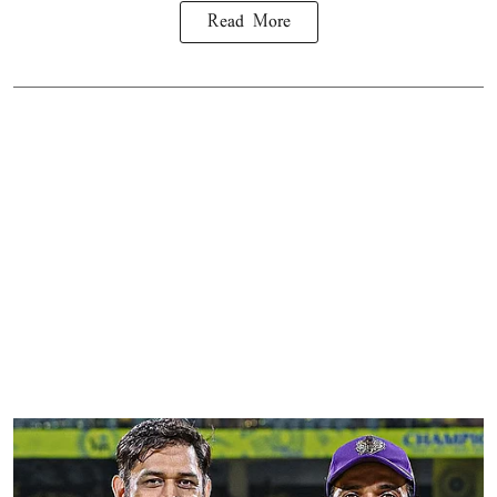
Read More