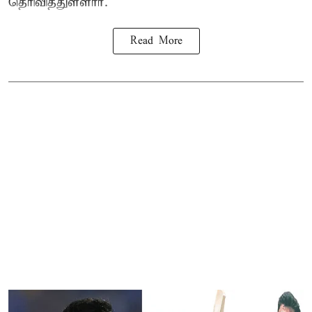
தெரிவித்துள்ளார்.
Read More