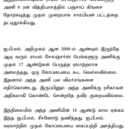
அணி 6 ரன் வித்தியாசத்தில் பஞ்சாப் கிங்சை
தோற்கடித்து முதல் முறையாக சாம்பியன் பட்டத்தை
தட்டிதூக்கியது.
ஐ.பி.எல். அறிமுகம் ஆன 2008-ம் ஆண்டில் இருந்தே
ஆடி வரும் ராயல் சேலஞ்சர்ஸ் பெங்களூரு அணிக்கு
முதல் 17 ஆண்டுகள் பெருத்த ஏமாற்றமாக
அமைந்தது. ஒரு கோப்பையை கூட வெல்லவில்லை.
இதனால் அந்த அணி பல விமர்சங்களை
எதிர்கொண்டது. இருப்பினும் அந்த அணிக்கு ரசிகர்கள்
அதிகமாகி கொண்டே சென்றதே தவிர குறையவில்லை.
இந்நிலையில் அந்த அணியின் 18 ஆண்டு கால ஏக்கம்
இந்த ஐ.பி.எல். சீசனோடு தணிந்தது. ஐ.பி.எல்.
வரலாற்றில் முதல் கோப்பையை கைப்பற்றி அசத்தியது.