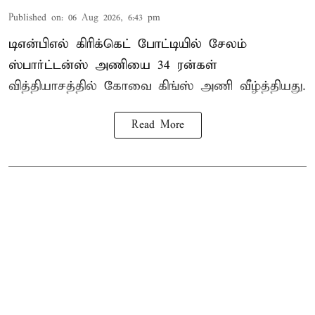
Published on
:
06 Aug 2026, 6:43 pm
டிஎன்பிஎல் கிரிக்கெட் போட்டியில் சேலம்
ஸ்பார்ட்டன்ஸ் அணியை 34 ரன்கள்
வித்தியாசத்தில் கோவை கிங்ஸ் அணி வீழ்த்தியது.
Read More