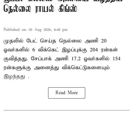
நெல்லை ராயல் கிங்ஸ்
Published on
:
05 Aug 2026, 6:40 pm
முதலில் பேட் செய்த நெல்லை அணி 20
ஓவர்களில் 6 விக்கெட் இழப்புக்கு 204 ரன்கள்
குவித்தது. சேப்பாக் அணி 17.2 ஓவர்களில் 154
ரன்களுக்கு அனைத்து விக்கெட்டுகளையும்
இழந்தது .
Read More