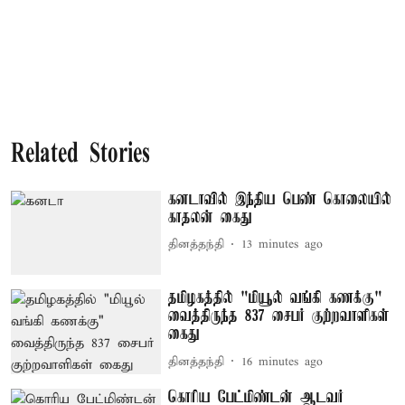
Related Stories
கனடாவில் இந்திய பெண் கொலையில்
காதலன் கைது
தினத்தந்தி
13 minutes ago
தமிழகத்தில் "மியூல் வங்கி கணக்கு"
வைத்திருந்த 837 சைபர் குற்றவாளிகள்
கைது
தினத்தந்தி
16 minutes ago
கொரிய பேட்மிண்டன் ஆடவர்