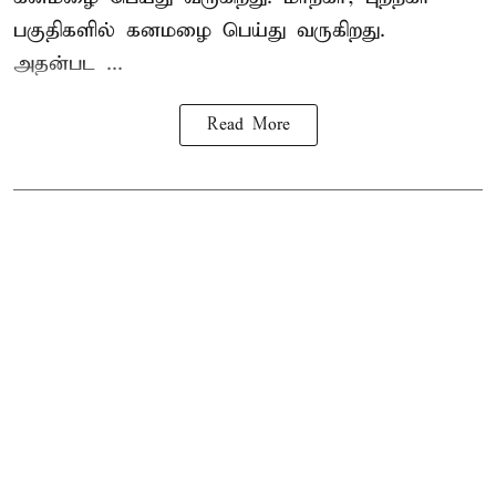
பகுதிகளில் கனமழை பெய்து வருகிறது.
அதன்பட ...
Read More