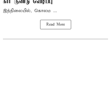
கார் குண்டு வெடிப்பு
இந்நிலையில், கொலம ...
Read More