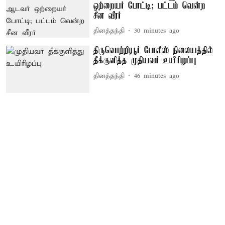
ஒற்றையர் போட்டி; பட்டம் வென்ற
சீன வீரர்
தினத்தந்தி
30 minutes ago
திருவொற்றியூர் போலீஸ் நிலையத்தில்
தீக்குளித்த முதியவர் உயிரிழப்பு
தினத்தந்தி
46 minutes ago