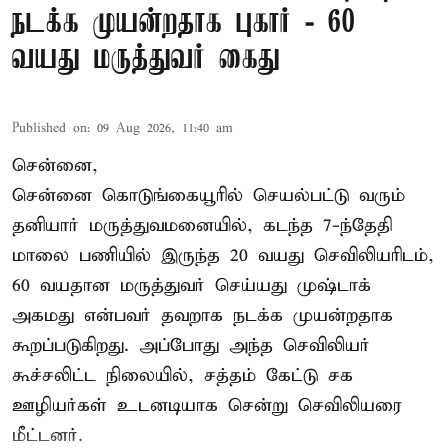
நடக்க முயன்றதாக புகார் - 60
வயது மருத்துவர் கைது
Published on
:
09 Aug 2026, 11:40 am
சென்னை,
சென்னை கொடுங்கையூரில் செயல்பட்டு வரும்
தனியார் மருத்துவமனையில், கடந்த 7-ந்தேதி
மாலை பணியில் இருந்த 20 வயது செவிலியரிடம்,
60 வயதான மருத்துவர் செய்யது முஷ்டாக்
அகமது என்பவர் தவறாக நடக்க முயன்றதாக
கூறப்படுகிறது. அப்போது அந்த செவிலியர்
கூச்சலிட்ட நிலையில், சத்தம் கேட்டு சக
ஊழியர்கள் உடனடியாக சென்று செவிலியரை
மீட்டனர்.