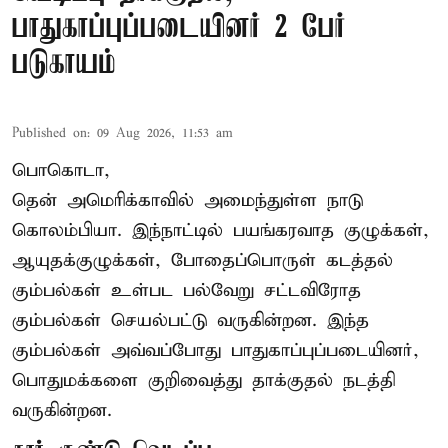
பாதுகாப்புப்படையினர் 2 பேர்
படுகாயம்
Published on
:
09 Aug 2026, 11:53 am
பொகொடா,
தென் அமெரிக்காவில் அமைந்துள்ள நாடு
கொலம்பியா
. இந்நாட்டில் பயங்கரவாத குழுக்கள்,
ஆயுதக்குழுக்கள், போதைப்பொருள் கடத்தல்
கும்பல்கள் உள்பட பல்வேறு சட்டவிரோத
கும்பல்கள் செயல்பட்டு வருகின்றன. இந்த
கும்பல்கள் அவ்வப்போது பாதுகாப்புப்படையினர்,
பொதுமக்களை குறிவைத்து தாக்குதல் நடத்தி
வருகின்றன.