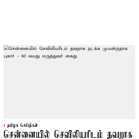
தமிழக செய்திகள்
சென்னையில் செவிலியரிடம் தவறாக