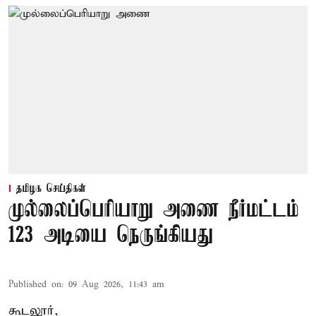
தமிழக செய்திகள்
முல்லைப்பெரியாறு அணை நீர்மட்டம்
123 அடியை நெருங்கியது
Published on
:
09 Aug 2026, 11:43 am
கூடலூர்,