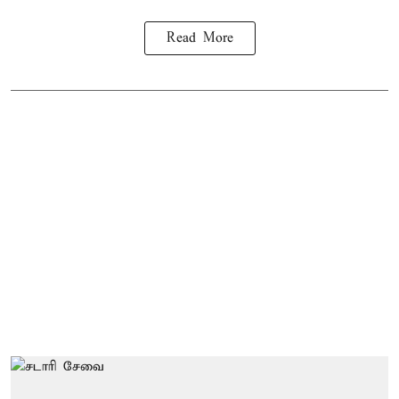
Read More