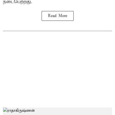
நடைபெற்றது.
Read More