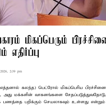
ாரம் மிகப்பெரும் பிரச்சினை
ம் எதிர்ப்பு
2026, 2:39 pm
எத்தனால் கலந்த) பெட்ரோல் மிகப்பெரிய பிரச்சின
ம், அது மக்களின் வாகனங்களை சேதப்படுத்துவதோடு
ாக பணத்தை பறிக்கும் செயலாகவும் உள்ளது என்று