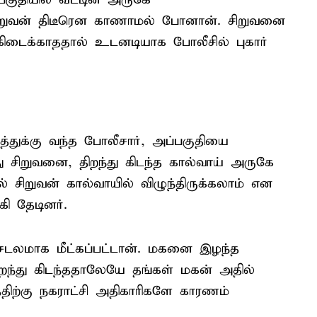
ிறுவன் திடீரென காணாமல் போனான். சிறுவனை
 கிடைக்காததால் உடனடியாக போலீசில் புகார்
த்துக்கு வந்த போலீசார், அப்பகுதியை
து சிறுவனை, திறந்து கிடந்த கால்வாய் அருகே
ல் சிறுவன் கால்வாயில் விழுந்திருக்கலாம் என
கி தேடினர்.
 சடலமாக மீட்கப்பட்டான். மகனை இழந்த
ிறந்து கிடந்ததாலேயே தங்கள் மகன் அதில்
்திற்கு நகராட்சி அதிகாரிகளே காரணம்