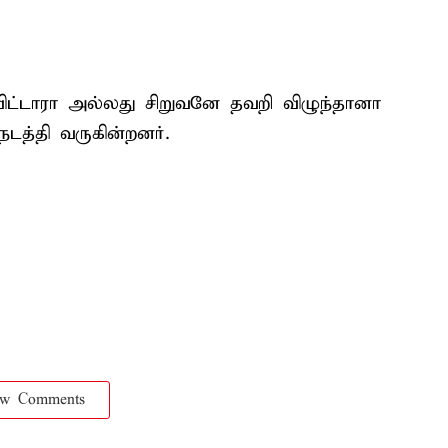
ிட்டாரா அல்லது சிறுவனே தவறி விழுந்தானா
டத்தி வருகின்றனர்.
ow Comments