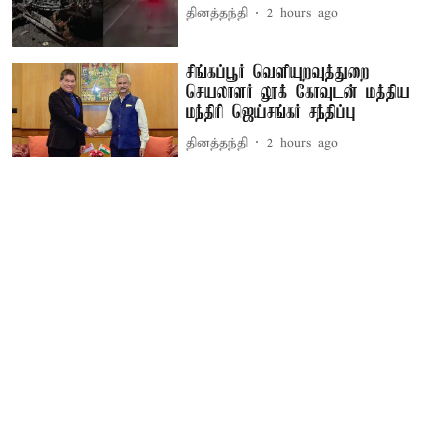
தினத்தந்தி
2 hours ago
சிங்கப்பூர் வெளியுறவுத்துறை
செயலாளர் லூக் கோவுடன் மத்திய
மந்திரி ஜெய்சங்கர் சந்திப்பு
தினத்தந்தி
2 hours ago