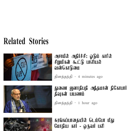
Related Stories
அசாமில் அதிர்ச்சி: ஓடும் காரில்
சிறுமிகள் கூட்டு பாலியல்
வன்கொடுமை
தினத்தந்தி
4 minutes ago
துணை ஜனாதிபதி அந்தமான் நிகோபார்
தீவுகள் பயணம்
தினத்தந்தி
1 hour ago
சுரங்கப்பாதையில் டெம்போ மீது
மோதிய கார் - ஒருவர் பலி