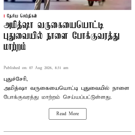
தேசிய செய்திகள்
அமித்ஷா வருகையையொட்டி
புதுவையில் நாளை போக்குவரத்து
மாற்றம்
Published on
:
07 Aug 2026, 8:31 am
புதுச்சேரி,
அமித்ஷா வருகையையொட்டி புதுவையில் நாளை
போக்குவரத்து மாற்றம் செய்யப்பட்டுள்ளது.
Read More