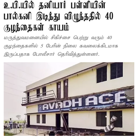
உ.பி.யில் தனியார் பள்ளியின்
பால்கனி இடிந்து விழுந்ததில் 40
குழந்தைகள் காயம்
மருத்துவமனையில் சிகிச்சை பெற்று வரும் 40
குழந்தைகளில் 5 பேரின் நிலை கவலைக்கிடமாக
இருப்பதாக போலீசார் தெரிவித்துள்ளனர்.