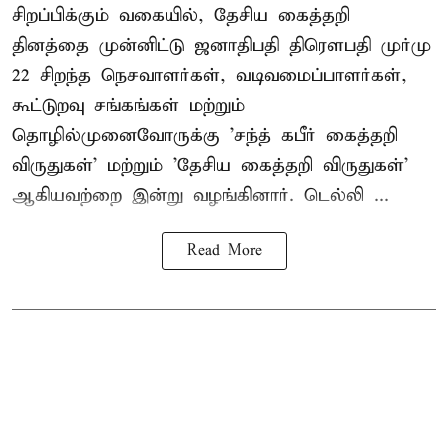
சிறப்பிக்கும் வகையில், தேசிய கைத்தறி
தினத்தை முன்னிட்டு ஜனாதிபதி திரௌபதி முர்மு
22 சிறந்த நெசவாளர்கள், வடிவமைப்பாளர்கள்,
கூட்டுறவு சங்கங்கள் மற்றும்
தொழில்முனைவோருக்கு 'சந்த் கபீர் கைத்தறி
விருதுகள்' மற்றும் 'தேசிய கைத்தறி விருதுகள்'
ஆகியவற்றை இன்று வழங்கினார். டெல்லி ...
Read More