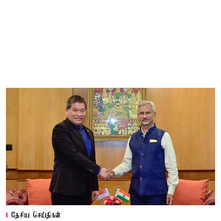
தேசிய செய்திகள்