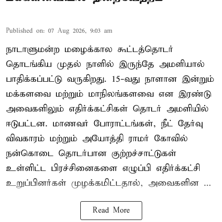
Published on
:
07 Aug 2026, 9:03 am
நாடாளுமன்ற மழைக்கால கூட்டத்தொடர்
தொடங்கிய முதல் நாளில் இருந்தே அமளியால்
பாதிக்கப்பட்டு வருகிறது. 15-வது நாளான இன்றும்
மக்களவை மற்றும் மாநிலங்களவை என இரண்டு
அவைகளிலும் எதிர்க்கட்சிகள் தொடர் அமளியில்
ஈடுபட்டன. மாணவர் போராட்டங்கள், நீட் தேர்வு
விவகாரம் மற்றும் அயோத்தி ராமர் கோவில்
நன்கொடை தொடர்பான குற்றச்சாட்டுகள்
உள்ளிட்ட பிரச்சினைகளை எழுப்பி எதிர்க்கட்சி
உறுப்பினர்கள் முழக்கமிட்டதால், அவைகளின ...
Read More