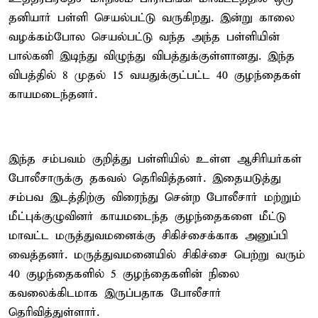
தனியார் பள்ளி செயல்பட்டு வருகிறது. இன்று காலை
வழக்கம்போல செயல்பட்டு வந்த அந்த பள்ளியின்
பால்கனி இடிந்து விழுந்து விபத்துக்குள்ளானது. இந்த
விபத்தில் 8 முதல் 15 வயதுக்குட்பட்ட 40 குழந்தைகள்
காயமடைந்தனர்.
இந்த சம்பவம் குறித்து பள்ளியில் உள்ள ஆசிரியர்கள்
போலீசாருக்கு தகவல் தெரிவித்தனர். இதையடுத்து
சம்பவ இடத்திற்கு விரைந்து சென்ற போலீசார் மற்றும்
மீட்புக்குழுவினர் காயமடைந்த குழந்தைகளை மீட்டு
மாவட்ட மருத்துவமனைக்கு சிகிச்சைக்காக அனுப்பி
வைத்தனர். மருத்துவமனையில் சிகிச்சை பெற்று வரும்
40 குழந்தைகளில் 5 குழந்தைகளின் நிலை
கவலைக்கிடமாக இருப்பதாக போலீசார்
தெரிவித்துள்ளார்.