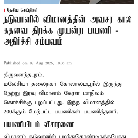
தேசிய செய்திகள்
நடுவானில் விமானத்தின் அவசர கால
கதவை திறக்க முயன்ற பயணி -
அதிர்ச்சி சம்பவம்
Published on
:
07 Aug 2026, 10:06 am
திருவனந்தபுரம்,
மலேசியா தலைநகர் கோலாலம்பூரில் இருந்து
நேற்று இரவு
விமானம்
கேரள மாநிலம்
கொச்சிக்கு புறப்பட்டது. இந்த விமானத்தில்
200க்கும் மேற்பட்ட பயணிகள் பயணித்தனர்.
பயணியிடம் விசாரணை
விமானம் நடுவானில் பறந்துகொண்டிருந்தபோது