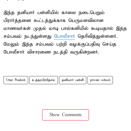
இந்த தனியார் பள்ளியில் காலை நடைபெறும்
பிரார்த்தனை கூட்டத்துக்காக பெருமளவிலான
மாணவர்கள் முதல் மாடி பால்கனியில் கூடியதால் இந்த
சம்பவம் நடந்துள்ளது
போலீசார்
தெரிவித்துள்ளனர்.
மேலும் இந்த சம்பவம் பற்றி வழக்குப்பதிவு செய்த
போலீசார் விசாரணை நடத்தி வருகின்றனர்.
Uttar Pradesh
உத்தரபிரதேசம்
தனியார் பள்ளி
private school
Show Comments