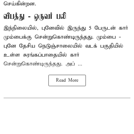
செய்கின்றன.
விபத்து - ஒருவர் பலி
இந்நிலையில்,
புனே
வில் இருந்து 5 பேருடன் கார்
மும்பைக்கு சென்றுகொண்டிருந்தது. மும்பை -
புனே தேசிய நெடுஞ்சாலையில் வடக் பகுதியில்
உள்ள சுரங்கப்பாதையில் கார்
சென்றுகொண்டிருந்தது. அப் ...
Read More