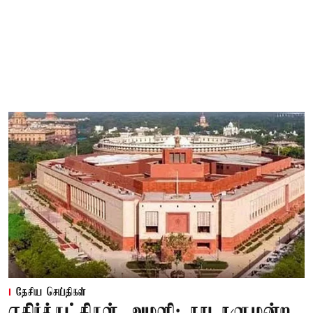
தேசிய செய்திகள்