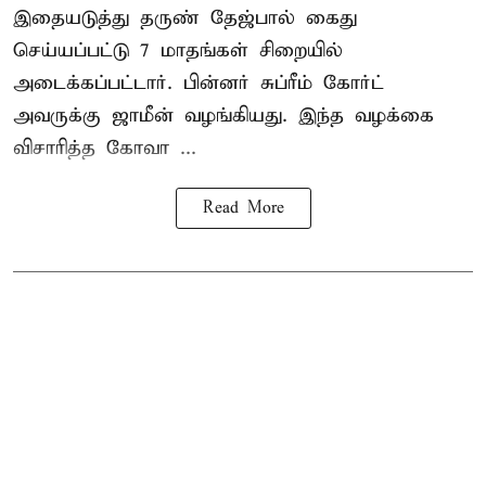
இதையடுத்து தருண் தேஜ்பால் கைது
செய்யப்பட்டு 7 மாதங்கள் சிறையில்
அடைக்கப்பட்டார். பின்னர் சுப்ரீம் கோர்ட்
அவருக்கு ஜாமீன் வழங்கியது. இந்த வழக்கை
விசாரித்த கோவா ...
Read More