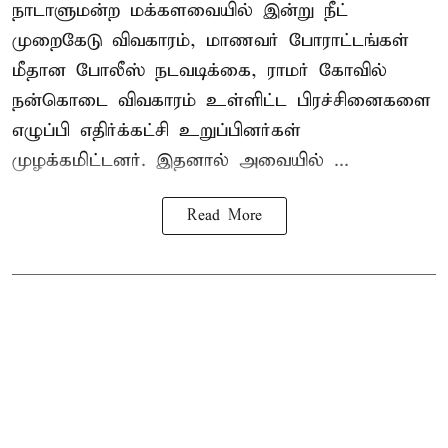
நாடாளுமன்ற மக்களவையில் இன்று நீட்
முறைகேடு விவகாரம், மாணவர் போராட்டங்கள்
மீதான போலீஸ் நடவடிக்கை, ராமர் கோவில்
நன்கொடை விவகாரம் உள்ளிட்ட பிரச்சினைகளை
எழுப்பி எதிர்க்கட்சி உறுப்பினர்கள்
முழக்கமிட்டனர். இதனால் அவையில் ...
Read More