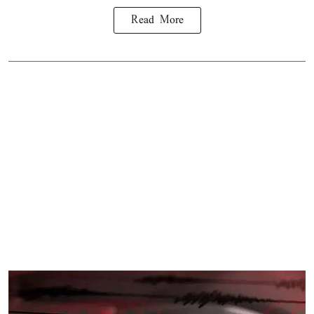
Read More