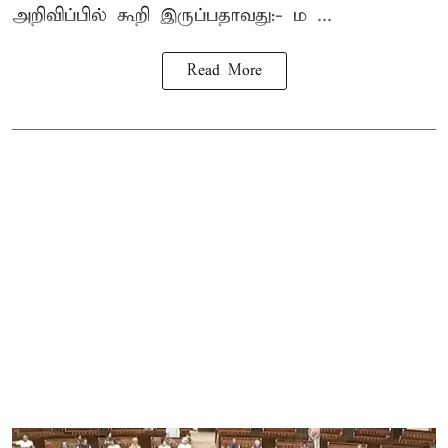
அறிவிப்பில் கூறி இருப்பதாவது:- ம ...
Read More