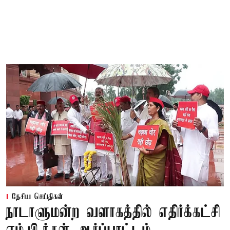
தேசிய செய்திகள்
நாடாளுமன்ற வளாகத்தில் எதிர்க்கட்சி