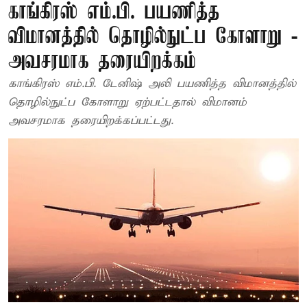
காங்கிரஸ் எம்.பி. பயணித்த
விமானத்தில் தொழில்நுட்ப கோளாறு -
அவசரமாக தரையிறக்கம்
காங்கிரஸ் எம்.பி. டேனிஷ் அலி பயணித்த விமானத்தில்
தொழில்நுட்ப கோளாறு ஏற்பட்டதால் விமானம்
அவசரமாக தரையிறக்கப்பட்டது.