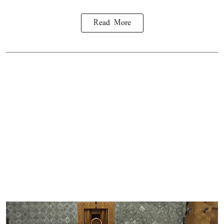
Read More