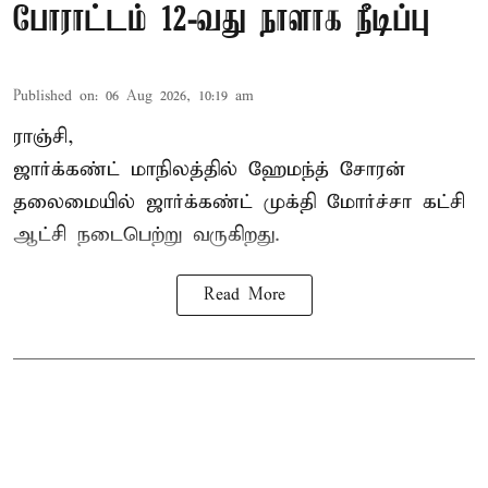
போராட்டம் 12-வது நாளாக நீடிப்பு
Published on
:
06 Aug 2026, 10:19 am
ராஞ்சி,
ஜார்க்கண்ட் மாநிலத்தில் ஹேமந்த் சோரன்
தலைமையில் ஜார்க்கண்ட் முக்தி மோர்ச்சா கட்சி
ஆட்சி நடைபெற்று வருகிறது.
Read More