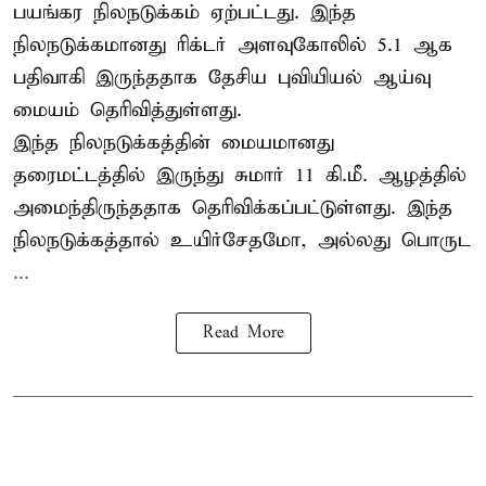
பயங்கர நிலநடுக்கம் ஏற்பட்டது. இந்த
நிலநடுக்கமானது ரிக்டர் அளவுகோலில் 5.1 ஆக
பதிவாகி இருந்ததாக தேசிய புவியியல் ஆய்வு
மையம் தெரிவித்துள்ளது.
இந்த நிலநடுக்கத்தின் மையமானது
தரைமட்டத்தில் இருந்து சுமார் 11 கி.மீ. ஆழத்தில்
அமைந்திருந்ததாக தெரிவிக்கப்பட்டுள்ளது. இந்த
நிலநடுக்கத்தால் உயிர்சேதமோ, அல்லது பொருட
...
Read More