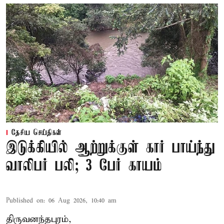
தேசிய செய்திகள்
இடுக்கியில் ஆற்றுக்குள் கார் பாய்ந்து
வாலிபர் பலி; 3 பேர் காயம்
Published on
:
06 Aug 2026, 10:40 am
திருவனந்தபுரம்,