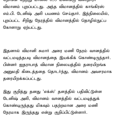
விமானம் புறப்பட்டது. அந்த விமானத்தில் காங்கிரஸ்
எம்.பி. டேனிஷ் அலி பயணம் செய்தார். இந்நிலையில்,
புறப்பட்ட சிறிது நேரத்தில் விமானத்தில் தொழில்நுட்ப
கோளாறு ஏற்பட்டது.
இதனால் விமானி சுமார் அரை மணி நேரம் வானத்தில்
வட்டமடித்தபடி விமானத்தை இயக்கிக் கொண்டிருந்தார்.
பின்னர் ஐதராபாத் விமான நிலையத்தில் தரையிறங்க
அனுமதி கிடைத்ததை தொடர்ந்து, விமானம் அவசரமாக
தரையிறக்கப்பட்டது.
இது குறித்து தனது 'எக்ஸ்' தளத்தில் பதிவிட்டுள்ள
டேனிஷ் அலி, விமானம் வானத்தில் வட்டமடித்துக்
கொண்டிருந்தது மிகவும் பதற்றமான அரை மணி
நேரமாக இருந்தது என்று குறிப்பிட்டுள்ளார்.