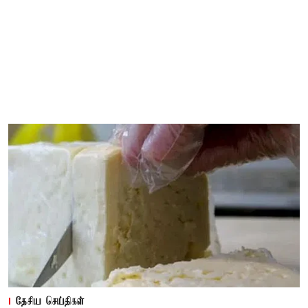
தேசிய செய்திகள்