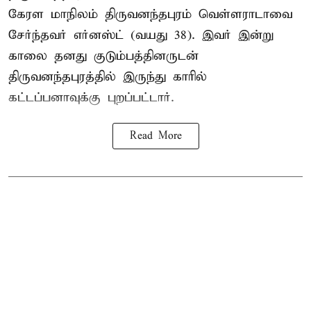
கேரள மாநிலம் திருவனந்தபுரம் வெள்ளராடாவை
சேர்ந்தவர் எர்னஸ்ட் (வயது 38). இவர் இன்று
காலை தனது குடும்பத்தினருடன்
திருவனந்தபுரத்தில் இருந்து காரில்
கட்டப்பனாவுக்கு புறப்பட்டார்.
Read More