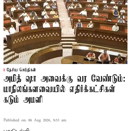
தேசிய செய்திகள்
அமித் ஷா அவைக்கு வர வேண்டும்:
மாநிலங்களவையில் எதிர்க்கட்சிகள்
கடும் அமளி
Published on
:
06 Aug 2026, 9:53 am