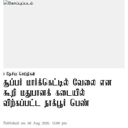
தேசிய செய்திகள்
சூப்பர் மார்க்கெட்டில் வேலை என
கூறி மதுபானக் கடையில்
விற்கப்பட்ட நாக்பூர் பெண்
Published on
:
08 Aug 2026, 12:00 pm