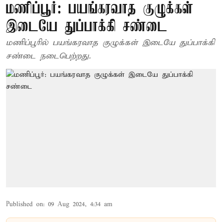
மணிப்பூர்: பயங்கரவாத குழுக்கள்
இடையே துப்பாக்கி சண்டை
மணிப்பூரில் பயங்கரவாத குழுக்கள் இடையே துப்பாக்கி
சண்டை நடைபெற்றது.
Published on
:
09 Aug 2024, 4:34 am