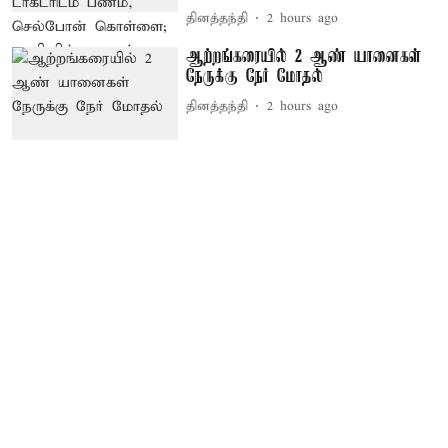
தினத்தந்தி
2 hours ago
ஆற்றங்கரையில் 2 ஆண் யானைகள்
நேருக்கு நேர் மோதல்
தினத்தந்தி
2 hours ago