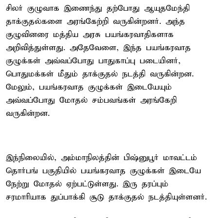
சிலர் குழுவாக இணைந்து தற்போது ஆயுதமேந்தி
தாக்குதல்களை அரங்கேற்றி வருகின்றனர். அந்த
குழுவினரை மத்திய அரசு பயங்கரவாதிகளாக
அறிவித்துள்ளது. அதேவேளை, இந்த பயங்கரவாத
குழுக்கள் அவ்வப்போது பாதுகாப்பு படையினர்,
பொதுமக்கள் மீதும் தாக்குதல் நடத்தி வருகின்றன.
மேலும், பயங்கரவாத குழுக்கள் இடையேயும்
அவ்வப்போது மோதல் சம்பவங்கள் அரங்கேறி
வருகின்றன.
இந்நிலையில், அம்மாநிலத்தின் பிஷ்னுபூர் மாவட்டம்
தொர்பங் பகுதியில் பயங்கரவாத குழுக்கள் இடையே
நேற்று மோதல் ஏற்பட்டுள்ளது. இரு தரப்பும்
சரமாரியாக துப்பாக்கி சூடு தாக்குதல் நடத்தியுள்ளனர்.