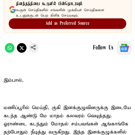
தினத்தந்தியை கூகுளில் பின்தொடரவும்
கூகுள் செய்திகளில் எங்களின் முக்கியச் செய்திகளை
உடனுக்குடன் பெற கிளிக் செய்யவும்.
Add as Preferred Source
Follow Us
இம்பால்,
மணிப்பூரில் மெய்தி, குகி இனக்குழுவினருக்கு இடையே
கடந்த ஆண்டு மே மாதம் கலவரம் வெடித்தது.
ஓராண்டை கடந்தும் மோதல் சம்பவங்கள் ஆங்காங்கே
தற்போதும் நீடித்து வருகிறது. இந்த இனக்குழுக்களில்