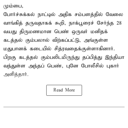
மும்பை,
போர்ச்சுக்கல்
நாட்டில் அதிக சம்பளத்தில் வேலை
வாங்கித் தருவதாகக் கூறி, நாக்பூரைச் சேர்ந்த 28
வயது திருமணமான பெண் ஒருவர் மனிதக்
கடத்தல் கும்பலால் விற்கப்பட்டு, அங்குள்ள
மதுபானக் கடையில் சித்ரவதைக்குள்ளாகினார்.
பிறகு கடத்தல் கும்பலிடமிருந்து தப்பித்து இந்தியா
வந்துள்ள அந்தப் பெண், புனே போலீசில் புகார்
அளித்தார்.
Read More