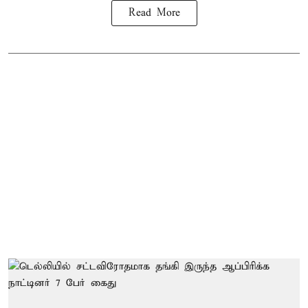
Read More