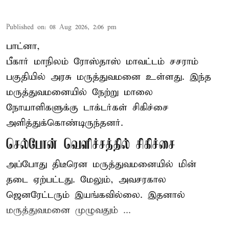
Published on
:
08 Aug 2026, 2:06 pm
பாட்னா,
பீகார்
மாநிலம் ரோஸ்தாஸ் மாவட்டம் சசராம்
பகுதியில் அரசு மருத்துவமனை உள்ளது. இந்த
மருத்துவமனையில் நேற்று மாலை
நோயாளிகளுக்கு டாக்டர்கள் சிகிச்சை
அளித்துக்கொண்டிருந்தனர்.
செல்போன் வெளிச்சத்தில் சிகிச்சை
அப்போது திடீரென மருத்துவமனையில் மின்
தடை ஏற்பட்டது. மேலும், அவசரகால
ஜெனரேட்டரும் இயங்கவில்லை. இதனால்
மருத்துவமனை முழுவதும் ...