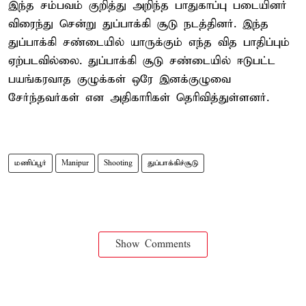
இந்த சம்பவம் குறித்து அறிந்த பாதுகாப்பு படையினர்
விரைந்து சென்று துப்பாக்கி சூடு நடத்தினர். இந்த
துப்பாக்கி சண்டையில் யாருக்கும் எந்த வித பாதிப்பும்
ஏற்படவில்லை. துப்பாக்கி சூடு சண்டையில் ஈடுபட்ட
பயங்கரவாத குழுக்கள் ஒரே இனக்குழுவை
சேர்ந்தவர்கள் என அதிகாரிகள் தெரிவித்துள்ளனர்.
மணிப்பூர்
Manipur
Shooting
துப்பாக்கிச்சூடு
Show Comments