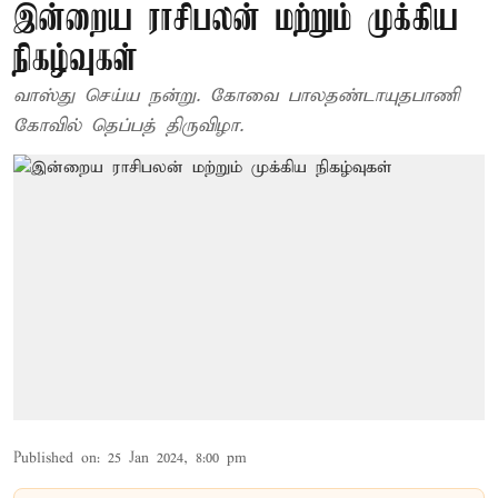
இன்றைய ராசிபலன் மற்றும் முக்கிய
நிகழ்வுகள்
வாஸ்து செய்ய நன்று. கோவை பாலதண்டாயுதபாணி
கோவில் தெப்பத் திருவிழா.
Published on
:
25 Jan 2024, 8:00 pm