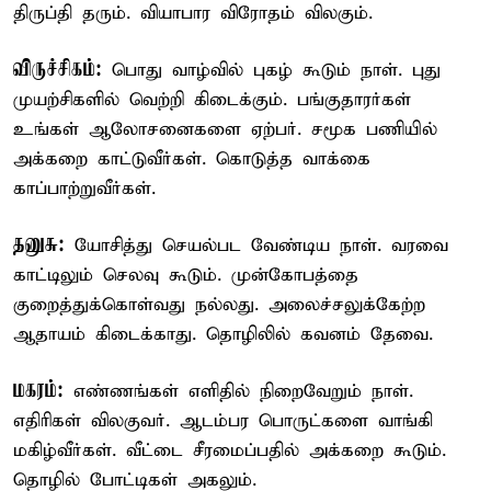
திருப்தி தரும். வியாபார விரோதம் விலகும்.
விருச்சிகம்:
பொது வாழ்வில் புகழ் கூடும் நாள். புது
முயற்சிகளில் வெற்றி கிடைக்கும். பங்குதாரர்கள்
உங்கள் ஆலோசனைகளை ஏற்பர். சமூக பணியில்
அக்கறை காட்டுவீர்கள். கொடுத்த வாக்கை
காப்பாற்றுவீர்கள்.
தனுசு:
யோசித்து செயல்பட வேண்டிய நாள். வரவை
காட்டிலும் செலவு கூடும். முன்கோபத்தை
குறைத்துக்கொள்வது நல்லது. அலைச்சலுக்கேற்ற
ஆதாயம் கிடைக்காது. தொழிலில் கவனம் தேவை.
மகரம்:
எண்ணங்கள் எளிதில் நிறைவேறும் நாள்.
எதிரிகள் விலகுவர். ஆடம்பர பொருட்களை வாங்கி
மகிழ்வீர்கள். வீட்டை சீரமைப்பதில் அக்கறை கூடும்.
தொழில் போட்டிகள் அகலும்.