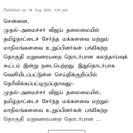
Published on
:
08 Aug 2026, 3:59 pm
சென்னை,
முதல்-அமைச்சர் விஜய் தலைமையில்
தமிழ்நாட்டைச் சேர்ந்த மக்களவை மற்றும்
மாநிலங்களவை உறுப்பினர்கள் பங்கேற்ற
தொகுதி மறுவரையறை தொடர்பான கலந்தாய்வுக்
கூட்டம் இன்று நடைபெற்றது. இதுதொடர்பாக
வெளியிடப்பட்டுள்ள செய்திக்குறிப்பில்
தெரிவிக்கப்பட்டிருப்பதாவது:-
முதல்-அமைச்சர் விஜய் தலைமையில்,
தமிழ்நாட்டைச் சேர்ந்த மக்களவை மற்றும்
மாநிலங்களவை உறுப்பினர்கள் பங்கேற்ற
தொகுதி மறுவரையறை தொடர்பான ...