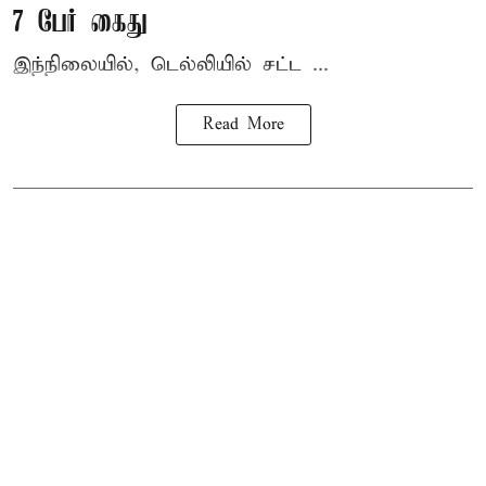
7 பேர் கைது
இந்நிலையில், டெல்லியில் சட்ட ...
Read More