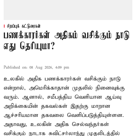
சிறப்புக் கட்டுரைகள்
பணக்காரர்கள் அதிகம் வசிக்கும் நாடு
எது தெரியுமா?
Published on
:
08 Aug 2026, 4:09 pm
உலகில் அதிக பணக்காரர்கள் வசிக்கும் நாடு
என்றால், அமெரிக்காதான் முதலில் நினைவுக்கு
வரும். ஆனால், சமீபத்திய வெளியான ஆய்வு
அறிக்கையின் தகவல்கள் இதற்கு மாறான
ஆச்சரியமான தகவலை வெளிப்படுத்தியுள்ளன.
அதாவது, உலகின் அதிக செல்வந்தர்கள்
வசிக்கும் நாடாக சுவிட்சர்லாந்து முதலிடத்தில்