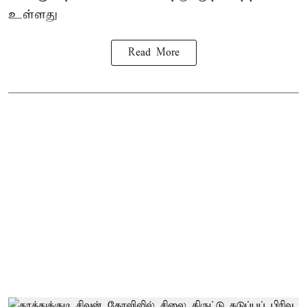
உள்ளது
Read More