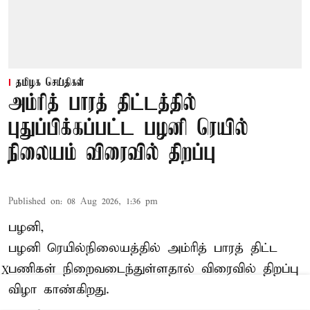
தமிழக செய்திகள்
அம்ரித் பாரத் திட்டத்தில்
புதுப்பிக்கப்பட்ட பழனி ரெயில்
நிலையம் விரைவில் திறப்பு
Published on
:
08 Aug 2026, 1:36 pm
பழனி,
பழனி ரெயில்நிலையத்தில் அம்ரித் பாரத் திட்ட
பணிகள் நிறைவடைந்துள்ளதால் விரைவில் திறப்பு
X
விழா காண்கிறது.