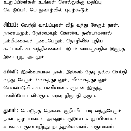
உறுப்பினர்கள் உங்கள் சொல்லுக்கு மதிப்பு
கொடுப்பர். பொதுவாழ்வில் புகழ்கூடும்.
சிம்மம்:
வெற்றி வாய்ப்புகள் வீடு வந்து சேரும் நாள்.
நாணயமும், நேர்மையும் கொண்ட நண்பர்களால்
நம்பிக்கைகள் நடைபெறும். தொழிலில் புதிய
கூட்டாளிகள் வந்திணைவர். இடம் வாங்குவதில் இருந்த
இடையூறு அகலும்.
கன்னி:
இனிமையான நாள். இல்லம் தேடி நல்ல செய்தி
வந்து சேரும். வேகத்துடனும், விவேகத்துடனும்
செயல்படுவீர்கள். பணியாளர்களுடன் இருந்த
பணிப்போர் விலகும். வரவு திருப்தி தரும்.
துலாம்:
கொடுத்த தொகை குறிப்பிட்டபடி வந்துசேரும்
நாள். குழப்பங்கள் அகலும். குடும்ப உறுப்பினர்கள்
உங்கள் குணமறிந்து நடந்துகொள்வர். வருமானம்