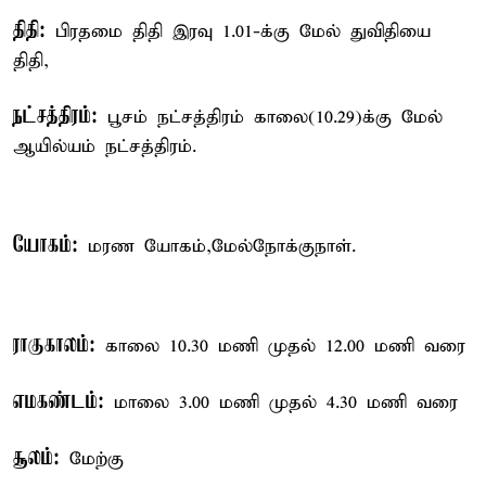
திதி:
பிரதமை திதி இரவு 1.01-க்கு மேல் துவிதியை
திதி,
நட்சத்திரம்:
பூசம் நட்சத்திரம் காலை(10.29)க்கு மேல்
ஆயில்யம் நட்சத்திரம்.
யோகம்:
மரண யோகம்,மேல்நோக்குநாள்.
ராகுகாலம்:
காலை 10.30 மணி முதல் 12.00 மணி வரை
எமகண்டம்:
மாலை 3.00 மணி முதல் 4.30 மணி வரை
சூலம்:
மேற்கு