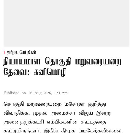
தமிழக செய்திகள்
நியாயமான தொகுதி மறுவரையறை
தேவை: கனிமொழி
Published on
:
08 Aug 2026, 1:51 pm
தொகுதி மறுவரையறை மசோதா குறித்து
விவாதிக்க, முதல் அமைச்சர் விஜய் இன்று
அனைத்துக்கட்சி எம்பிக்களின் கூட்டத்தை
கூட்டியிருந்தார். இதில் திமுக பங்கேற்கவில்லை.