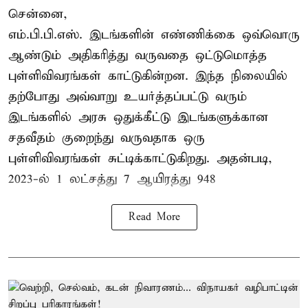
சென்னை,
எம்.பி.பி.எஸ். இடங்களின் எண்ணிக்கை ஒவ்வொரு
ஆண்டும் அதிகரித்து வருவதை ஒட்டுமொத்த
புள்ளிவிவரங்கள் காட்டுகின்றன. இந்த நிலையில்
தற்போது அவ்வாறு உயர்த்தப்பட்டு வரும்
இடங்களில் அரசு ஒதுக்கீட்டு இடங்களுக்கான
சதவீதம் குறைந்து வருவதாக ஒரு
புள்ளிவிவரங்கள் சுட்டிக்காட்டுகிறது. அதன்படி,
2023-ல் 1 லட்சத்து 7 ஆயிரத்து 948
Read More