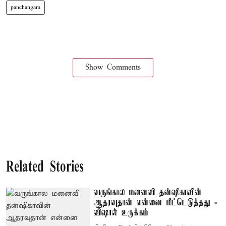
panchangam
Show Comments
Related Stories
வருங்கால மனைவி தன்ஷிகாவின்
ஆதரவுதான் என்னை மீட்டெடுத்தது -
விஷால் உருக்கம்