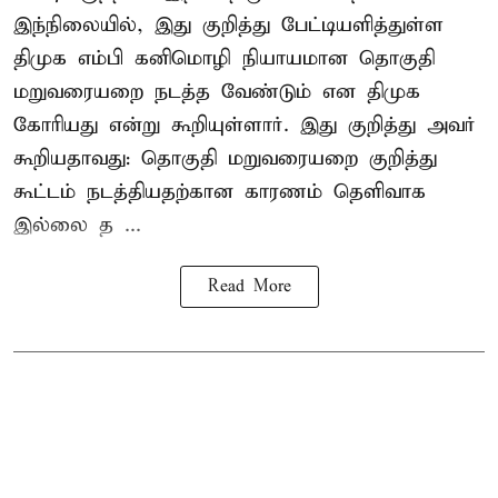
இந்நிலையில், இது குறித்து பேட்டியளித்துள்ள
திமுக எம்பி கனிமொழி நியாயமான தொகுதி
மறுவரையறை நடத்த வேண்டும் என திமுக
கோரியது என்று கூறியுள்ளார். இது குறித்து அவர்
கூறியதாவது: தொகுதி மறுவரையறை குறித்து
கூட்டம் நடத்தியதற்கான காரணம் தெளிவாக
இல்லை த ...
Read More