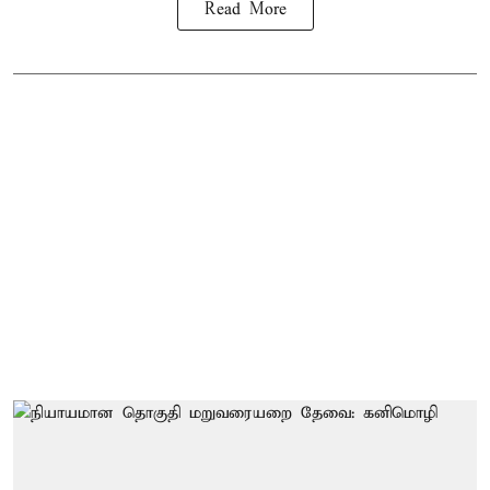
Read More