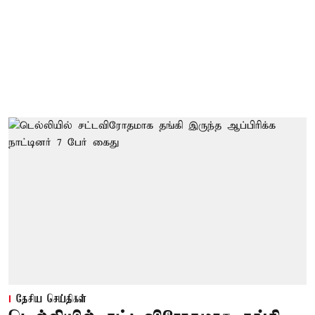
தேசிய செய்திகள்