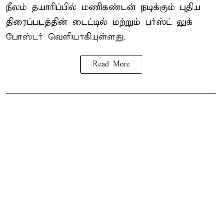
நீலம் தயாரிப்பில் மணிகண்டன் நடிக்கும் புதிய
திரைப்படத்தின் டைட்டில் மற்றும் பர்ஸ்ட் லுக்
போஸ்டர் வெளியாகியுள்ளது.
Read More