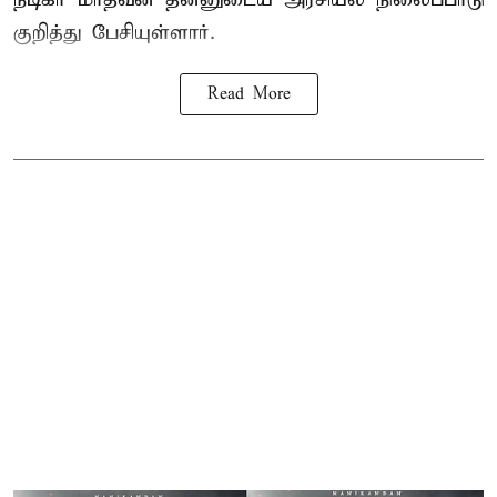
குறித்து பேசியுள்ளார்.
Read More