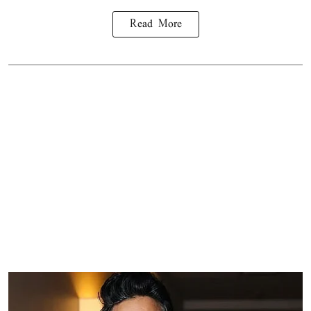
Read More