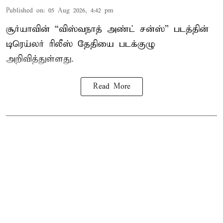
Published on
:
05 Aug 2026, 4:42 pm
சூர்யாவின் “விஸ்வநாத் அண்ட் சன்ஸ்” படத்தின்
டிரெய்லர் ரிலீஸ் தேதியை படக்குழு
அறிவித்துள்ளது.
Read More