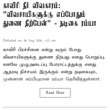
காவிரி நீர் விவகாரம்:
"விவசாயிகளுக்கு எப்போதும்
துணை நிற்பேன்" - நடிகை ரம்யா
Published on
:
06 Aug 2026, 1:22 am
காவிரி பிரச்சினை என்று வரும் போது
விவசாயிகளுக்கு துணை நிற்பது எனது பொறுப்பு.
எனவே முழுஅடைப்பு போராட்டத்துக்கு எனது
ஆதரவு நிச்சயம் இருக்கும் என்று நடிகையும்,
முன்னாள் எம்பியுமான ரம்யா தெரிவித்துள்ளார்.
Read More