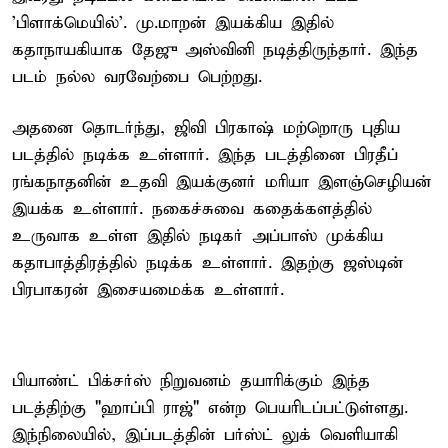
'பிளாக்மெயில்'. மு.மாறன் இயக்கிய இதில்
கதாநாயகியாக தேஜு அஸ்வினி நடித்திருந்தார். இந்த
படம் நல்ல வரவேற்பை பெற்றது.
அதனை தொடர்ந்து, ஜிவி பிரகாஷ் மற்றொரு புதிய
படத்தில் நடிக்க உள்ளார். இந்த படத்தினை பிரதீப்
ரங்கநாதனின் உதவி இயக்குனர் மரியா இளஞ்செழியன்
இயக்க உள்ளார். நகைச்சுவை கதைக்களத்தில்
உருவாக உள்ள இதில் நடிகர் அப்பாஸ் முக்கிய
கதாபாத்திரத்தில் நடிக்க உள்ளார். இதற்கு ஜஸ்டின்
பிரபாகரன் இசையமைக்க உள்ளார்.
பியாண்ட் பிக்சர்ஸ் நிறுவனம் தயாரிக்கும் இந்த
படத்திற்கு "ஹாப்பி ராஜ்" என்ற பெயரிடப்பட்டுள்ளது.
இந்நிலையில், இப்படத்தின் பர்ஸ்ட் லுக் வெளியாகி