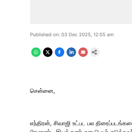
Published on
:
03 Dec 2025, 12:55 am
சென்னை,
எந்திரன், சிவாஜி உட்பட பல திரைப்படங்க