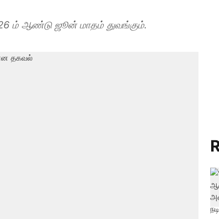
026 ம் ஆண்டு ஜூன் மாதம் துவங்கும்.
R