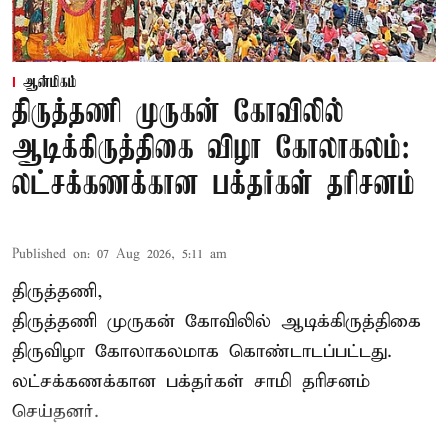
ஆன்மிகம்
திருத்தணி முருகன் கோவிலில்
ஆடிக்கிருத்திகை விழா கோலாகலம்:
லட்சக்கணக்கான பக்தர்கள் தரிசனம்
Published on
:
07 Aug 2026, 5:11 am
திருத்தணி,
திருத்தணி முருகன் கோவிலில் ஆடிக்கிருத்திகை
திருவிழா கோலாகலமாக கொண்டாடப்பட்டது.
லட்சக்கணக்கான பக்தர்கள் சாமி தரிசனம்
செய்தனர்.