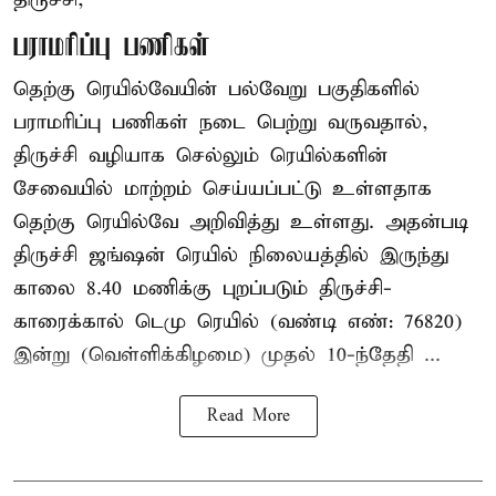
பராமரிப்பு பணிகள்
தெற்கு ரெயில்வேயின் பல்வேறு பகுதிகளில்
பராமரிப்பு பணிகள் நடை பெற்று வருவதால்,
திருச்சி வழியாக செல்லும் ரெயில்களின்
சேவையில் மாற்றம் செய்யப்பட்டு உள்ளதாக
தெற்கு ரெயில்வே அறிவித்து உள்ளது. அதன்படி
திருச்சி ஜங்ஷன் ரெயில் நிலையத்தில் இருந்து
காலை 8.40 மணிக்கு புறப்படும் திருச்சி-
காரைக்கால் டெமு ரெயில் (வண்டி எண்: 76820)
இன்று (வெள்ளிக்கிழமை) முதல் 10-ந்தேதி ...
Read More