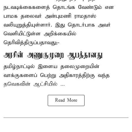
நடவடிக்கைகளைத் தொடங்க வேண்டும் என
பாமக தலைவர் அன்புமணி ராமதாஸ்
வலியுறுத்தியுள்ளார். இது தொடர்பாக அவர்
வெளியிட்டுள்ள அறிக்கையில்
தெரிவித்திருப்பதாவது;-
அரசின் அணுகுமுறை ஆபத்தானது
தமிழ்நாட்டில் இளைய தலைமுறையின்
வாக்குகளைப் பெற்று அதிகாரத்திற்கு வந்த
தவெகவின் ஆட்சியில் ...
Read More