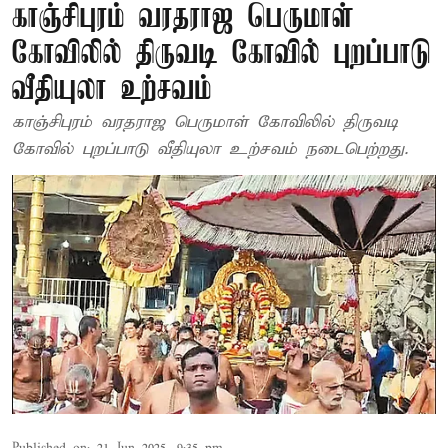
காஞ்சிபுரம் வரதராஜ பெருமாள்
கோவிலில் திருவடி கோவில் புறப்பாடு
வீதியுலா உற்சவம்
காஞ்சிபுரம் வரதராஜ பெருமாள் கோவிலில் திருவடி
கோவில் புறப்பாடு வீதியுலா உற்சவம் நடைபெற்றது.