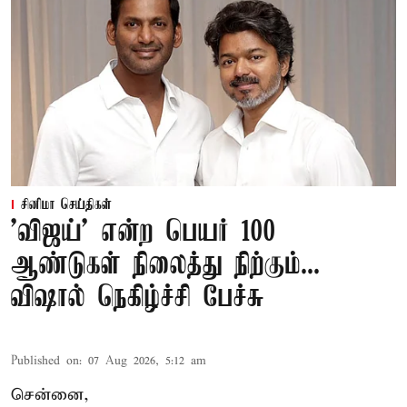
சினிமா செய்திகள்
'விஜய்' என்ற பெயர் 100
ஆண்டுகள் நிலைத்து நிற்கும்...
விஷால் நெகிழ்ச்சி பேச்சு
Published on
:
07 Aug 2026, 5:12 am
சென்னை,