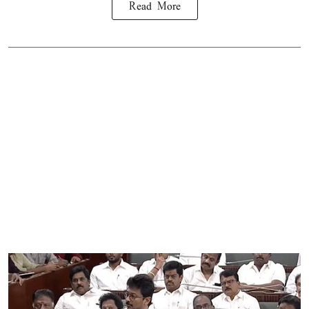
Read More