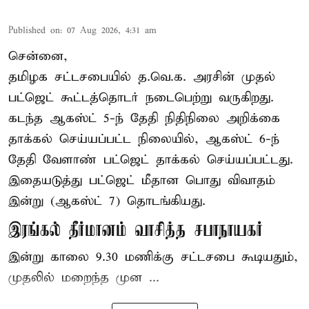
Published on
:
07 Aug 2026, 4:31 am
சென்னை,
தமிழக சட்டசபையில் த.வெ.க. அரசின் முதல்
பட்ஜெட் கூட்டத்தொடர் நடைபெற்று வருகிறது.
கடந்த ஆகஸ்ட் 5-ந் தேதி நிதிநிலை அறிக்கை
தாக்கல் செய்யப்பட்ட நிலையில், ஆகஸ்ட் 6-ந்
தேதி வேளாண் பட்ஜெட் தாக்கல் செய்யப்பட்டது.
இதையடுத்து பட்ஜெட் மீதான பொது விவாதம்
இன்று (ஆகஸ்ட் 7) தொடங்கியது.
இரங்கல் தீர்மானம் வாசித்த சபாநாயகர்
இன்று காலை 9.30 மணிக்கு சட்டசபை கூடியதும்,
முதலில் மறைந்த முன ...