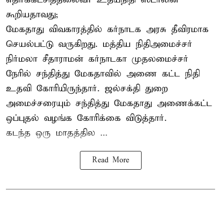
கூறியதாவது;
மேகதாது விவகாரத்தில் கர்நாடக அரசு தீவிரமாக
செயல்பட்டு வருகிறது. மத்திய நிதிஅமைச்சர்
நிர்மலா சீதாராமன் கர்நாடகா முதலமைச்சர்
நேரில் சந்தித்து மேகதாவில் அணை கட்ட நிதி
உதவி கோரியிருந்தார். ஜல்சக்தி துறை
அமைச்சரையும் சந்தித்து மேகதாது அணைக்கட்ட
ஒப்புதல் வழங்க கோரிக்கை விடுத்தார்.
கடந்த ஒரு மாதத்தில ...
Read More