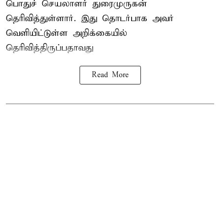
பொதுச் செயலாளர் துரைமுருகன்
தெரிவித்துள்ளார். இது தொடர்பாக அவர்
வெளியிட்டுள்ள அறிக்கையில்
தெரிவித்திருப்பதாவது
Read More