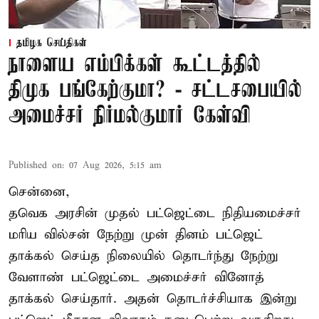
தமிழக செய்திகள்
நாளைய எம்பிக்கள் கூட்டத்தில்
திமுக பங்கேற்குமா? - சட்டசபையில்
அமைச்சர் நிர்மல்குமார் கேள்வி
Published on
:
07 Aug 2026, 5:15 am
சென்னை,
தவெக அரசின் முதல் பட்ஜெட்டை நிதியமைச்சர்
மரிய வில்சன் நேற்று முன் தினம் பட்ஜெட்
தாக்கல் செய்த நிலையில் தொடர்ந்து நேற்று
வேளாண் பட்ஜெட்டை அமைச்சர் வினோத்
தாக்கல் செய்தார். அதன் தொடர்ச்சியாக இன்று