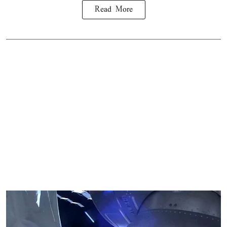
Read More