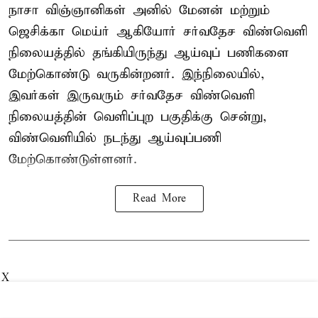
நாசா விஞ்ஞானிகள் அனில் மேனன் மற்றும்
ஜெசிக்கா மெய்ர் ஆகியோர் சர்வதேச விண்வெளி
நிலையத்தில் தங்கியிருந்து ஆய்வுப் பணிகளை
மேற்கொண்டு வருகின்றனர். இந்நிலையில்,
இவர்கள் இருவரும் சர்வதேச விண்வெளி
நிலையத்தின் வெளிப்புற பகுதிக்கு சென்று,
விண்வெளியில் நடந்து ஆய்வுப்பணி
மேற்கொண்டுள்ளனர்.
Read More
X