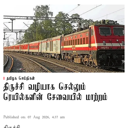
தமிழக செய்திகள்
திருச்சி வழியாக செல்லும்
ரெயில்களின் சேவையில் மாற்றம்
Published on
:
07 Aug 2026, 4:37 am
திருச்சி,