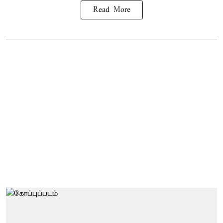
Read More