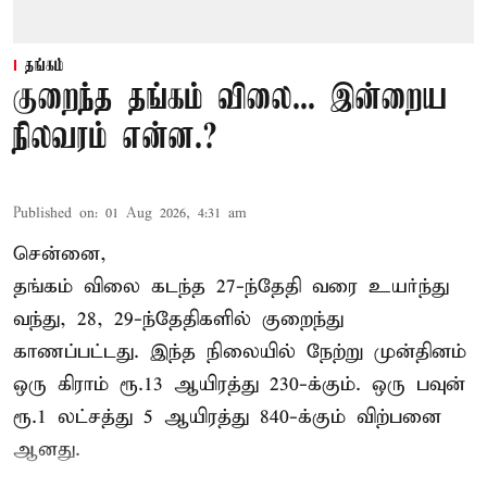
தங்கம்
குறைந்த தங்கம் விலை... இன்றைய
நிலவரம் என்ன.?
Published on
:
01 Aug 2026, 4:31 am
சென்னை,
தங்கம் விலை கடந்த 27-ந்தேதி வரை உயர்ந்து
வந்து, 28, 29-ந்தேதிகளில் குறைந்து
காணப்பட்டது. இந்த நிலையில் நேற்று முன்தினம்
ஒரு கிராம் ரூ.13 ஆயிரத்து 230-க்கும். ஒரு பவுன்
ரூ.1 லட்சத்து 5 ஆயிரத்து 840-க்கும் விற்பனை
ஆனது.