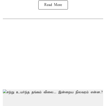
Read More