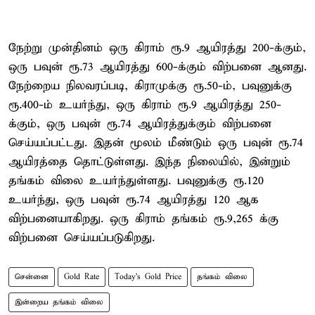
நேற்று முன்தினம் ஒரு கிராம் ரூ.9 ஆயிரத்து 200-க்கும்,
ஒரு பவுன் ரூ.73 ஆயிரத்து 600-க்கும் விற்பனை ஆனது.
நேற்றைய நிலவரப்படி, கிராமுக்கு ரூ.50-ம், பவுனுக்கு
ரூ.400-ம் உயர்ந்து, ஒரு கிராம் ரூ.9 ஆயிரத்து 250-
க்கும், ஒரு பவுன் ரூ.74 ஆயிரத்துக்கும் விற்பனை
செய்யப்பட்டது. இதன் மூலம் மீண்டும் ஒரு பவுன் ரூ.74
ஆயிரத்தை தொட்டுள்ளது. இந்த நிலையில், இன்றும்
தங்கம் விலை உயர்ந்துள்ளது. பவுனுக்கு ரூ.120
உயர்ந்து, ஒரு பவுன் ரூ.74 ஆயிரத்து 120 ஆக
விற்பனையாகிறது. ஒரு கிராம் தங்கம் ரூ.9,265 க்கு
விற்பனை செய்யப்படுகிறது.
சென்னை
Gold Rate
Today's Gold Price
தங்கம் விலை
இன்றைய தங்கம் விலை