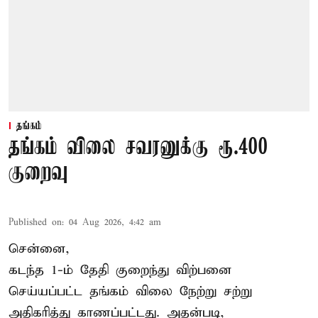
தங்கம்
தங்கம் விலை சவரனுக்கு ரூ.400
குறைவு
Published on
:
04 Aug 2026, 4:42 am
சென்னை,
கடந்த 1-ம் தேதி குறைந்து விற்பனை
செய்யப்பட்ட தங்கம் விலை நேற்று சற்று
அதிகரித்து காணப்பட்டது. அதன்படி,