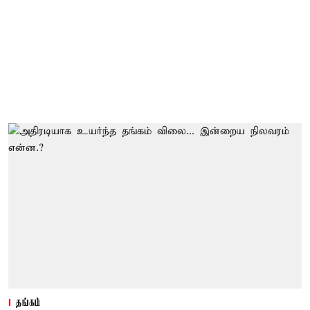
தங்கம்