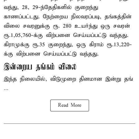
வந்து, 28, 29-ந்தேதிகளில் குறைந்து
காணப்பட்டது. நேற்றைய நிலவரப்படி, தங்கத்தின்
விலை சவரனுக்கு ரூ. 280 உயர்ந்து ஒரு சவரன்
ரூ.1,05,760-க்கு விற்பனை செய்யப்பட்டு வந்தது.
கிராமுக்கு ரூ.35 குறைந்து, ஒரு கிராம் ரூ.13,220-
க்கு விற்பனை செய்யப்பட்டு வந்தது.
இன்றைய தங்கம் விலை
இந்த நிலையில், விடுமுறை தினமான இன்று தங்
...
Read More