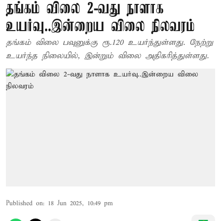
தங்கம் விலை 2-வது நாளாக
உயர்வு..இன்றைய விலை நிலவரம்
தங்கம் விலை பவுனுக்கு ரூ.120 உயர்ந்துள்ளது. நேற்று
உயர்ந்த நிலையில், இன்றும் விலை அதிகரித்துள்ளது.
Published on
:
18 Jun 2025, 10:49 pm