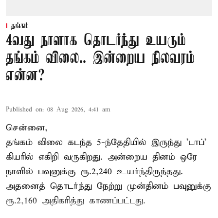
தங்கம்
4வது நாளாக தொடர்ந்து உயரும்
தங்கம் விலை.. இன்றைய நிலவரம்
என்ன?
Published on
:
08 Aug 2026, 4:41 am
சென்னை,
தங்கம் விலை கடந்த 5-ந்தேதியில் இருந்து 'டாப்'
கியரில் எகிறி வருகிறது. அன்றைய தினம் ஒரே
நாளில் பவுனுக்கு ரூ.2,240 உயர்ந்திருந்தது.
அதனைத் தொடர்ந்து நேற்று முன்தினம் பவுனுக்கு
ரூ.2,160 அதிகரித்து காணப்பட்டது.