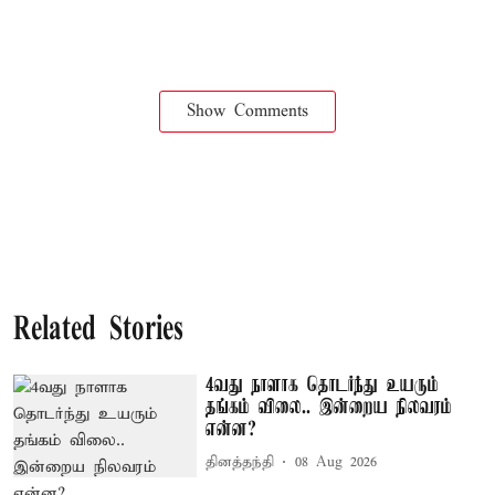
Show Comments
Related Stories
4வது நாளாக தொடர்ந்து உயரும்
தங்கம் விலை.. இன்றைய நிலவரம்
என்ன?
தினத்தந்தி
08 Aug 2026