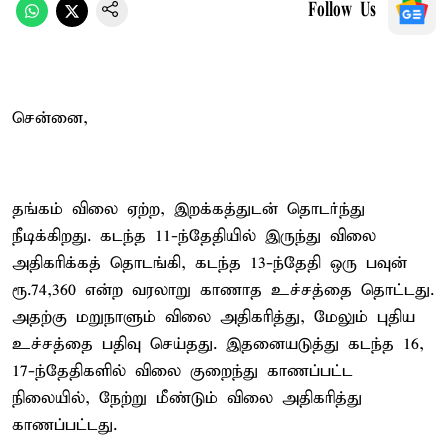
Follow Us
சென்னை,
தங்கம் விலை ஏற்ற, இறக்கத்துடன் தொடர்ந்து
நீடிக்கிறது. கடந்த 11-ந்தேதியில் இருந்து விலை
அதிகரிக்கத் தொடங்கி, கடந்த 13-ந்தேதி ஒரு பவுன்
ரூ.74,360 என்ற வரலாறு காணாத உச்சத்தை தொட்டது.
அதற்கு மறுநாளும் விலை அதிகரித்து, மேலும் புதிய
உச்சத்தை பதிவு செய்தது. இதனையடுத்து கடந்த 16,
17-ந்தேதிகளில் விலை குறைந்து காணப்பட்ட
நிலையில், நேற்று மீண்டும் விலை அதிகரித்து
காணப்பட்டது.