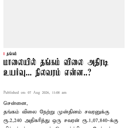
தங்கம்
மாலையில் தங்கம் விலை அதிரடி
உயர்வு... நிலவரம் என்ன..?
Published on
:
07 Aug 2026, 11:08 am
சென்னை,
தங்கம் விலை நேற்று முன்தினம் சவரனுக்கு
ரூ.2,240 அதிகரித்து ஒரு சவரன் ரூ.1,07,840-க்கு