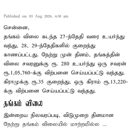
Published on
:
03 Aug 2026, 4:30 am
சென்னை,
தங்கம் விலை கடந்த 27-ந்தேதி வரை உயர்ந்து
வந்து, 28, 29-ந்தேதிகளில் குறைந்து
காணப்பட்டது. நேற்று முன் தினம், தங்கத்தின்
விலை சவரனுக்கு ரூ. 280 உயர்ந்து ஒரு சவரன்
ரூ.1,05,760-க்கு விற்பனை செய்யப்பட்டு வந்தது.
கிராமுக்கு ரூ.35 குறைந்து, ஒரு கிராம் ரூ.13,220-
க்கு விற்பனை செய்யப்பட்டு வந்தது.
தங்கம் விலை
இன்றைய நிலவரப்படி, விடுமுறை தினமான
நேற்று தங்கம் விலையில் மாற்றமில்ல ...