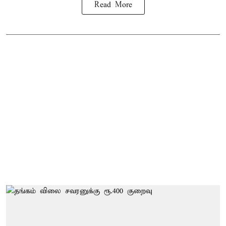
Read More