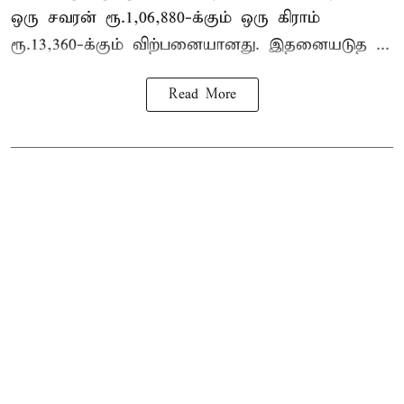
ஒரு சவரன் ரூ.1,06,880-க்கும் ஒரு கிராம்
ரூ.13,360-க்கும் விற்பனையானது. இதனையடுத ...
Read More