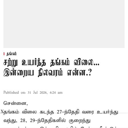
தங்கம்
சற்று உயர்ந்த தங்கம் விலை...
இன்றைய நிலவரம் என்ன.?
Published on
:
31 Jul 2026, 4:24 am
சென்னை,
தங்கம் விலை கடந்த 27-ந்தேதி வரை உயர்ந்து
X
வந்து, 28, 29-ந்தேதிகளில் குறைந்து