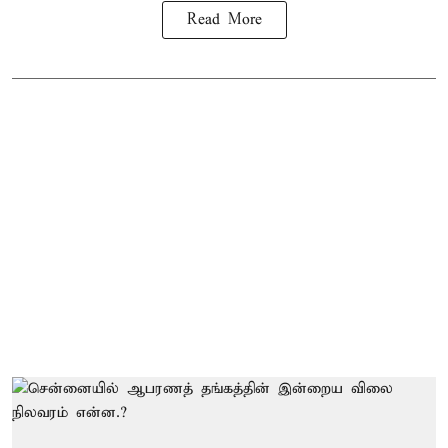
Read More