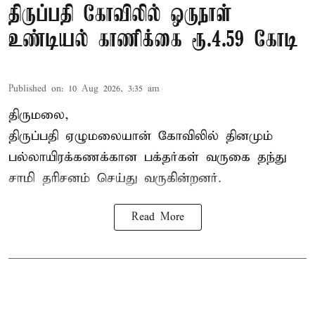
திருப்பதி கோவிலில் ஒருநாள்
உண்டியல் காணிக்கை ரூ.4.59 கோடி
Published on
:
10 Aug 2026, 3:35 am
திருமலை,
திருப்பதி ஏழுமலையான் கோவிலில் தினமும்
பல்லாயிரக்கணக்கான பக்தர்கள் வருகை தந்து
சாமி தரிசனம்
செய்து வருகின்றனர்.
Read More