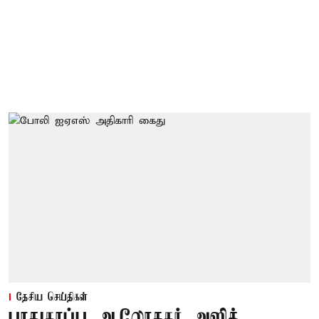
தேசிய செய்திகள்