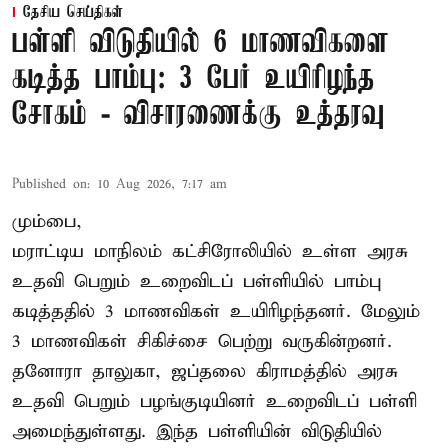
தேசிய செய்திகள்
பள்ளி விடுதியில் 6 மாணவிகளை
கடித்த பாம்பு: 3 பேர் உயிரிழந்த
சோகம் - விசாரணைக்கு உத்தரவு
Published on
:
10 Aug 2026, 7:17 am
மும்பை,
மராட்டிய மாநிலம் கட்சிரோலியில் உள்ள அரசு
உதவி பெறும் உறைவிடப் பள்ளியில் பாம்பு
கடித்ததில் 3 மாணவிகள் உயிரிழந்தனர். மேலும்
3 மாணவிகள் சிகிச்சை பெற்று வருகின்றனர்.
தனோரா தாலுகா, ஜப்தலை கிராமத்தில் அரசு
உதவி பெறும் பழங்குடியினர் உறைவிடப் பள்ளி
அமைந்துள்ளது. இந்த பள்ளியின் விடுதியில்