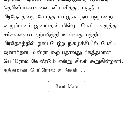
தெரிவிப்பவர்களை விமர்சித்து, மத்திய
பிரதேசத்தை சேர்ந்த பா.ஜ.க. நாடாளுமன்ற
உறுப்பினர் ஜனார்தன் மிஸ்ரா பேசிய கருத்து
சர்ச்சையை ஏற்படுத்தி உள்ளது.மத்திய
பிரதேசத்தில் நடைபெற்ற நிகழ்ச்சியில் பேசிய
ஜனார்தன் மிஸ்ரா கூறியதாவது; “சுத்தமான
பெட்ரோல் வேண்டும் என்று சிலர் கூறுகின்றனர்.
சுத்தமான பெட்ரோல் உங்கள் ...
Read More