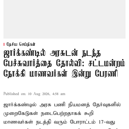
தேசிய செய்திகள்
ஜார்க்கண்டில் அரசுடன் நடந்த
பேச்சுவார்த்தை தோல்வி: சட்டமன்றம்
நோக்கி மாணவர்கள் இன்று பேரணி
Published on
:
10 Aug 2026, 4:58 am
ஜார்க்கண்டில் அரசு பணி நியமனத் தேர்வுகளில்
முறைகேடுகள் நடைபெற்றதாகக் கூறி
மாணவர்கள் நடத்தி வரும் போராட்டம் 17-வது