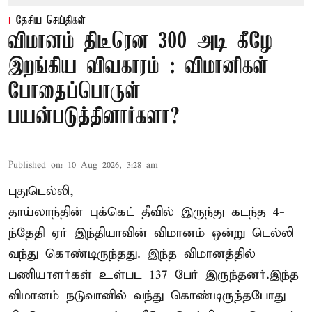
தேசிய செய்திகள்
விமானம் திடீரென 300 அடி கீழே
இறங்கிய விவகாரம் : விமானிகள்
போதைப்பொருள்
பயன்படுத்தினார்களா?
Published on
:
10 Aug 2026, 3:28 am
புதுடெல்லி,
தாய்லாந்தின் புக்கெட் தீவில் இருந்து கடந்த 4-
ந்தேதி ஏர் இந்தியாவின் விமானம் ஒன்று டெல்லி
வந்து கொண்டிருந்தது. இந்த விமானத்தில்
பணியாளர்கள் உள்பட 137 பேர் இருந்தனர்.இந்த
விமானம் நடுவானில் வந்து கொண்டிருந்தபோது