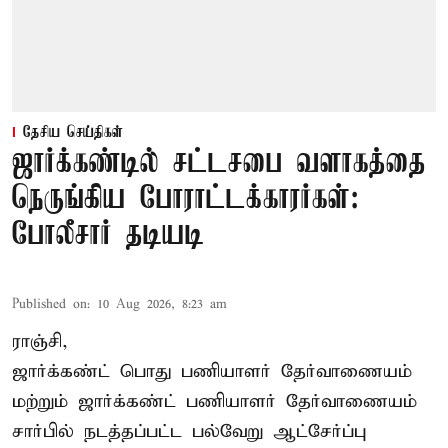
தேசிய செய்திகள்
ஜார்க்கண்டில் சட்டசபை வளாகத்தை
நெருங்கிய போராட்டக்காரர்கள்:
போலீசார் தடியடி
Published on
:
10 Aug 2026, 8:23 am
ராஞ்சி,
ஜார்க்கண்ட் பொது பணியாளர் தேர்வாணையம்
மற்றும் ஜார்க்கண்ட் பணியாளர் தேர்வாணையம்
சார்பில் நடத்தப்பட்ட பல்வேறு ஆட்சேர்ப்பு