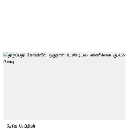
தேசிய செய்திகள்