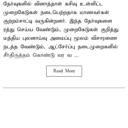
தேர்வுகளில் வினாத்தாள் கசிவு உள்ளிட்ட
முறைகேடுகள் நடைபெற்றதாக மாணவர்கள்
குற்றம்சாட்டி வருகின்றனர். இந்த தேர்வுகளை
ரத்து செய்ய வேண்டும், முறைகேடுகள் குறித்து
மத்திய புலனாய்வு அமைப்பு மூலம் விசாரணை
நடத்த வேண்டும், ஆட்சேர்ப்பு நடைமுறைகளில்
சீர்திருத்தம் கொண்டு வர வ ...
Read More