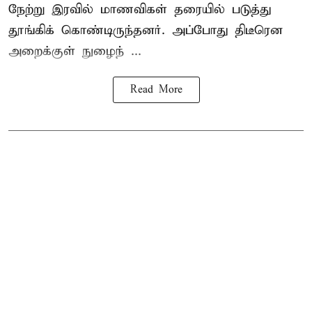
நேற்று இரவில் மாணவிகள் தரையில் படுத்து
தூங்கிக் கொண்டிருந்தனர். அப்போது திடீரென
அறைக்குள் நுழைந் ...
Read More