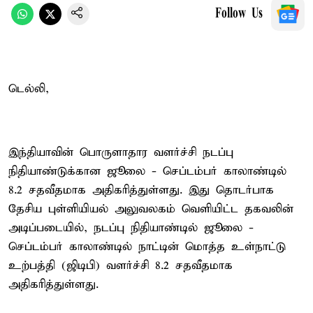
Follow Us
டெல்லி,
இந்தியாவின் பொருளாதார வளர்ச்சி நடப்பு
நிதியாண்டுக்கான ஜூலை - செப்டம்பர் காலாண்டில்
8.2 சதவீதமாக அதிகரித்துள்ளது. இது தொடர்பாக
தேசிய புள்ளியியல் அலுவலகம் வெளியிட்ட தகவலின்
அடிப்படையில், நடப்பு நிதியாண்டில் ஜூலை -
செப்டம்பர் காலாண்டில் நாட்டின் மொத்த உள்நாட்டு
உற்பத்தி (ஜிடிபி) வளர்ச்சி 8.2 சதவீதமாக
அதிகரித்துள்ளது.