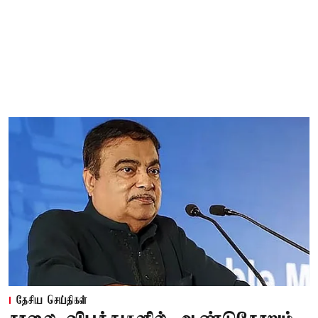
தேசிய செய்திகள்