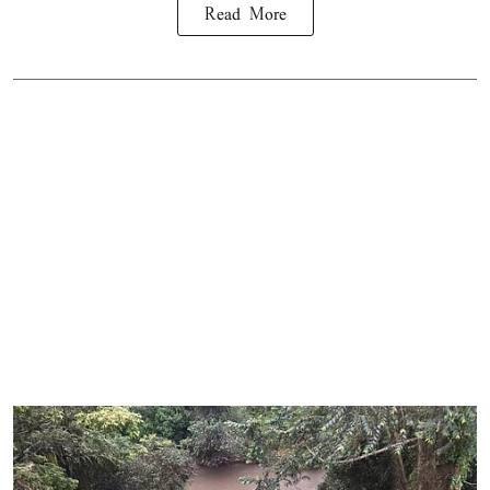
Read More