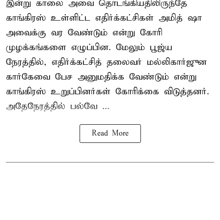
இன்று காலை அவை தொடங்கியதிலிருந்தே
காங்கிரஸ் உள்ளிட்ட எதிர்க்கட்சிகள் அமித் ஷா
அவைக்கு வர வேண்டும் என்று கோரி
முழக்கங்களை எழுப்பின. மேலும் பூஜ்ய
நேரத்தில், எதிர்க்கட்சித் தலைவர் மல்லிகார்ஜுன
கார்கேவை பேச அனுமதிக்க வேண்டும் என்று
காங்கிரஸ் உறுப்பினர்கள் கோரிக்கை விடுத்தனர்.
அதேநேரத்தில் பல்வே ...
Read More