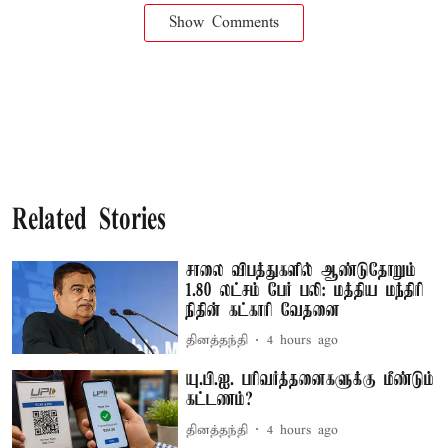
Show Comments
Related Stories
சாலை விபத்துகளில் ஆண்டுதோறும்
1.80 லட்சம் பேர் பலி: மத்திய மந்திரி
நிதின் கட்காரி வேதனை
தினத்தந்தி
4 hours ago
யு.பி.ஐ. பரிவர்த்தனைகளுக்கு மீண்டும்
கட்டணம்?
தினத்தந்தி
4 hours ago