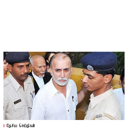
தேசிய செய்திகள்