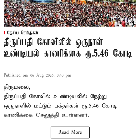
தேசிய செய்திகள்
திருப்பதி கோவிலில் ஒருநாள்
உண்டியல் காணிக்கை ரூ.5.46 கோடி
Published on
:
06 Aug 2026, 3:40 pm
திருமலை,
திருப்பதி கோவில் உண்டியலில் நேற்று
ஒருநாளில் மட்டும் பக்தர்கள் ரூ.5.46 கோடி
காணிக்கை செலுத்தி உள்ளனர்.
Read More