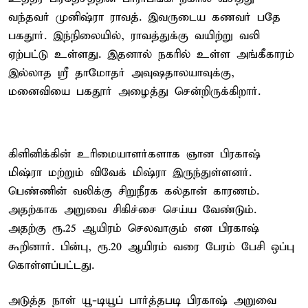
வந்தவர் முனிஷ்ரா ராவத். இவருடைய கணவர் பதே
பகதூர். இந்நிலையில், ராவத்துக்கு வயிற்று வலி
ஏற்பட்டு உள்ளது. இதனால் நகரில் உள்ள அங்கீகாரம்
இல்லாத ஸ்ரீ தாமோதர் அவுஷதாலயாவுக்கு,
மனைவியை பகதூர் அழைத்து சென்றிருக்கிறார்.
கிளினிக்கின் உரிமையாளர்களாக ஞான பிரகாஷ்
மிஷ்ரா மற்றும் விவேக் மிஷ்ரா இருந்துள்ளனர்.
பெண்ணின் வலிக்கு சிறுநீரக கல்தான் காரணம்.
அதற்காக அறுவை சிகிச்சை செய்ய வேண்டும்.
அதற்கு ரூ.25 ஆயிரம் செலவாகும் என பிரகாஷ்
கூறினார். பின்பு, ரூ.20 ஆயிரம் வரை பேரம் பேசி ஒப்பு
கொள்ளப்பட்டது.
அடுத்த நாள் யூ-டியூப் பார்த்தபடி பிரகாஷ் அறுவை