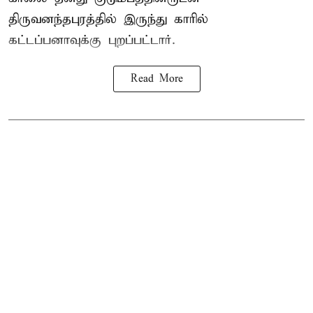
திருவனந்தபுரத்தில் இருந்து காரில்
கட்டப்பனாவுக்கு புறப்பட்டார்.
Read More