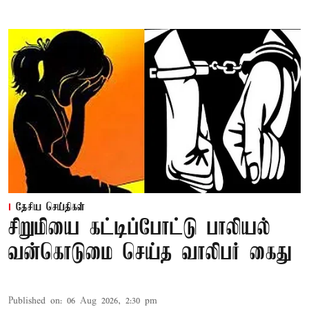
தேசிய செய்திகள்
சிறுமியை கட்டிப்போட்டு பாலியல்
வன்கொடுமை செய்த வாலிபர் கைது
Published on
:
06 Aug 2026, 2:30 pm