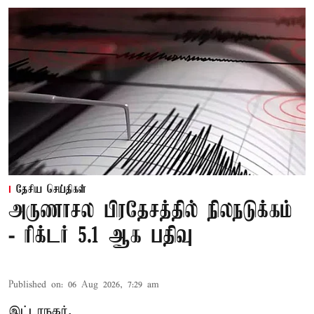
தேசிய செய்திகள்
அருணாசல பிரதேசத்தில் நிலநடுக்கம்
- ரிக்டர் 5.1 ஆக பதிவு
Published on
:
06 Aug 2026, 7:29 am
இட்டாநகர்,