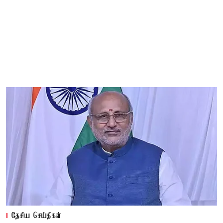
தேசிய செய்திகள்