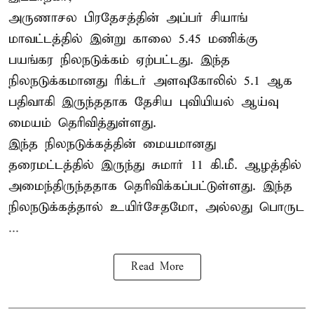
அருணாசல பிரதேசத்தின் அப்பர் சியாங்
மாவட்டத்தில் இன்று காலை 5.45 மணிக்கு
பயங்கர நிலநடுக்கம் ஏற்பட்டது. இந்த
நிலநடுக்கமானது ரிக்டர் அளவுகோலில் 5.1 ஆக
பதிவாகி இருந்ததாக தேசிய புவியியல் ஆய்வு
மையம் தெரிவித்துள்ளது.
இந்த நிலநடுக்கத்தின் மையமானது
தரைமட்டத்தில் இருந்து சுமார் 11 கி.மீ. ஆழத்தில்
அமைந்திருந்ததாக தெரிவிக்கப்பட்டுள்ளது. இந்த
நிலநடுக்கத்தால் உயிர்சேதமோ, அல்லது பொருட
...
Read More