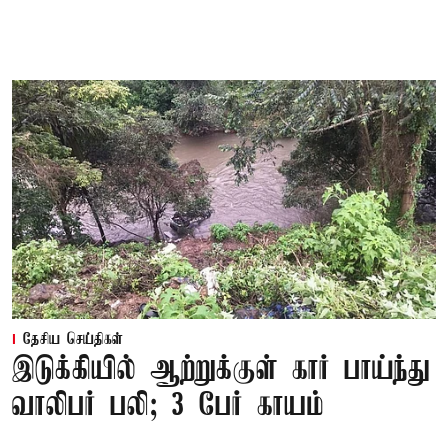
தேசிய செய்திகள்
இடுக்கியில் ஆற்றுக்குள் கார் பாய்ந்து
வாலிபர் பலி; 3 பேர் காயம்