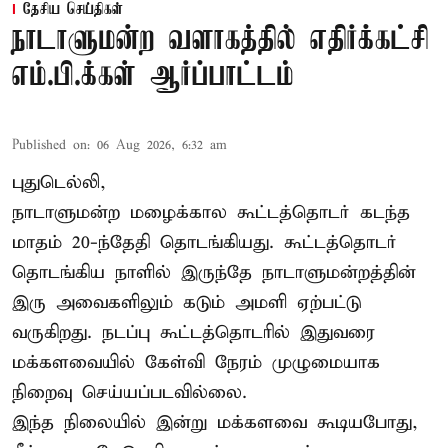
தேசிய செய்திகள்
நாடாளுமன்ற வளாகத்தில் எதிர்க்கட்சி
எம்.பி.க்கள் ஆர்ப்பாட்டம்
Published on
:
06 Aug 2026, 6:32 am
புதுடெல்லி,
நாடாளுமன்ற மழைக்கால கூட்டத்தொடர் கடந்த
மாதம் 20-ந்தேதி தொடங்கியது. கூட்டத்தொடர்
தொடங்கிய நாளில் இருந்தே நாடாளுமன்றத்தின்
இரு அவைகளிலும் கடும் அமளி ஏற்பட்டு
வருகிறது. நடப்பு கூட்டத்தொடரில் இதுவரை
மக்களவையில் கேள்வி நேரம் முழுமையாக
நிறைவு செய்யப்படவில்லை.
இந்த நிலையில் இன்று மக்களவை கூடியபோது,