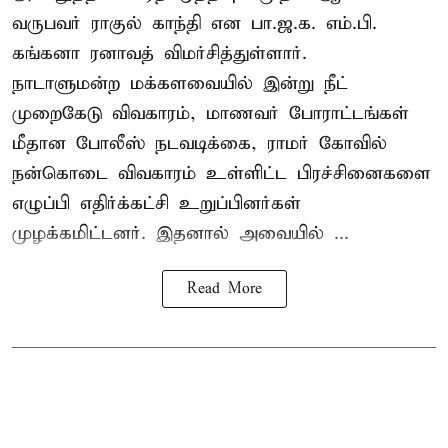
வருபவர் ராகுல் காந்தி என பா.ஜ.க. எம்.பி.
கங்கனா ரனாவத் விமர்சித்துள்ளார்.
நாடாளுமன்ற மக்களவையில் இன்று நீட்
முறைகேடு விவகாரம், மாணவர் போராட்டங்கள்
மீதான போலீஸ் நடவடிக்கை, ராமர் கோவில்
நன்கொடை விவகாரம் உள்ளிட்ட பிரச்சினைகளை
எழுப்பி எதிர்க்கட்சி உறுப்பினர்கள்
முழக்கமிட்டனர். இதனால் அவையில் ...
Read More