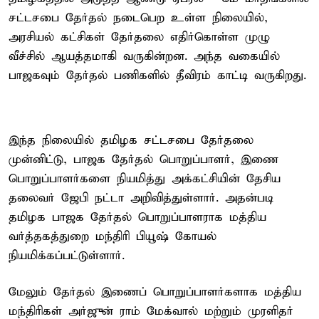
சட்டசபை தேர்தல் நடைபெற உள்ள நிலையில்,
அரசியல் கட்சிகள் தேர்தலை எதிர்கொள்ள முழு
வீச்சில் ஆயத்தமாகி வருகின்றன. அந்த வகையில்
பாஜகவும் தேர்தல் பணிகளில் தீவிரம் காட்டி வருகிறது.
இந்த நிலையில் தமிழக சட்டசபை தேர்தலை
முன்னிட்டு, பாஜக தேர்தல் பொறுப்பாளர், இணை
பொறுப்பாளர்களை நியமித்து அக்கட்சியின் தேசிய
தலைவர் ஜேபி நட்டா அறிவித்துள்ளார். அதன்படி
தமிழக பாஜக தேர்தல் பொறுப்பாளராக மத்திய
வர்த்தகத்துறை மந்திரி பியூஷ் கோயல்
நியமிக்கப்பட்டுள்ளார்.
மேலும் தேர்தல் இணைப் பொறுப்பாளர்களாக மத்திய
மந்திரிகள் அர்ஜுன் ராம் மேக்வால் மற்றும் முரளிதர்