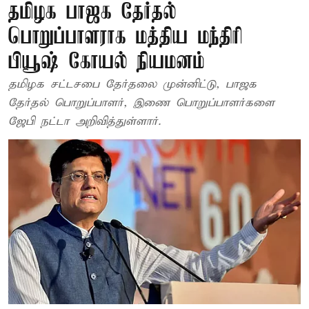
தமிழக பாஜக தேர்தல்
பொறுப்பாளராக மத்திய மந்திரி
பியூஷ் கோயல் நியமனம்
தமிழக சட்டசபை தேர்தலை முன்னிட்டு, பாஜக
தேர்தல் பொறுப்பாளர், இணை பொறுப்பாளர்களை
ஜேபி நட்டா அறிவித்துள்ளார்.