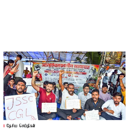
தேசிய செய்திகள்