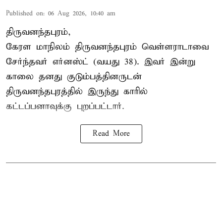
Published on
:
06 Aug 2026, 10:40 am
திருவனந்தபுரம்,
கேரள மாநிலம் திருவனந்தபுரம் வெள்ளராடாவை
சேர்ந்தவர் எர்னஸ்ட் (வயது 38). இவர் இன்று
காலை தனது குடும்பத்தினருடன்
திருவனந்தபுரத்தில் இருந்து காரில்
கட்டப்பனாவுக்கு புறப்பட்டார்.
Read More