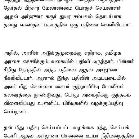
தேர்தல் பிரசார மேலாண்மை பொதுச் செயலாளர்
ஆதவ் அர்ஜுனா கரூர் துயர சம்பவம் தொடர்பாக
தனது எக்ஸ்தள பக்கத்தில் ஒரு பதிவை வெளியிட்டார்.
அதில், அரசின் அடுக்குமுறைக்கு எதிராக, தமிழக
அரசை எச்சரிக்கும் வகையில் பதிவிட்டிருந்தார். பின்னர்
சிறிது நேரத்தில் அந்த பதிவை ஆதவ் அர்ஜுனா
நீக்கிவிட்டார். ஆனால் இந்த பதிவின் அடிப்படையில்
அவர் மீது சென்னை சைபர் குற்றப்பிரிவு போலீசார்
கலவரத்தை தூண்டுவது, பொது அமைதிக்கு குந்தகம்
விளைவிப்பது உள்ளிட்ட பிரிவுகளில் வழக்குப்பதிவு
செய்தனர்.
தன் மீது பதிவு செய்யப்பட்ட வழக்கை ரத்து செய்யக்
கோரி ஆதவ் அர்ஜுனா சென்னை உயர் நீதிமன்றத்தில்