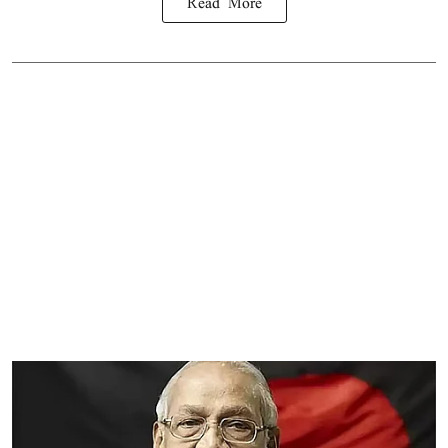
Read More