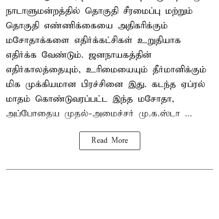
நாடாளுமன்றத்தில் தொகுதி சீரமைப்பு மற்றும்
தொகுதி எண்ணிக்கையை அதிகரிக்கும்
மசோதாக்களை எதிர்க்கட்சிகள் உறுதியாக
எதிர்க்க வேண்டும். ஜனநாயகத்தின்
எதிர்காலத்தையும், உரிமையையும் தீர்மானிக்கும்
மிக முக்கியமான பிரச்சினை இது. கடந்த ஏப்ரல்
மாதம் கொண்டுவரப்பட்ட இந்த மசோதா,
அப்போதைய முதல்-அமைச்சர் மு.க.ஸ்டா ...
Read More