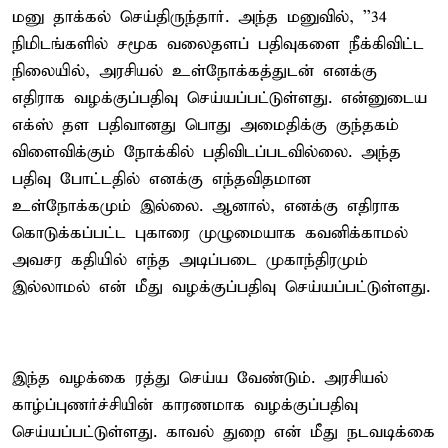
மனு தாக்கல் செய்திருந்தார். அந்த மனுவில், ''34
நிமிடங்களில் சமூக வலைதளப் பதிவுகளை நீக்கிவிட்ட
நிலையில், அரசியல் உள்நோக்கத்துடன் எனக்கு
எதிராக வழக்குப்பதிவு செய்யப்பட்டுள்ளது. என்னுடைய
எக்ஸ் தள பதிவானது பொது அமைதிக்கு குந்தகம்
விளைவிக்கும் நோக்கில் பதிவிடப்படவில்லை. அந்த
பதிவு போட்டதில் எனக்கு எந்தவிதமான
உள்நோக்கமும் இல்லை. ஆனால், எனக்கு எதிராக
கொடுக்கப்பட்ட புகாரை முழுமையாக கவனிக்காமல்
அவசர கதியில் எந்த அடிப்படை முகாந்திரமும்
இல்லாமல் என் மீது வழக்குப்பதிவு செய்யப்பட்டுள்ளது.
இந்த வழக்கை ரத்து செய்ய வேண்டும். அரசியல்
காழ்ப்புணர்ச்சியின் காரணமாக வழக்குப்பதிவு
செய்யப்பட்டுள்ளது. காவல் துறை என் மீது நடவடிக்கை