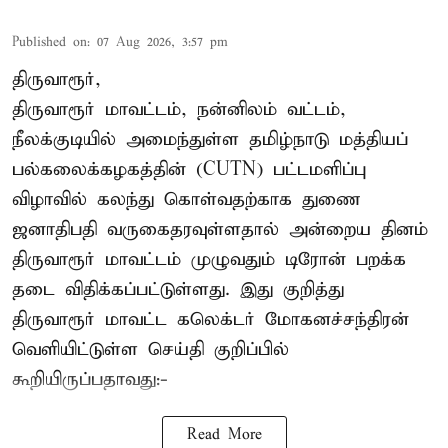
Published on
:
07 Aug 2026, 3:57 pm
திருவாரூர்,
திருவாரூர் மாவட்டம், நன்னிலம் வட்டம்,
நீலக்குடியில் அமைந்துள்ள தமிழ்நாடு மத்தியப்
பல்கலைக்கழகத்தின் (CUTN) பட்டமளிப்பு
விழாவில் கலந்து கொள்வதற்காக துணை
ஜனாதிபதி வருகைதரவுள்ளதால் அன்றைய தினம்
திருவாரூர் மாவட்டம் முழுவதும் டிரோன் பறக்க
தடை விதிக்கப்பட்டுள்ளது. இது குறித்து
திருவாரூர் மாவட்ட கலெக்டர் மோகனச்சந்திரன்
வெளியிட்டுள்ள செய்தி குறிப்பில்
கூறியிருப்பதாவது:-
Read More