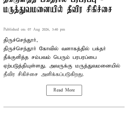
மருத்துவமனையில் தீவிர சிகிச்சை
Published on
:
07 Aug 2026, 3:40 pm
திருச்செந்தூர்,
திருச்செந்தூர் கோவில் வளாகத்தில் பக்தர்
தீக்குளித்த சம்பவம் பெரும் பரபரப்பை
ஏற்படுத்தியுள்ளது. அவருக்கு மருத்துவமனையில்
தீவிர சிகிச்சை அளிக்கப்படுகிறது.
Read More