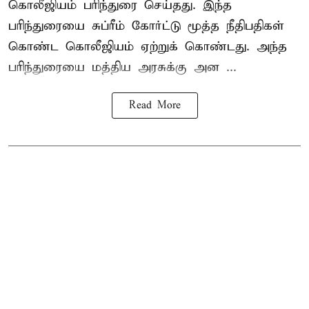
கொலீஜியம் பரிந்துரை செய்தது. இந்த
பரிந்துரையை சுப்ரீம் கோர்ட்டு மூத்த நீதிபதிகள்
கொண்ட கொலீஜியம் ஏற்றுக் கொண்டது. அந்த
பரிந்துரையை மத்திய அரசுக்கு அன ...
Read More