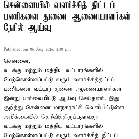
சென்னையில் வளர்ச்சித் திட்டப்
பணிகளை துணை ஆணையாளர்கள்
நேரில் ஆய்வு
Published on
:
06 Aug 2026, 2:30 pm
சென்னை,
வடக்கு மற்றும் மத்திய வட்டாரங்களில்
மேற்கொள்ளப்பட்டு வரும் வளர்ச்சித்திட்டப்
பணிகளை வட்டார துணை ஆணையாளர்கள்
இன்று பார்வையிட்டு ஆய்வு செய்தனர். இது
குறித்து சென்னை மாநகராட்சி வெளியிட்டுள்ள
அறிக்கையில் தெரிவித்திருப்பதாவது:-
வடக்கு மற்றும் மத்திய வட்டாரங்களில்
மேற்கொள்ளப்பட்டு வரும் வளர்ச்சித் திட்டப்