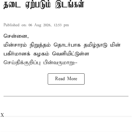
தடை ஏற்படும் இடங்கள்
Published on
:
06 Aug 2026, 12:53 pm
சென்னை,
மின்சாரம் நிறுத்தம் தொடர்பாக தமிழ்நாடு மின்
பகிர்மானக் கழகம் வெளியிட்டுள்ள
செய்திக்குறிப்பு பின்வருமாறு:-
Read More
X