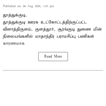
Published on
:
06 Aug 2026, 1:55 pm
தூத்துக்குடி,
தூத்துக்குடி
ஊரக உட்கோட்டத்திற்குட்பட்ட
விளாத்திகுளம், குளத்தூர், சூரங்குடி துணை மின்
நிலையங்களில் மாதாந்திர பராமரிப்பு பணிகள்
காரணமாக
Read More