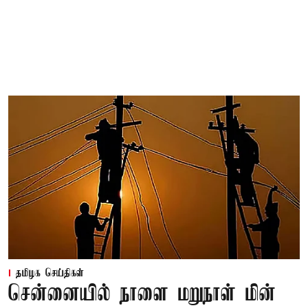
தமிழக செய்திகள்
சென்னையில் நாளை மறுநாள் மின்