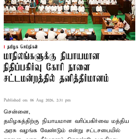
தமிழக செய்திகள்
மாநிலங்களுக்கு நியாயமான
நிதிப்பகிர்வு கோரி நாளை
சட்டமன்றத்தில் தனித்தீர்மானம்
Published on
:
06 Aug 2026, 2:31 pm
சென்னை,
தமிழகத்திற்கு நியாயமான வரிப்பகிர்வை மத்திய
அரசு வழங்க வேண்டும் என்று சட்டசபையில்