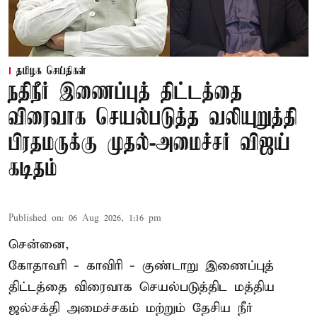
தமிழக செய்திகள்
நதிநீர் இணைப்புத் திட்டத்தை
விரைவாக செயல்படுத்த வலியுறுத்தி
பிரதமருக்கு முதல்-அமைச்சர் விஜய்
கடிதம்
Published on
:
06 Aug 2026, 1:16 pm
சென்னை,
கோதாவரி - காவிரி - குண்டாறு இணைப்புத்
திட்டத்தை விரைவாக செயல்படுத்திட மத்திய
ஜல்சக்தி அமைச்சகம் மற்றும் தேசிய நீர்