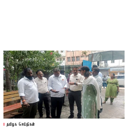
தமிழக செய்திகள்