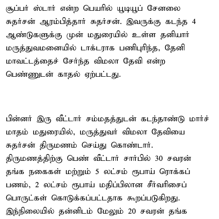
சூப்பர் ஸ்டார் என்ற பெயரில் யூடியூப் சேனலை
சுதர்சன் ஆரம்பித்தார் சுதர்சன். இவருக்கு கடந்த 4
ஆண்டுகளுக்கு முன் மதுரையில் உள்ள தனியார்
மருத்துவமனையில் டாக்டராக பணிபுரிந்த, தேனி
மாவட்டத்தைச் சேர்ந்த விமலா தேவி என்ற
பெண்ணுடன் காதல் ஏற்பட்டது.
பின்னர் இரு வீட்டார் சம்மதத்துடன் கடந்தாண்டு மார்ச்
மாதம் மதுரையில், மருத்துவர் விமலா தேவியை
சுதர்சன் திருமணம் செய்து கொண்டார்.
திருமணத்திற்கு பெண் வீட்டார் சார்பில் 30 சவரன்
தங்க நகைகள் மற்றும் 5 லட்சம் ரூபாய் ரொக்கப்
பணம், 2 லட்சம் ரூபாய் மதிப்பிலான சீர்வரிசைப்
பொருட்கள் கொடுக்கப்பட்டதாக கூறப்படுகிறது.
இந்நிலையில் தன்னிடம் மேலும் 20 சவரன் தங்க