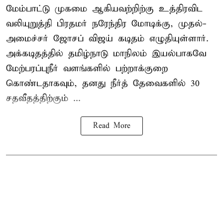
மேம்பாட்டு முகமை ஆகியவற்றிற்கு உத்திரவிட
வலியுறுத்தி பிரதமர் நரேந்திர மோடிக்கு, முதல்-
அமைச்சர் ஜோசப் விஜய் கடிதம் எழுதியுள்ளார்.
அக்கடிதத்தில் தமிழ்நாடு மாநிலம் இயல்பாகவே
மேற்பரப்புநீர் வளங்களில் பற்றாக்குறை
கொண்டதாகவும், தனது நீர்த் தேவைகளில் 30
சதவீதத்திற்கும் ...
Read More