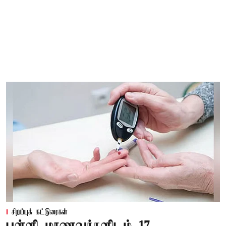
சிறப்புக் கட்டுரைகள்