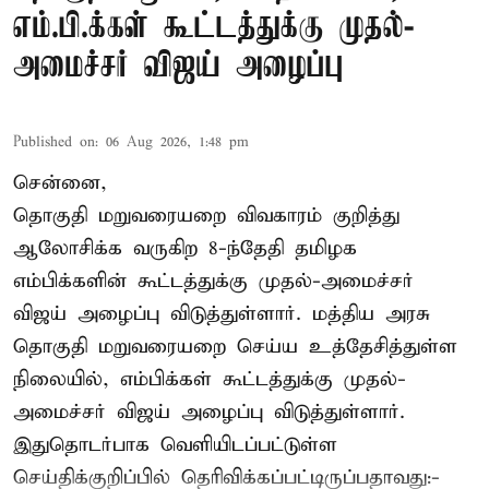
எம்.பி.க்கள் கூட்டத்துக்கு முதல்-
அமைச்சர் விஜய் அழைப்பு
Published on
:
06 Aug 2026, 1:48 pm
சென்னை,
தொகுதி மறுவரையறை விவகாரம் குறித்து
ஆலோசிக்க வருகிற 8-ந்தேதி தமிழக
எம்பிக்களின் கூட்டத்துக்கு முதல்-அமைச்சர்
விஜய் அழைப்பு விடுத்துள்ளார். மத்திய அரசு
தொகுதி மறுவரையறை செய்ய உத்தேசித்துள்ள
நிலையில், எம்பிக்கள் கூட்டத்துக்கு முதல்-
அமைச்சர் விஜய் அழைப்பு விடுத்துள்ளார்.
இதுதொடர்பாக வெளியிடப்பட்டுள்ள
செய்திக்குறிப்பில் தெரிவிக்கப்பட்டிருப்பதாவது:-