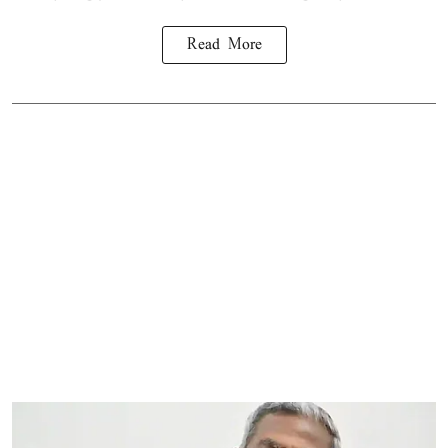
Read More