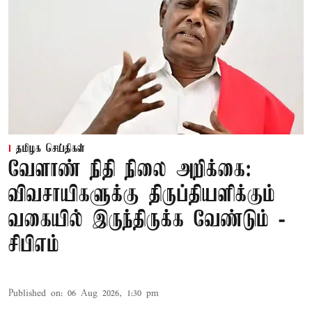
தமிழக செய்திகள்
வேளாண் நிதி நிலை அறிக்கை:
விவசாயிகளுக்கு திருப்தியளிக்கும்
வகையில் இருந்திருக்க வேண்டும் -
சிபிஎம்
Published on
:
06 Aug 2026, 1:30 pm