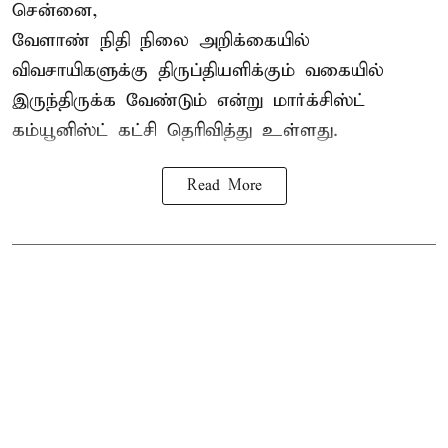
சென்னை,
வேளாண் நிதி நிலை அறிக்கையில்
விவசாயிகளுக்கு திருப்தியளிக்கும் வகையில்
இருந்திருக்க வேண்டும் என்று மார்க்சிஸ்ட்
கம்யூனிஸ்ட் கட்சி தெரிவித்து உள்ளது.
Read More