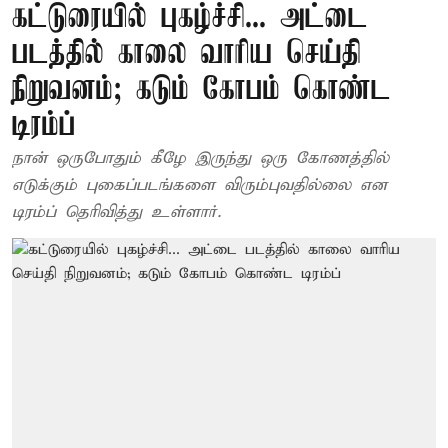
கட்டுரையில் புகழ்ச்சி... அட்டை
படத்தில் காலை வாரிய செய்தி
நிறுவனம்; கடும் கோபம் கொண்ட
டிரம்ப்
நான் ஒருபோதும் கீழே இருந்து ஒரு கோணத்தில்
எடுக்கும் புகைப்படங்களை விரும்புவதில்லை என
டிரம்ப் தெரிவித்து உள்ளார்.