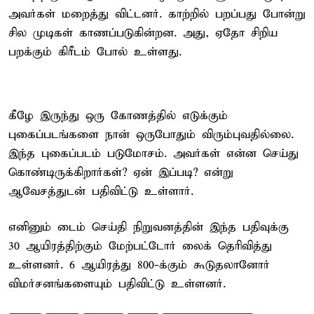
அவர்கள் மறைத்து விட்டனர். காற்றில் பறப்பது போன்று
சில முடிகள் காணப்படுகின்றன. அது, ஏதோ சிறிய
பறக்கும் கிரீடம் போல் உள்ளது.
கீழே இருந்து ஒரு கோணத்தில் எடுக்கும்
புகைப்படங்களை நான் ஒருபோதும் விரும்புவதில்லை.
இந்த புகைப்படம் படுமோசம். அவர்கள் என்ன செய்து
கொண்டிருக்கிறார்கள்? ஏன் இப்படி? என்று
ஆவேசத்துடன் பதிவிட்டு உள்ளார்.
எனினும் டைம் செய்தி நிறுவனத்தின் இந்த பதிவுக்கு
30 ஆயிரத்திற்கும் மேற்பட்டோர் லைக் தெரிவித்து
உள்ளனர். 6 ஆயிரத்து 800-க்கும் கூடுதலானோர்
விமர்சனங்களையும் பதிவிட்டு உள்ளனர்.