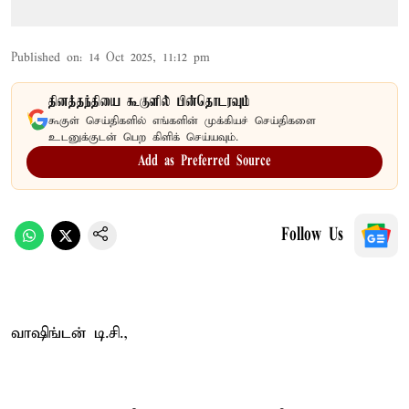
Published on
:
14 Oct 2025, 11:12 pm
தினத்தந்தியை கூகுளில் பின்தொடரவும்
கூகுள் செய்திகளில் எங்களின் முக்கியச் செய்திகளை
உடனுக்குடன் பெற கிளிக் செய்யவும்.
Add as Preferred Source
Follow Us
வாஷிங்டன் டி.சி.,