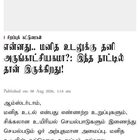
சிறப்புக் கட்டுரைகள்
என்னது.. மனித உடலுக்கு தனி
அருங்காட்சியகமா?: இந்த நாட்டில்
தான் இருக்கிறது!
Published on
:
08 Aug 2026, 1:14 am
ஆம்ஸ்டர்டாம்,
மனித உடல் என்பது எண்ணற்ற உறுப்புகளும்,
சிக்கலான உயிரியல் செயல்பாடுகளும் இணைந்து
செயல்படும் ஓர் அற்புதமான அமைப்பு. மனித