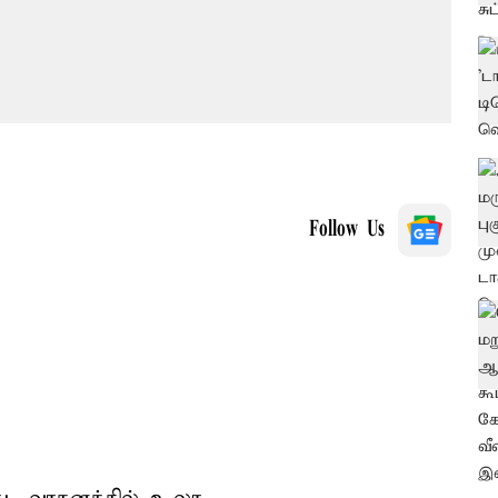
Follow Us