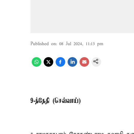
Published on
:
08 Jul 2024, 11:13 pm
9-ந்தேதி (செவ்வாய்)