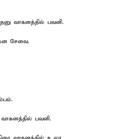
ேனு வாகனத்தில் பவனி.
வாகன சேவை.
பம்.
 வாகனத்தில் பவனி.
திரை வாகனத்தில் உலா,