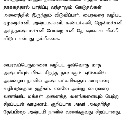
தாக்கத்தால் பாதிப்பு வந்தாலும் கெடுதல்கள்
அனைத்தில் இருந்தும் விடுவிப்பார். பைரவரை வழிபட
ஏழரைச்சனி, அஷ்டமச்சனி, கண்டச்சனி, ஜென்மச்சனி,
அர்த்தாஷ்டமச்சனி போன்ற சனி தோஷங்கள் விலகி
விடும் என்பது நம்பிக்கை.
பைரவப்பெருமானை வழிபட ஒவ்வொரு மாத
அஷ்டமியும் மிகச் சிறந்த நாளாகும். ஏனெனில்
அன்றைய நாளில் அஷ்டலட்சுமிகளும் பைரவரை
வழிபடுவதாக ஐதீகம். எனவே அன்று பைரவரை
வணங்கிட மக்கள் அனைத்து வளங்களையும் பெற்று
சிறப்புடன் வாழலாம். குறிப்பாக அவர் அவதரித்த
தேய்பிறை அஷ்டமி நாளில் வணங்குவது சிறப்பானது.