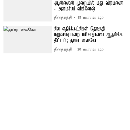
ஆன்லைன் முறையில் மது விற்பனை
- அமைச்சர் விக்னேஷ்
தினத்தந்தி
18 minutes ago
சில எதிர்க்கட்சிகள் தொகுதி
மறுவரையறை மசோதாவை ஆதரிக்க
திட்டம்; துரை வைகோ
தினத்தந்தி
20 minutes ago