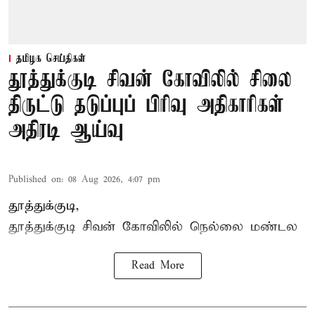
தமிழக செய்திகள்
தூத்துக்குடி சிவன் கோவிலில் சிலை
திருட்டு தடுப்புப் பிரிவு அதிகாரிகள்
அதிரடி ஆய்வு
Published on
:
08 Aug 2026, 4:07 pm
தூத்துக்குடி,
தூத்துக்குடி
சிவன் கோவிலில்
நெல்லை மண்டல
Read More