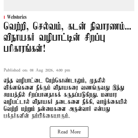
Webstories
வெற்றி, செல்வம், கடன் நிவாரணம்...
விநாயகர் வழிபாட்டின் சிறப்பு
பரிகாரங்கள்!
Published on
:
08 Aug 2026, 4:00 pm
எந்த வழிபாட்டை மேற்கொண்டாலும், முதலில்
விக்னங்களை நீக்கும் விநாயகரை வணங்குவது இந்து
சமயத்தில் சிறப்பானதாகக் கருதப்படுகிறது. மனமார
வழிபட்டால் விநாயகர் தடைகளை நீக்கி, வாழ்க்கையில்
வெற்றி மற்றும் நன்மைகளை அருள்வார் என்பது
பக்தர்களின் நம்பிக்கையாகும்.
Read More