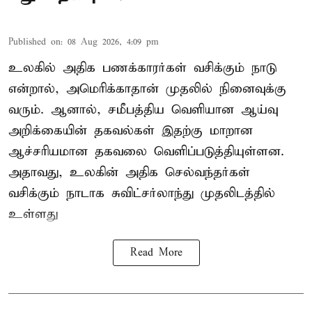
Published on
:
08 Aug 2026, 4:09 pm
உலகில் அதிக பணக்காரர்கள் வசிக்கும் நாடு
என்றால், அமெரிக்காதான் முதலில் நினைவுக்கு
வரும். ஆனால், சமீபத்திய வெளியான ஆய்வு
அறிக்கையின் தகவல்கள் இதற்கு மாறான
ஆச்சரியமான தகவலை வெளிப்படுத்தியுள்ளன.
அதாவது, உலகின் அதிக செல்வந்தர்கள்
வசிக்கும் நாடாக சுவிட்சர்லாந்து முதலிடத்தில்
உள்ளது
Read More