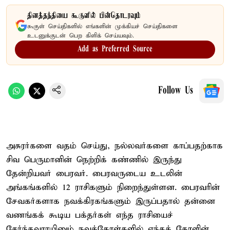
தினத்தந்தியை கூகுளில் பின்தொடரவும்
கூகுள் செய்திகளில் எங்களின் முக்கியச் செய்திகளை
உடனுக்குடன் பெற கிளிக் செய்யவும்.
Add as Preferred Source
Follow Us
அசுரர்களை வதம் செய்து, நல்லவர்களை காப்பதற்காக
சிவ பெருமானின் நெற்றிக் கண்ணில் இருந்து
தேன்றியவர் பைரவர். பைரவருடைய உடலின்
அங்கங்களில் 12 ராசிகளும் நிறைந்துள்ளன. பைரவரின்
சேவகர்களாக நவக்கிரகங்களும் இருப்பதால் தன்னை
வணங்கக் கூடிய பக்தர்கள் எந்த ராசியைச்
சேர்ந்தவராயினும் நவக்கோள்களில் எந்தக் கோளின்