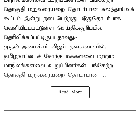
தொகுதி மறுவரையறை தொடர்பான கலந்தாய்வுக்
கூட்டம் இன்று நடைபெற்றது. இதுதொடர்பாக
வெளியிடப்பட்டுள்ள செய்திக்குறிப்பில்
தெரிவிக்கப்பட்டிருப்பதாவது:-
முதல்-அமைச்சர் விஜய் தலைமையில்,
தமிழ்நாட்டைச் சேர்ந்த மக்களவை மற்றும்
மாநிலங்களவை உறுப்பினர்கள் பங்கேற்ற
தொகுதி மறுவரையறை தொடர்பான ...
Read More