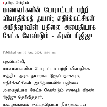
தமிழக செய்திகள்
மாணவர்களின் போராட்டம் பற்றி
விவாதிக்கத் தயார்; எதிர்க்கட்சிகள்
அமித்ஷாவின் பதிலை அமைதியாக
கேட்க வேண்டும் - கிரண் ரிஜிஜு
Published on
:
10 Aug 2026, 11:01 am
புதுடெல்லி,
மாணவர்களின் போராட்டம் பற்றி விவாதிக்க
மத்திய அரசு தயாராக இருப்பதாகவும்,
எதிர்க்கட்சிகள் அமித்ஷாவின் பதிலை
அமைதியாக கேட்க வேண்டும் எனவும் கிரண்
ரிஜிஜு தெரிவித்தார்.
மழைக்காலக் கூட்டத்தொடர் நிறைவடைய