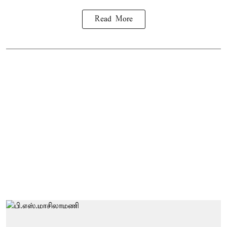
Read More