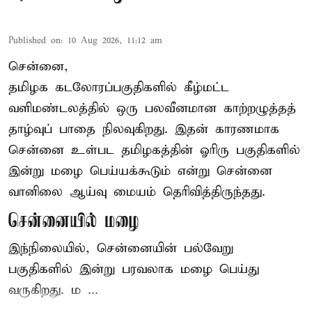
Published on
:
10 Aug 2026, 11:12 am
சென்னை,
தமிழக கடலோரப்பகுதிகளில் கீழ்மட்ட
வளிமண்டலத்தில் ஒரு பலவீனமான காற்றழுத்தத்
தாழ்வுப் பாதை நிலவுகிறது. இதன் காரணமாக
சென்னை உள்பட தமிழகத்தின் ஓரிரு பகுதிகளில்
இன்று
மழை
பெய்யக்கூடும் என்று சென்னை
வானிலை ஆய்வு மையம் தெரிவித்திருந்தது.
சென்னையில் மழை
இந்நிலையில், சென்னையின் பல்வேறு
பகுதிகளில் இன்று பரவலாக மழை பெய்து
வருகிறது. ம ...