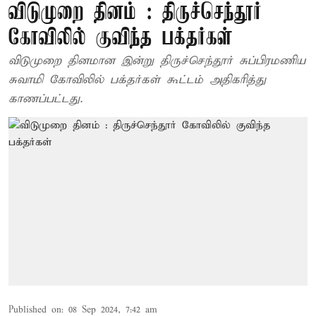
விடுமுறை தினம் : திருச்செந்தூர்
கோவிலில் குவிந்த பக்தர்கள்
விடுமுறை தினமான இன்று திருச்செந்தூர் சுப்பிரமணிய
சுவாமி கோவிலில் பக்தர்கள் கூட்டம் அதிகரித்து
காணப்பட்டது.
Published on
:
08 Sep 2024, 7:42 am