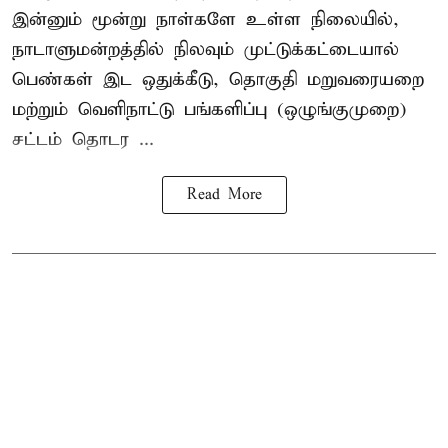
இன்னும் மூன்று நாள்களே உள்ள நிலையில்,
நாடாளுமன்றத்தில் நிலவும் முட்டுக்கட்டையால்
பெண்கள் இட ஒதுக்கீடு, தொகுதி மறுவரையறை
மற்றும் வெளிநாட்டு பங்களிப்பு (ஒழுங்குமுறை)
சட்டம் தொடர ...
Read More