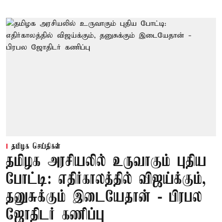
தமிழக செய்திகள்
தமிழக அரசியலில் உருவாகும் புதிய
போட்டி: எதிர்காலத்தில் விஜய்க்கும்,
தனுசுக்கும் இடையேதான் - பிரபல
ஜோதிடர் கணிப்பு