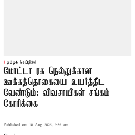
தமிழக செய்திகள்
மோட்டா ரக நெல்லுக்கான
ஊக்கத்தொகையை உயர்த்திட
வேண்டும்: விவசாயிகள் சங்கம்
கோரிக்கை
Published on
:
10 Aug 2026, 9:56 am