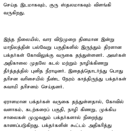
செய்த இடமாகவும், குரு ஸ்தலமாகவும் விளங்கி
வருகிறது.
இந்த நிலையில், வார விடுமுறை தினமான இன்று
மாநிலத்தின் பல்வேறு பகுதிகளில் இருந்தும் திரளான
பக்தர்கள் கோவிலுக்கு வருகை தந்துள்ளனர். அவர்கள்
அதிகாலை முதலே கடல் மற்றும் நாழிக்கிணறு
தீர்த்தத்தில் புனித நீராடினர். இதைத்தொடர்ந்து பொது
தரிசன வரிசையில் நீண்ட நேரம் காத்திருந்து பக்தர்கள்
சுவாமி தரிசனம் செய்தனர்.
ஏராளமான பக்தர்கள் வருகை தந்துள்ளதால், கோவில்
வளாகம், கடற்கரைப் பகுதி, நாழி கிணறு, முக்கிய
சாலைகள் முழுவதும் பக்தர்களால் நிறைந்து
காணப்படுகிறது. பக்தர்களின் கூட்டம் அதிகரித்து