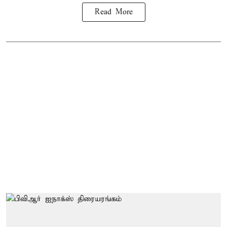
Read More