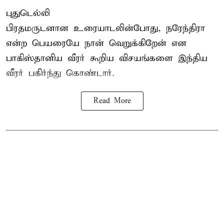
புதுடெல்லி
பிரதமருடனான உரையாடலின்போது, நரேந்திரா
என்ற பெயரையே நான் வெறுக்கிறேன் என
பாகிஸ்தானிய வீரர் கூறிய விசயங்களை இந்திய
வீரர் பகிர்ந்து கொண்டார்.
Read More