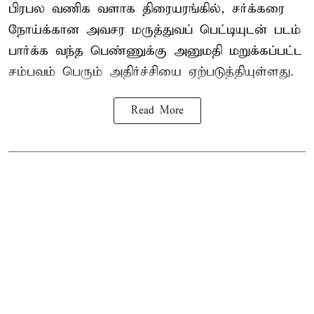
பிரபல வணிக வளாக திரையரங்கில், சர்க்கரை
நோய்க்கான அவசர மருத்துவப் பெட்டியுடன் படம்
பார்க்க வந்த பெண்ணுக்கு அனுமதி மறுக்கப்பட்ட
சம்பவம் பெரும் அதிர்ச்சியை ஏற்படுத்தியுள்ளது.
Read More