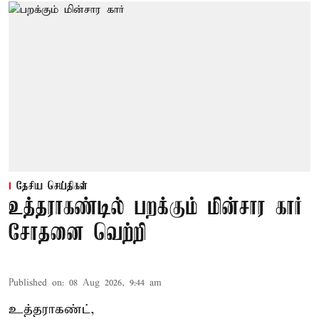
தேசிய செய்திகள்
உத்தராகண்டில் பறக்கும் மின்சார கார்
சோதனை வெற்றி
Published on
:
08 Aug 2026, 9:44 am
உத்தராகண்ட்,