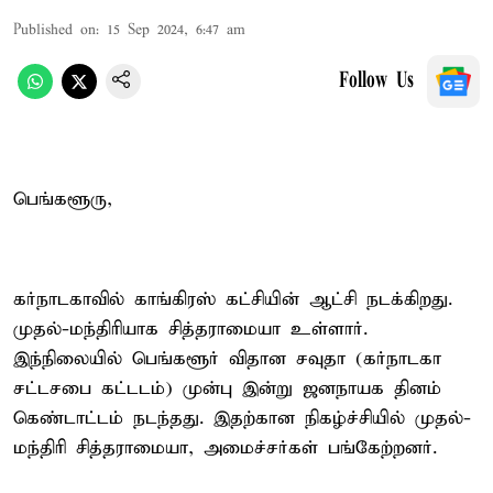
Published on
:
15 Sep 2024, 6:47 am
Follow Us
பெங்களூரு,
கர்நாடகாவில் காங்கிரஸ் கட்சியின் ஆட்சி நடக்கிறது.
முதல்-மந்திரியாக சித்தராமையா உள்ளார்.
இந்நிலையில் பெங்களூர் விதான சவுதா (கர்நாடகா
சட்டசபை கட்டடம்) முன்பு இன்று ஜனநாயக தினம்
கெண்டாட்டம் நடந்தது. இதற்கான நிகழ்ச்சியில் முதல்-
மந்திரி சித்தராமையா, அமைச்சர்கள் பங்கேற்றனர்.