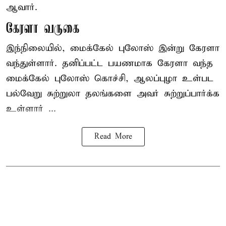
ஆவார்.
கேரளா வருகை
இந்நிலையில், மைக்கேல் புலோஸ் இன்று கேரளா
வந்துள்ளார். தனிப்பட்ட பயணமாக கேரளா வந்த
மைக்கேல் புலோஸ் கொச்சி, ஆலப்புழா உள்பட
பல்வேறு சுற்றுலா தலங்களை அவர் சுற்றுப்பார்க்க
உள்ளார் ...
Read More