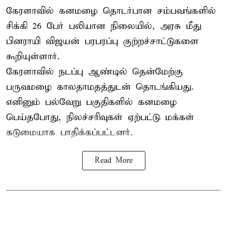
கேரளாவில் கனமழை தொடர்பான சம்பவங்களில்
சிக்கி 26 பேர் பலியான நிலையில், அரசு மீது
பினராயி விஜயன் பரபரப்பு குற்றச்சாட்டுகளை
கூறியுள்ளார்.
கேரளாவில் நடப்பு ஆண்டில் தென்மேற்கு
பருவமழை காலதாமதத்துடன் தொடங்கியது.
எனினும் பல்வேறு பகுதிகளில் கனமழை
பெய்தபோது, நிலச்சரிவுகள் ஏற்பட்டு மக்கள்
கடுமையாக பாதிக்கப்பட்டனர்.
Read More