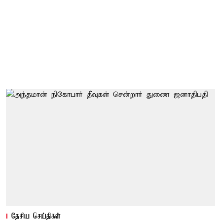
தேசிய செய்திகள்