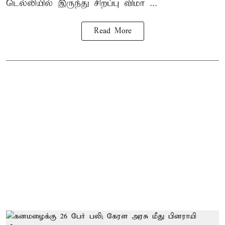
டெல்லியில் இருந்து சிறப்பு விமா ...
Read More