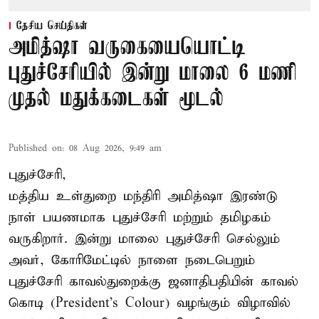
தேசிய செய்திகள்
அமித்ஷா வருகையையொட்டி
புதுச்சேரியில் இன்று மாலை 6 மணி
முதல் மதுக்கடைகள் மூடல்
Published on
:
08 Aug 2026, 9:49 am
புதுச்சேரி,
மத்திய உள்துறை மந்திரி அமித்ஷா இரண்டு
நாள் பயணமாக புதுச்சேரி மற்றும் தமிழகம்
வருகிறார். இன்று மாலை புதுச்சேரி செல்லும்
அவர், கோரிமேட்டில் நாளை நடைபெறும்
புதுச்சேரி காவல்துறைக்கு ஜனாதிபதியின் காவல்
கொடி (President's Colour) வழங்கும் விழாவில்