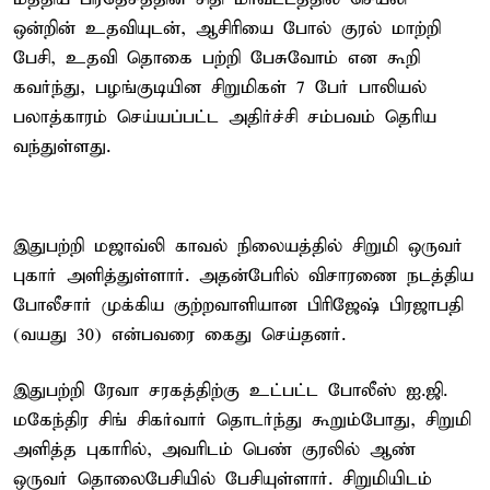
ஒன்றின் உதவியுடன், ஆசிரியை போல் குரல் மாற்றி
பேசி, உதவி தொகை பற்றி பேசுவோம் என கூறி
கவர்ந்து, பழங்குடியின சிறுமிகள் 7 பேர் பாலியல்
பலாத்காரம் செய்யப்பட்ட அதிர்ச்சி சம்பவம் தெரிய
வந்துள்ளது.
இதுபற்றி மஜாவ்லி காவல் நிலையத்தில் சிறுமி ஒருவர்
புகார் அளித்துள்ளார். அதன்பேரில் விசாரணை நடத்திய
போலீசார் முக்கிய குற்றவாளியான பிரிஜேஷ் பிரஜாபதி
(வயது 30) என்பவரை கைது செய்தனர்.
இதுபற்றி ரேவா சரகத்திற்கு உட்பட்ட போலீஸ் ஐ.ஜி.
மகேந்திர சிங் சிகர்வார் தொடர்ந்து கூறும்போது, சிறுமி
அளித்த புகாரில், அவரிடம் பெண் குரலில் ஆண்
ஒருவர் தொலைபேசியில் பேசியுள்ளார். சிறுமியிடம்