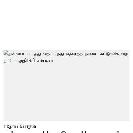
தேசிய செய்திகள்