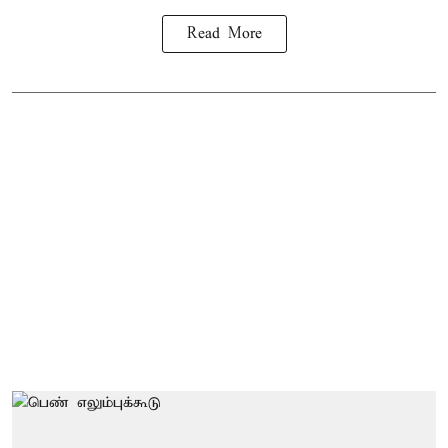
Read More