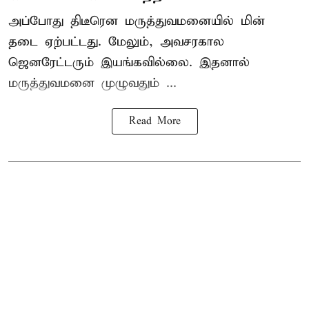
அப்போது திடீரென மருத்துவமனையில் மின்
தடை ஏற்பட்டது. மேலும், அவசரகால
ஜெனரேட்டரும் இயங்கவில்லை. இதனால்
மருத்துவமனை முழுவதும் ...
Read More