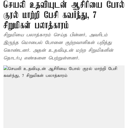
செயலி உதவியுடன் ஆசிரியை போல்
குரல் மாற்றி பேசி கவர்ந்து, 7
சிறுமிகள் பலாத்காரம்
சிறுமியை பலாத்காரம் செய்த பின்னர், அவரிடம்
இருந்த மொபைல் போனை குற்றவாளிகள் பறித்து
கொண்டனர். அதன் உதவியுடன் மற்ற சிறுமிகளின்
தொடர்பு எண்களை பெற்றுள்ளனர்.