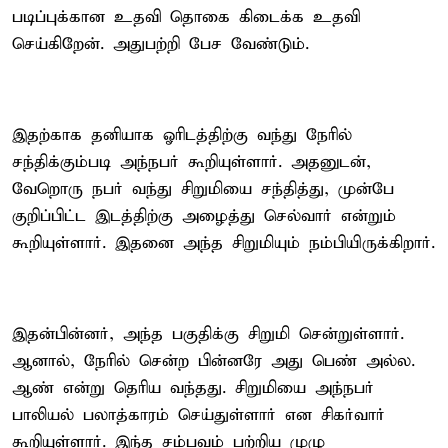
படிப்புக்கான உதவி தொகை கிடைக்க உதவி
செய்கிறேன். அதுபற்றி பேச வேண்டும்.
இதற்காக தனியாக ஓரிடத்திற்கு வந்து நேரில்
சந்திக்கும்படி அந்நபர் கூறியுள்ளார். அதனுடன்,
வேறொரு நபர் வந்து சிறுமியை சந்தித்து, முன்பே
குறிப்பிட்ட இடத்திற்கு அழைத்து செல்வார் என்றும்
கூறியுள்ளார். இதனை அந்த சிறுமியும் நம்பியிருக்கிறார்.
இதன்பின்னர், அந்த பகுதிக்கு சிறுமி சென்றுள்ளார்.
ஆனால், நேரில் சென்ற பின்னரே அது பெண் அல்ல.
ஆண் என்று தெரிய வந்தது. சிறுமியை அந்நபர்
பாலியல் பலாத்காரம் செய்துள்ளார் என சிகர்வார்
கூறியுள்ளார். இந்த சம்பவம் பற்றிய முழு