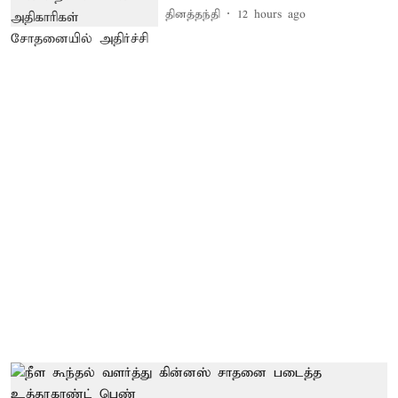
தினத்தந்தி
12 hours ago