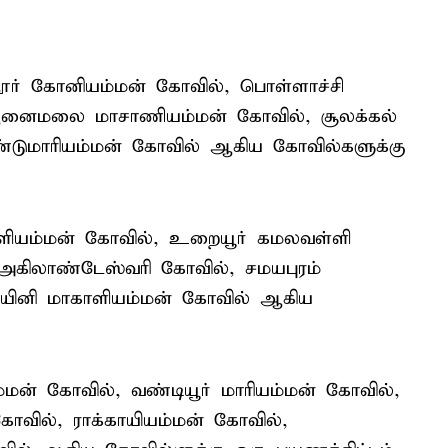
தூர் கோனியம்மன் கோவில், பொள்ளாச்சி
 ஆனைமலை மாசாணியம்மன் கோவில், சூலக்கல்
ண்டுமாரியம்மன் கோவில் ஆகிய கோவில்களுக்கு
காளியம்மன் கோவில், உறையூர் கமலவள்ளி
 அகிலாண்டேஸ்வரி கோவில், சமயபுரம்
ையினி மாகாளியம்மன் கோவில் ஆகிய
்மன் கோவில், வண்டியூர் மாரியம்மன் கோவில்,
கோவில், ராக்காயியம்மன் கோவில்,