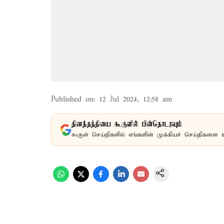
Published on
:
12 Jul 2024, 12:58 am
தினத்தந்தியை கூகுளில் பின்தொடரவும்
கூகுள் செய்திகளில் எங்களின் முக்கியச் செய்திகளை 