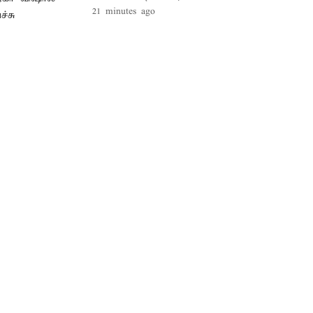
21 minutes ago