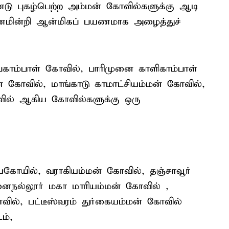
புகழ்பெற்ற அம்மன் கோவில்களுக்கு ஆடி
ட்டணமின்றி ஆன்மிகப் பயணமாக அழைத்துச்
பகாம்பாள் கோவில், பாரிமுனை காளிகாம்பாள்
் கோவில், மாங்காடு காமாட்சியம்மன் கோவில்,
ோவில் ஆகிய கோவில்களுக்கு ஒரு
ியகோயில், வராகியம்மன் கோவில், தஞ்சாவூர்
்னைநல்லூர் மகா மாரியம்மன் கோவில் ,
கோவில், பட்டீஸ்வரம் துர்கையம்மன் கோவில்
ம்,