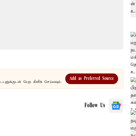
Add as Preferred Source
உடனுக்குடன் பெற கிளிக் செய்யவும்.
Follow Us