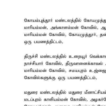
கோயம்புத்தூர் மண்டலத்தில் கோயமுத்
மாரியம்மன், அங்காளம்மன் கோவில்,
மாரியம்மன் கோவில், கோயமுத்தூர், த
ஒரு பயணத்திட்டம்,
திருச்சி மண்டலத்தில் உறையூர் வெக்
நாச்சியார் கோவில், திருவானைக்காவல்
மாரியம்மன் கோவில், சமயபுரம் உஜ்ஜ
கோவில்களுக்கு ஒரு பயணத்திட்டம்,
மதுரை மண்டலத்தில் மதுரை மீனாட்சியம
மடப்புரம் காளியம்மன் கோவில், அழகர்