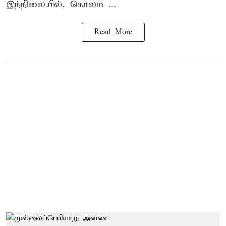
இந்நிலையில், கொலம ...
Read More