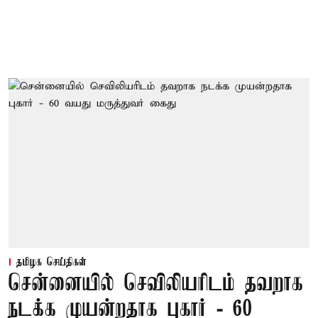
தமிழக செய்திகள்
சென்னையில் செவிலியரிடம் தவறாக
நடக்க முயன்றதாக புகார் - 60