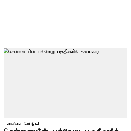
வானிலை செய்திகள்