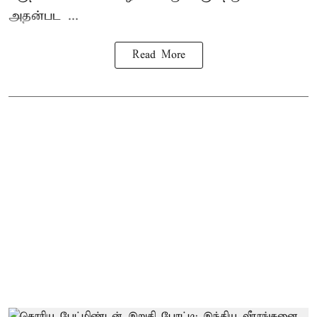
அதன்பட ...
Read More