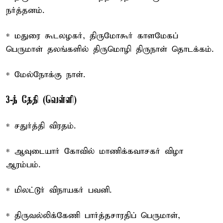
நர்த்தனம்.
* மதுரை கூடலழகர், திருமோகூர் காளமேகப்
பெருமாள் தலங்களில் திருமொழி திருநாள் தொடக்கம்.
* மேல்நோக்கு நாள்.
3-ந் தேதி (வெள்ளி)
* சதுர்த்தி விரதம்.
* ஆவுடையார் கோவில் மாணிக்கவாசகர் விழா
ஆரம்பம்.
* மிலட்டூர் விநாயகர் பவனி.
* திருவல்லிக்கேணி பார்த்தசாரதிப் பெருமாள்,