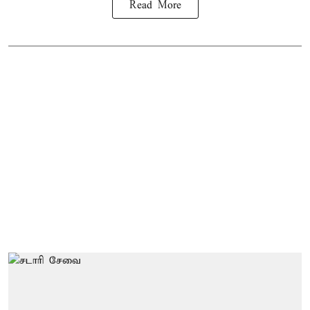
Read More