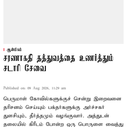
ஆன்மிகம்
சரணாகதி தத்துவத்தை உணர்த்தும்
சடாரி சேவை
Published on
:
09 Aug 2026, 11:29 am
பெருமாள் கோவில்களுக்குச் சென்று இறைவனை
தரிசனம் செய்யும் பக்தர்களுக்கு அர்ச்சகர்
துளசியும், தீர்த்தமும் வழங்குவார். அத்துடன்
தலையில் கிரீடம் போன்ற ஒரு பொருளை வைத்து