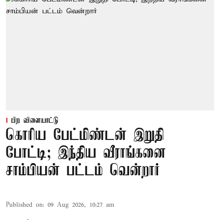
பிற விளையாட்டு
கொரிய பேட்மிண்டன் இறுதி
போட்டி; இந்திய வீராங்கனை
சாம்பியன் பட்டம் வென்றார்
Published on
:
09 Aug 2026, 10:27 am