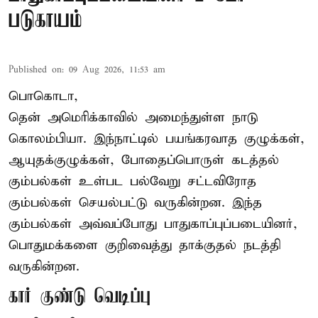
படுகாயம்
Published on
:
09 Aug 2026, 11:53 am
பொகொடா,
தென் அமெரிக்காவில் அமைந்துள்ள நாடு
கொலம்பியா
. இந்நாட்டில் பயங்கரவாத குழுக்கள்,
ஆயுதக்குழுக்கள், போதைப்பொருள் கடத்தல்
கும்பல்கள் உள்பட பல்வேறு சட்டவிரோத
கும்பல்கள் செயல்பட்டு வருகின்றன. இந்த
கும்பல்கள் அவ்வப்போது பாதுகாப்புப்படையினர்,
பொதுமக்களை குறிவைத்து தாக்குதல் நடத்தி
வருகின்றன.
கார் குண்டு வெடிப்பு