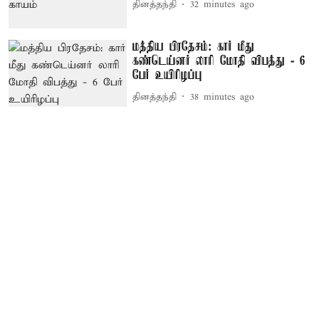
தினத்தந்தி
32 minutes ago
மத்திய பிரதேசம்: கார் மீது
கண்டெய்னர் லாரி மோதி விபத்து - 6
பேர் உயிரிழப்பு
தினத்தந்தி
38 minutes ago