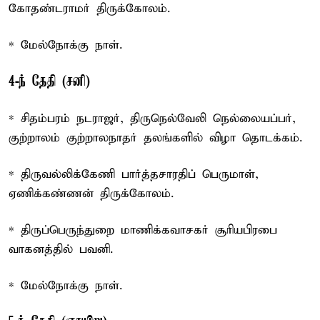
கோதண்டராமர் திருக்கோலம்.
* மேல்நோக்கு நாள்.
4-ந் தேதி (சனி)
* சிதம்பரம் நடராஜர், திருநெல்வேலி நெல்லையப்பர்,
குற்றாலம் குற்றாலநாதர் தலங்களில் விழா தொடக்கம்.
* திருவல்லிக்கேணி பார்த்தசாரதிப் பெருமாள்,
ஏணிக்கண்ணன் திருக்கோலம்.
* திருப்பெருந்துறை மாணிக்கவாசகர் சூரியபிரபை
வாகனத்தில் பவனி.
* மேல்நோக்கு நாள்.