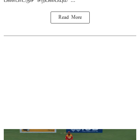
பண்பாட்டுச் சிறப்பையும் ...
Read More