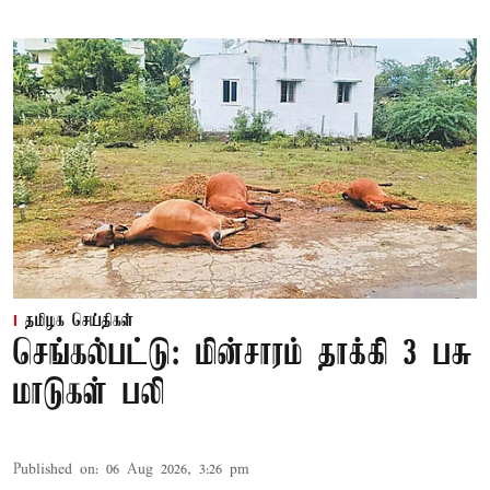
தமிழக செய்திகள்
செங்கல்பட்டு: மின்சாரம் தாக்கி 3 பசு
மாடுகள் பலி
Published on
:
06 Aug 2026, 3:26 pm