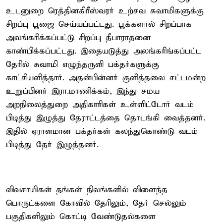
உடனுறை ரெத்தினகிரீஸ்வரர் உற்சவ சுவாமிகளுக்கு
சிறப்பு பூஜை செய்யப்பட்டது. பூக்களால் சிறப்பாக
அலங்கரிக்கப்பட்டு சிறப்பு தீபாராதனை
காண்பிக்கப்பட்டது. இதையடுத்து அலங்கரிங்கப்பட்ட
தேரில் சுவாமி எழுந்தருளி பக்தர்களுக்கு
காட்சியளித்தார். அதன்பின்னர் குளித்தலை சட்டமன்ற
உறுப்பினர் இரா.மாணிக்கம், இந்து சமய
அறநிலைத்துறை அதிகாரிகள் உள்ளிட்டோர் வடம்
பிடித்து இழுத்து தேராட்டத்தை தொடங்கி வைத்தனர்.
இதில் ஏராளமான பக்தர்கள் கலந்துகொண்டு வடம்
பிடித்து தேர் இழுத்தனர்.
விவசாயிகள் தங்கள் நிலங்களில் விளைந்த
பொருட்களை கோவில் தேரிலும், தேர் செல்லும்
பகுதிகளிலும் கொட்டி வேண்டுதல்களை