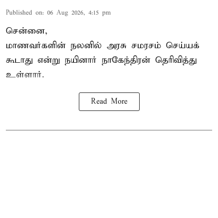
Published on
:
06 Aug 2026, 4:15 pm
சென்னை,
மாணவர்களின் நலனில் அரசு சமரசம் செய்யக்
கூடாது என்று நயினார் நாகேந்திரன் தெரிவித்து
உள்ளார்.
Read More