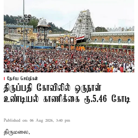
தேசிய செய்திகள்
திருப்பதி கோவிலில் ஒருநாள்
உண்டியல் காணிக்கை ரூ.5.46 கோடி
Published on
:
06 Aug 2026, 3:40 pm
திருமலை,