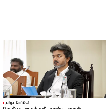
தமிழக செய்திகள்