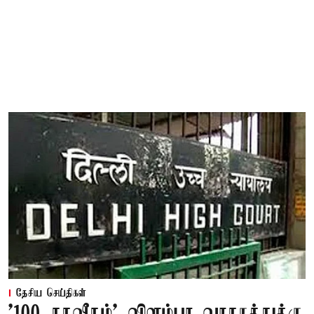
தேசிய செய்திகள்