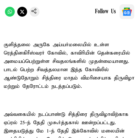
Follow Us
குளித்தலை அருகே அய்யர்மலையில் உள்ள
ரெத்தினகிரீஸ்வரர் கோவில், காவிரியின் தென்கரையில்
அமையப்பெற்றுள்ள சிவதலங்களில் முதன்மையானது.
பாடல் பெற்ற சிவத்தலமான இந்த கோவிலில்
ஆண்டுதோறும் சித்திரை மாதம் விமரிசையாக திருவிழா
மற்றும் தேரோட்டம் நடத்தப்படும்.
அவ்வகையில் நடப்பாண்டு சித்திரை திருவிழாவிற்காக
ஏப்ரல் 25-ந் தேதி முகூர்த்தகால் ஊன்றப்பட்டது.
இதையடுத்து மே 1-ந் தேதி இக்கோவில் மலையின்