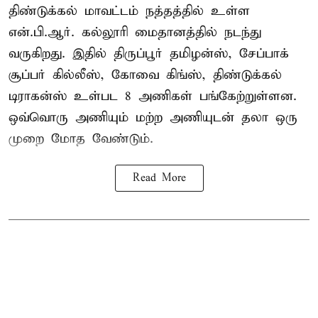
திண்டுக்கல் மாவட்டம் நத்தத்தில் உள்ள
என்.பி.ஆர். கல்லூரி மைதானத்தில் நடந்து
வருகிறது. இதில் திருப்பூர் தமிழன்ஸ், சேப்பாக்
சூப்பர் கில்லீஸ், கோவை கிங்ஸ், திண்டுக்கல்
டிராகன்ஸ் உள்பட 8 அணிகள் பங்கேற்றுள்ளன.
ஒவ்வொரு அணியும் மற்ற அணியுடன் தலா ஒரு
முறை மோத வேண்டும்.
Read More