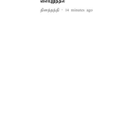
வலியுறுத்தல்
தினத்தந்தி
14 minutes ago