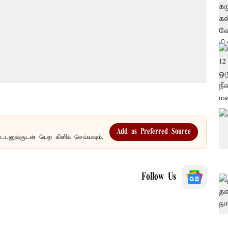
Add as Preferred Source
உடனுக்குடன் பெற கிளிக் செய்யவும்.
Follow Us