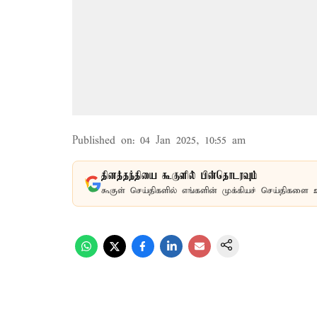
Published on
:
04 Jan 2025, 10:55 am
தினத்தந்தியை கூகுளில் பின்தொடரவும்
கூகுள் செய்திகளில் எங்களின் முக்கியச் செய்திகளை 