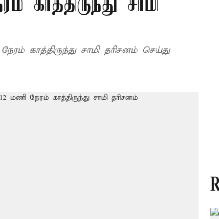
ம் காத்திருந்து சாமி
நேரம் காத்திருந்து சாமி தரிசனம் செய்து
R