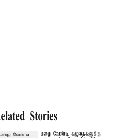
elated Stories
மழை வேண்டி கழுதைகளுக்கு