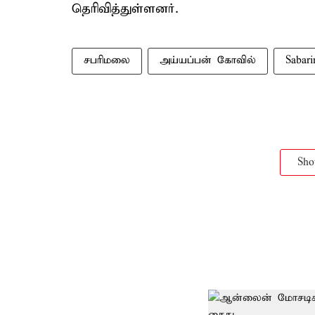
தெரிவித்துள்ளனர்.
சபரிமலை
அய்யப்பன் கோவில்
Sabari
Sh