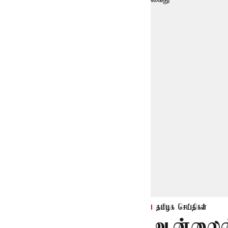
தமிழக செய்திகள்