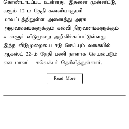
கொண்டாடப்பட உள்ளது. இதனை முன்னிட்டு,
வரும் 12-ம் தேதி கன்னியாகுமரி
மாவட்டத்திலுள்ள அனைத்து அரசு
அலுவலகங்களுக்கும் கல்வி நிறுவனங்களுக்கும்
உள்ளூர் விடுமுறை அறிவிக்கப்பட்டுள்ளது.
இந்த விடுமுறையை ஈடு செய்யும் வகையில்
ஆகஸ்ட் 22-ம் தேதி பணி நாளாக செயல்படும்
என மாவட்ட கலெக்டர் தெரிவித்துள்ளார்.
Read More