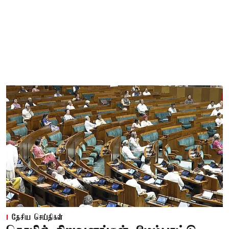
தேசிய செய்திகள்