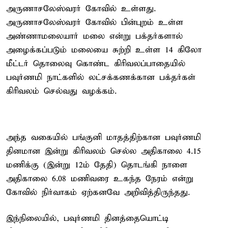
அருணாசலேஸ்வரர் கோவில் உள்ளது.
அருணாசலேஸ்வரர் கோவில் பின்புறம் உள்ள
அண்ணாமலையார் மலை என்று பக்தர்களால்
அழைக்கப்படும் மலையை சுற்றி உள்ள 14 கிலோ
மீட்டர் தொலைவு கொண்ட கிரிவலப்பாதையில்
பவுர்ணமி நாட்களில் லட்சக்கணக்கான பக்தர்கள்
கிரிவலம் செல்வது வழக்கம்.
அந்த வகையில் பங்குனி மாதத்திற்கான பவுர்ணமி
தினமான இன்று கிரிவலம் செல்ல அதிகாலை 4.15
மணிக்கு (இன்று 12ம் தேதி) தொடங்கி நாளை
அதிகாலை 6.08 மணிவரை உகந்த நேரம் என்று
கோவில் நிர்வாகம் ஏற்கனவே அறிவித்திருந்தது.
இந்நிலையில், பவுர்ணமி தினத்தையொட்டி