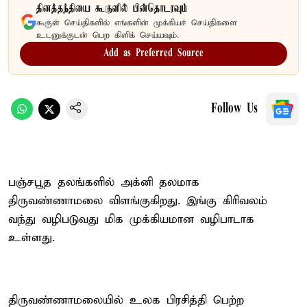
தினத்தந்தியை கூகுளில் பின்தொடரவும்
கூகுள் செய்திகளில் எங்களின் முக்கியச் செய்திகளை
உடனுக்குடன் பெற கிளிக் செய்யவும்.
Add as Preferred Source
Follow Us
பஞ்சபூத தலங்களில் அக்னி தலமாக
திருவண்ணாமலை விளங்குகிறது. இங்கு கிரிவலம்
வந்து வழிபடுவது மிக முக்கியமான வழிபாடாக
உள்ளது.
திருவண்ணாமலையில் உலக பிரசித்தி பெற்ற