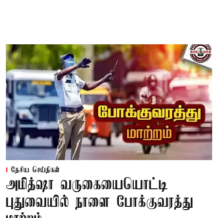
தேசிய செய்திகள்
அமித்ஷா வருகையையொட்டி
புதுவையில் நாளை போக்குவரத்து