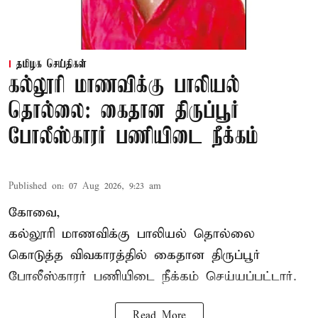
தமிழக செய்திகள்
கல்லூரி மாணவிக்கு பாலியல்
தொல்லை: கைதான திருப்பூர்
போலீஸ்காரர் பணியிடை நீக்கம்
Published on
:
07 Aug 2026, 9:23 am
கோவை,
கல்லூரி மாணவிக்கு பாலியல் தொல்லை
கொடுத்த விவகாரத்தில் கைதான திருப்பூர்
போலீஸ்காரர் பணியிடை நீக்கம் செய்யப்பட்டார்.
Read More