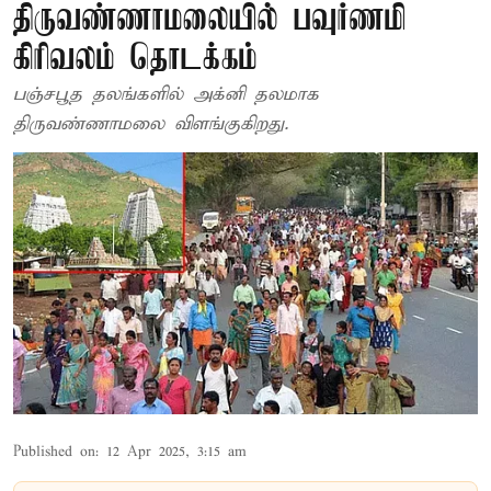
திருவண்ணாமலையில் பவுர்ணமி
கிரிவலம் தொடக்கம்
பஞ்சபூத தலங்களில் அக்னி தலமாக
திருவண்ணாமலை விளங்குகிறது.
Published on
:
12 Apr 2025, 3:15 am