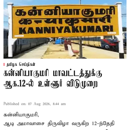
தமிழக செய்திகள்
கன்னியாகுமரி மாவட்டத்துக்கு
ஆக.12-ல் உள்ளூர் விடுமுறை
Published on
:
07 Aug 2026, 8:44 am
கன்னியாகுமரி,
ஆடி அமாவாசை திருவிழா வருகிற 12-ந்தேதி