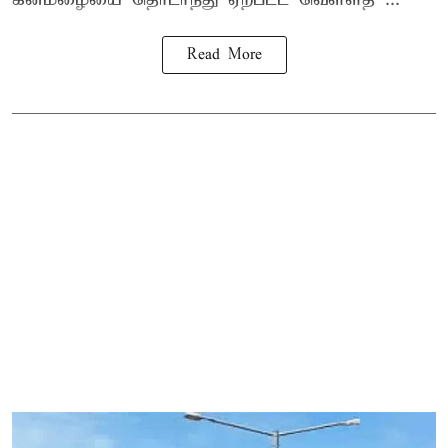
Read More