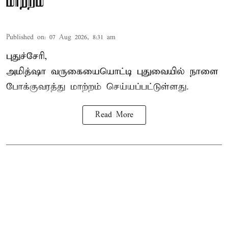
மாற்றம்
Published on
:
07 Aug 2026, 8:31 am
புதுச்சேரி,
அமித்ஷா வருகையையொட்டி புதுவையில் நாளை
போக்குவரத்து மாற்றம் செய்யப்பட்டுள்ளது.
Read More