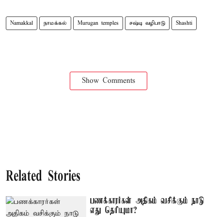
Namakkal
நாமக்கல்
Murugan temples
சஷ்டி வழிபாடு
Shashti
Show Comments
Related Stories
பணக்காரர்கள் அதிகம் வசிக்கும் நாடு
எது தெரியுமா?