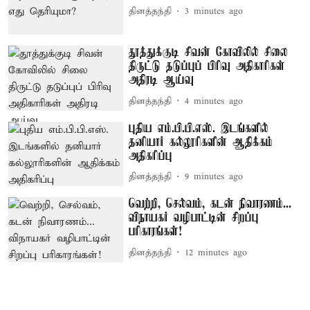
தினத்தந்தி
3 minutes ago
தூத்துக்குடி சிவன் கோவிலில் சிலை
திருட்டு தடுப்புப் பிரிவு அதிகாரிகள்
அதிரடி ஆய்வு
தினத்தந்தி
4 minutes ago
புதிய எம்.பி.பி.எஸ். இடங்களில்
தனியார் கல்லூரிகளின் ஆதிக்கம்
அதிகரிப்பு
தினத்தந்தி
9 minutes ago
வெற்றி, செல்வம், கடன் நிவாரணம்...
விநாயகர் வழிபாட்டின் சிறப்பு
பரிகாரங்கள்!
தினத்தந்தி
12 minutes ago