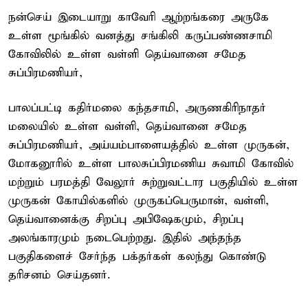
நன்செய் இடையாறு காவேரி ஆற்றங்கரை அருகே
உள்ள மூங்கில் வனத்து சங்கிலி கருப்பண்ணசாமி
கோவிலில் உள்ள வள்ளி தெய்வானை சமேத
சுப்பிரமணியர்,
பாலப்பட்டி கதிர்மலை கந்தசாமி, அருணகிரிநாதர்
மலையில் உள்ள வள்ளி, தெய்வானை சமேத
சுப்பிரமணியர், அய்யம்பாளையத்தில் உள்ள முருகன்,
மோகனூரில் உள்ள பாலசுப்பிரமணிய சுவாமி கோவில்
மற்றும் பரமத்தி வேலூர் சுற்றுவட்டார பகுதியில் உள்ள
முருகன் கோயில்களில் முருகப்பெருமான், வள்ளி,
தெய்வானைக்கு சிறப்பு அபிஷேகமும், சிறப்பு
அலங்காரமும் நடைபெற்றது. இதில் அந்தந்த
பகுதிகளைச் சேர்ந்த பக்தர்கள் கலந்து கொண்டு
தரிசனம் செய்தனர்.