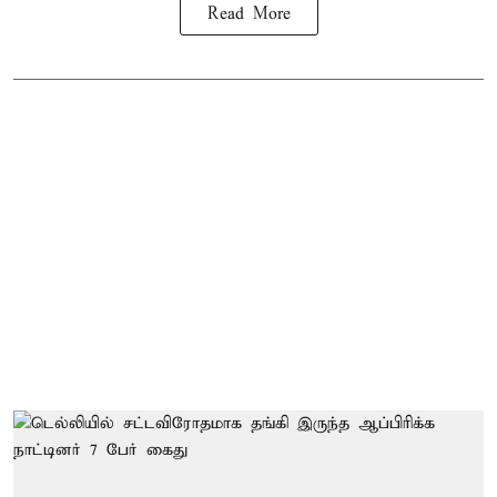
Read More