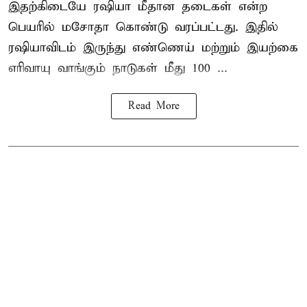
இதற்கிடையே ரஷியா மீதான தடைகள் என்ற
பெயரில் மசோதா கொண்டு வரப்பட்டது. இதில்
ரஷியாவிடம் இருந்து எண்ணெய் மற்றும் இயற்கை
எரிவாயு வாங்கும் நாடுகள் மீது 100 ...
Read More