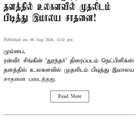
தளத்தில் உலகளவில் முதலிடம்
பிடித்து இமாலய சாதனை!
Published on
:
08 Aug 2026, 12:42 pm
மும்பை,
ரன்வீர் சிங்கின் 'துரந்தர்' திரைப்படம் நெட்பிளிக்ஸ்
தளத்தில் உலகளவில் முதலிடம் பிடித்து இமாலய
சாதனை படைத்தது.
Read More