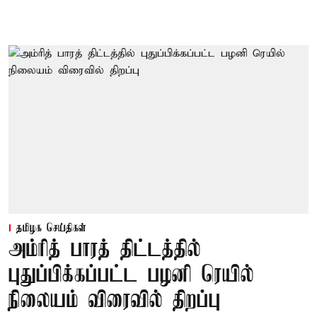
தமிழக செய்திகள்
அம்ரித் பாரத் திட்டத்தில்
புதுப்பிக்கப்பட்ட பழனி ரெயில்
நிலையம் விரைவில் திறப்பு