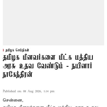
தமிழக செய்திகள்
தமிழக மீனவர்களை மீட்க மத்திய
அரசு உதவ வேண்டும் - நயினார்
நாகேந்திரன்
Published on
:
08 Aug 2026, 1:14 pm
சென்னை,