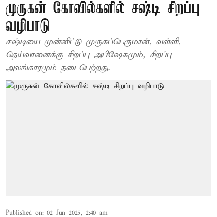
முருகன் கோவில்களில் சஷ்டி சிறப்பு
வழிபாடு
சஷ்டியை முன்னிட்டு முருகப்பெருமான், வள்ளி,
தெய்வானைக்கு சிறப்பு அபிஷேகமும், சிறப்பு
அலங்காரமும் நடைபெற்றது.
Published on
:
02 Jun 2025, 2:40 am