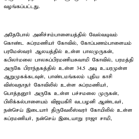
வழங்கப்பட்டது.
அதேபோல் அனிச்சம்பாளையத்தில் வேல்வடிவம்
கொண்ட சுப்ரமணியர் கோவில், கோப்பணம்பாளையம்
பரமேஸ்வரர் ஆலயத்தில் உள்ள பாலமுருகன்,
கபிலர்மலை பாலசுப்பிரமணியசுவாமி கோவில், பரமத்தி
அருகே பிராந்தகத்தில் உள்ள 34.5 அடி உயரமுள்ள
ஆறுமுகக்கடவுள், பாண்டமங்கலம் புதிய காசி
விஸ்வநாதர் கோவிலில் உள்ள சுப்ரமணியர்,
பொத்தனூர் அருகே உள்ள பச்சமலை முருகன்,
பிலிக்கல்பாளையம் விஜயகிரி வடபழனி ஆண்டவர்,
நன்செய் இடையார் திருவேலீஸ்வரர் கோயிலில் உள்ள
சுப்ரமணியர், நன்செய் இடையாறு ராஜா சாமி,