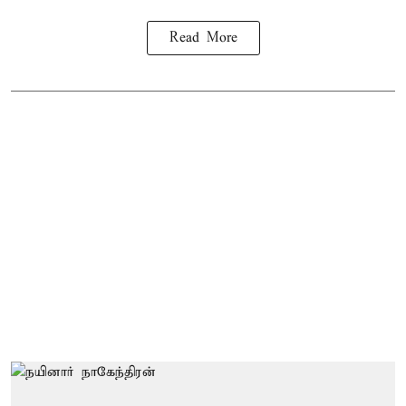
Read More