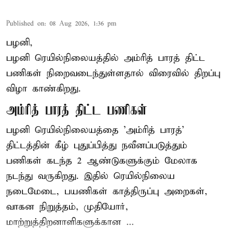
Published on
:
08 Aug 2026, 1:36 pm
பழனி,
பழனி ரெயில்நிலையத்தில் அம்ரித் பாரத் திட்ட
பணிகள் நிறைவடைந்துள்ளதால் விரைவில் திறப்பு
விழா காண்கிறது.
அம்ரித் பாரத் திட்ட பணிகள்
பழனி ரெயில்நிலையத்தை 'அம்ரித் பாரத்'
திட்டத்தின் கீழ் புதுப்பித்து நவீனப்படுத்தும்
பணிகள் கடந்த 2 ஆண்டுகளுக்கும் மேலாக
நடந்து வருகிறது. இதில் ரெயில்நிலைய
நடைமேடை, பயணிகள் காத்திருப்பு அறைகள்,
வாகன நிறுத்தம், முதியோர்,
மாற்றுத்திறனாளிகளுக்கான ...