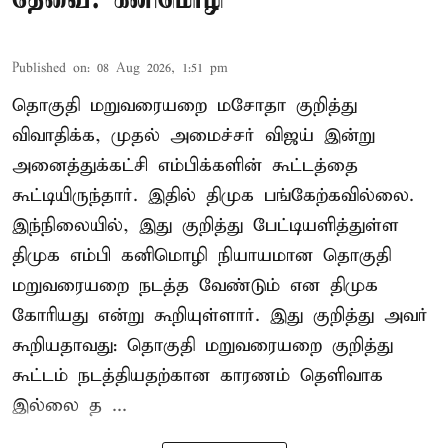
Published on
:
08 Aug 2026, 1:51 pm
தொகுதி மறுவரையறை மசோதா குறித்து
விவாதிக்க, முதல் அமைச்சர் விஜய் இன்று
அனைத்துக்கட்சி எம்பிக்களின் கூட்டத்தை
கூட்டியிருந்தார். இதில் திமுக பங்கேற்கவில்லை.
இந்நிலையில், இது குறித்து பேட்டியளித்துள்ள
திமுக எம்பி கனிமொழி நியாயமான தொகுதி
மறுவரையறை நடத்த வேண்டும் என திமுக
கோரியது என்று கூறியுள்ளார். இது குறித்து அவர்
கூறியதாவது: தொகுதி மறுவரையறை குறித்து
கூட்டம் நடத்தியதற்கான காரணம் தெளிவாக
இல்லை த ...