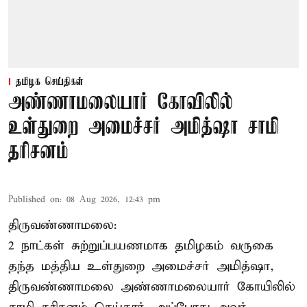
தமிழக செய்திகள்
அண்ணாமலையார் கோவிலில்
உள்துறை அமைச்சர் அமித்ஷா சாமி
தரிசனம்
Published on
:
08 Aug 2026, 12:43 pm
திருவண்ணாமலை:
2 நாட்கள் சுற்றுப்பயணமாக தமிழகம் வருகை
தந்த மத்திய உள்துறை அமைச்சர் அமித்ஷா,
திருவண்ணாமலை அண்ணாமலையார் கோயிலில்