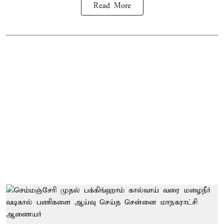
Read More