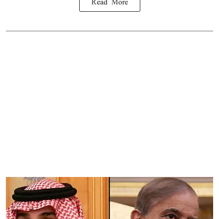
Read More