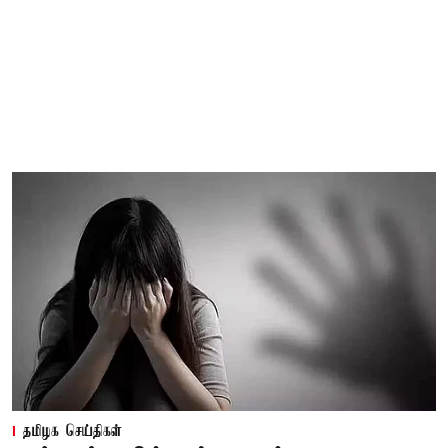
தமிழக செய்திகள்