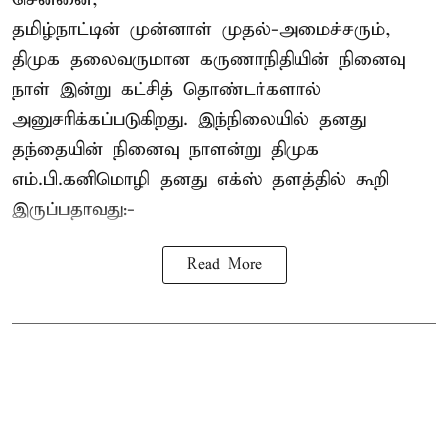
தமிழ்நாட்டின் முன்னாள் முதல்-அமைச்சரும்,
திமுக தலைவருமான கருணாநிதியின் நினைவு
நாள் இன்று கட்சித் தொண்டர்களால்
அனுசரிக்கப்படுகிறது. இந்நிலையில் தனது
தந்தையின் நினைவு நாளன்று திமுக
எம்.பி.
கனிமொழி
தனது எக்ஸ் தளத்தில் கூறி
இருப்பதாவது:-
Read More