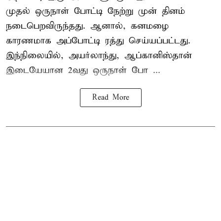
முதல் ஒருநாள் போட்டி நேற்று முன் தினம்
நடைபெறவிருந்தது. ஆனால், கனமழை
காரணமாக அப்போட்டி ரத்து செய்யப்பட்டது.
இந்நிலையில், அயர்லாந்து, ஆப்கானிஸ்தான்
இடையேயான 2வது ஒருநாள் போ ...
Read More