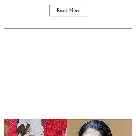
Read More