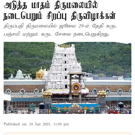
அடுத்த மாதம் திருமலையில்
நடைபெறும் சிறப்பு திருவிழாக்கள்
திருப்பதி திருமலையில் ஜூலை 29-ம் தேதி கருட
பஞ்சமி மற்றும் கருட சேவை நடைபெறுகிறது.
Published on
:
24 Jun 2025, 11:59 pm