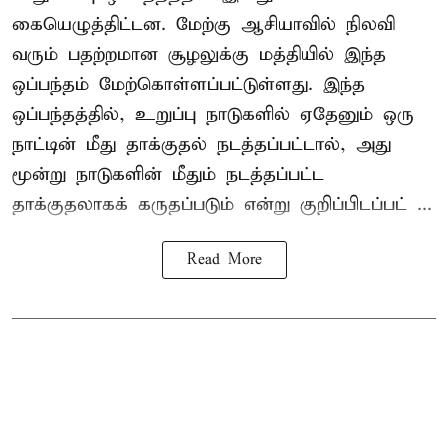
கையெழுத்திட்டன. மேற்கு ஆசியாவில் நிலவி
வரும் பதற்றமான சூழலுக்கு மத்தியில் இந்த
ஒப்பந்தம் மேற்கொள்ளப்பட்டுள்ளது. இந்த
ஒப்பந்தத்தில், உறுப்பு நாடுகளில் ஏதேனும் ஒரு
நாட்டின் மீது தாக்குதல் நடத்தப்பட்டால், அது
மூன்று நாடுகளின் மீதும் நடத்தப்பட்ட
தாக்குதலாகக் கருதப்படும் என்று குறிப்பிடப்பட் ...
Read More