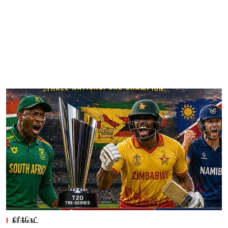
கிரிக்கெட்