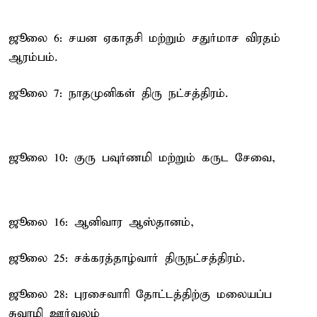
ஜூலை 6: சயன ஏகாதசி மற்றும் சதுர்மாச விரதம்
ஆரம்பம்.
ஜூலை 7: நாதமுனிகள் திரு நட்சத்திரம்.
ஜூலை 10: குரு பவுர்ணமி மற்றும் கருட சேவை,
ஜூலை 16: ஆனிவார ஆஸ்தானம்,
ஜூலை 25: சக்கரத்தாழ்வார் திருநட்சத்திரம்.
ஜூலை 28: புரசைவாரி தோட்டத்திற்கு மலையப்ப
சுவாமி ஊர்வலம்