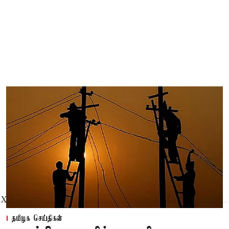
X
தமிழக செய்திகள்