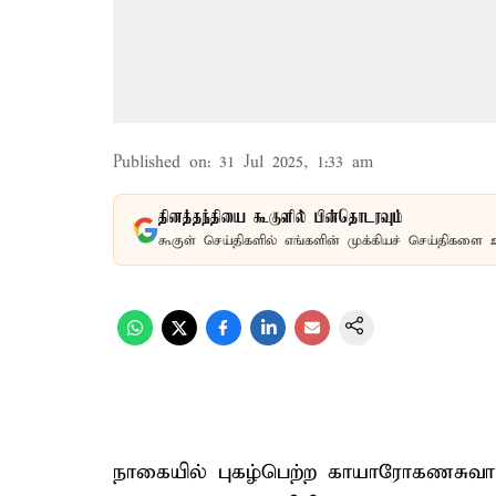
Published on
:
31 Jul 2025, 1:33 am
தினத்தந்தியை கூகுளில் பின்தொடரவும்
கூகுள் செய்திகளில் எங்களின் முக்கியச் செய்திகளை 
நாகையில் புகழ்பெற்ற காயாரோகணசுவா