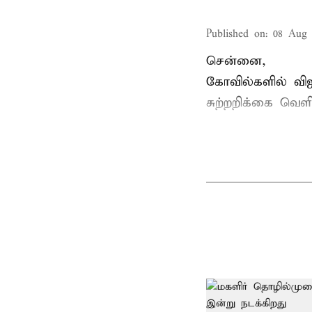
Published on
:
08 Aug 
சென்னை,
கோவில்களில் விஐ
சுற்றறிக்கை வெளி