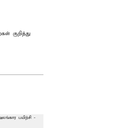
ள் குறித்து