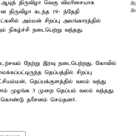
ஆடித் திருவிழா வெகு விமரிசையாக
 திருவிழா கடந்த 19- ந்தேதி
ட்களில் அம்மன் சிறப்பு அலங்காரத்தில்
் நிகழ்ச்சி நடைபெற்று வந்தது.
 உற்சவம் நேற்று இரவு நடைபெற்றது. கோவில்
்கப்பட்டிருந்த தெப்பத்தில் சிறப்பு
சியம்மன், தெப்பக்குளத்தில் வலம் வந்து
ாளம் முழங்க 3 முறை தெப்பம் வலம் வந்தது.
ு கொண்டு தரிசனம் செய்தனர்.