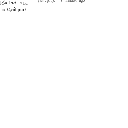
தினத்தந்தி
8 minutes ago