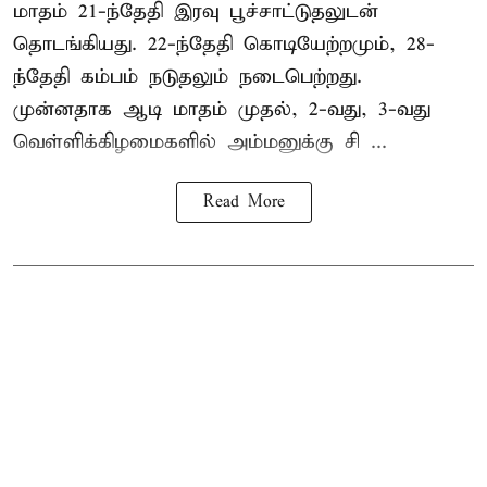
மாதம் 21-ந்தேதி இரவு பூச்சாட்டுதலுடன்
தொடங்கியது. 22-ந்தேதி கொடியேற்றமும், 28-
ந்தேதி கம்பம் நடுதலும் நடைபெற்றது.
முன்னதாக ஆடி மாதம் முதல், 2-வது, 3-வது
வெள்ளிக்கிழமைகளில் அம்மனுக்கு சி ...
Read More