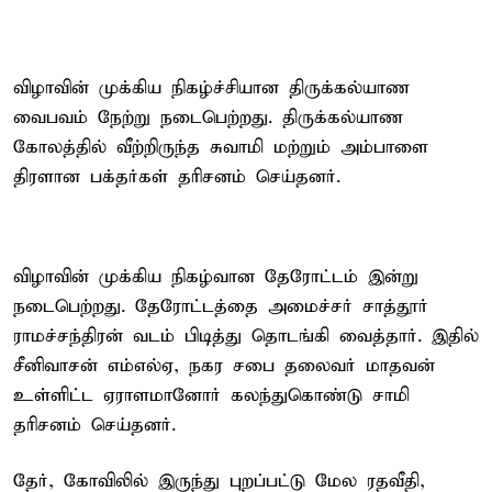
விழாவின் முக்கிய நிகழ்ச்சியான திருக்கல்யாண
வைபவம் நேற்று நடைபெற்றது. திருக்கல்யாண
கோலத்தில் வீற்றிருந்த சுவாமி மற்றும் அம்பாளை
திரளான பக்தர்கள் தரிசனம் செய்தனர்.
விழாவின் முக்கிய நிகழ்வான தேரோட்டம் இன்று
நடைபெற்றது. தேரோட்டத்தை அமைச்சர் சாத்தூர்
ராமச்சந்திரன் வடம் பிடித்து தொடங்கி வைத்தார். இதில்
சீனிவாசன் எம்எல்ஏ, நகர சபை தலைவர் மாதவன்
உள்ளிட்ட ஏராளமானோர் கலந்துகொண்டு சாமி
தரிசனம் செய்தனர்.
தேர், கோவிலில் இருந்து புறப்பட்டு மேல ரதவீதி,