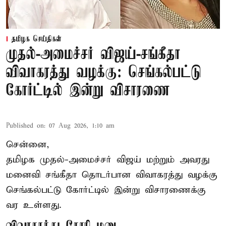
தமிழக செய்திகள்
முதல்-அமைச்சர் விஜய்-சங்கீதா
விவாகரத்து வழக்கு: செங்கல்பட்டு
கோர்ட்டில் இன்று விசாரணை
Published on
:
07 Aug 2026, 1:10 am
சென்னை,
தமிழக முதல்-அமைச்சர் விஜய் மற்றும் அவரது
மனைவி சங்கீதா தொடர்பான விவாகரத்து வழக்கு
செங்கல்பட்டு கோர்ட்டில் இன்று விசாரணைக்கு
வர உள்ளது.