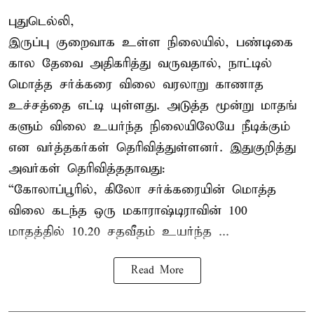
புதுடெல்லி,
இருப்பு குறைவாக உள்ள நிலையில், பண்டிகை
கால தேவை அதிகரித்து வருவதால், நாட்டில்
மொத்த சர்க்கரை விலை வரலாறு காணாத
உச்சத்தை எட்டி யுள்ளது. அடுத்த மூன்று மாதங்
களும் விலை உயர்ந்த நிலையிலேயே நீடிக்கும்
என வர்த்தகர்கள் தெரிவித்துள்ளனர். இதுகுறித்து
அவர்கள் தெரிவித்ததாவது:
“கோலாப்பூரில், கிலோ சர்க்கரையின் மொத்த
விலை கடந்த ஒரு மகாராஷ்டிராவின் 100
மாதத்தில் 10.20 சதவீதம் உயர்ந்த ...
Read More