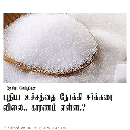
தேசிய செய்திகள்
புதிய உச்சத்தை நோக்கி சர்க்கரை
விலை.. காரணம் என்ன.?
Published on
:
07 Aug 2026, 1:47 am