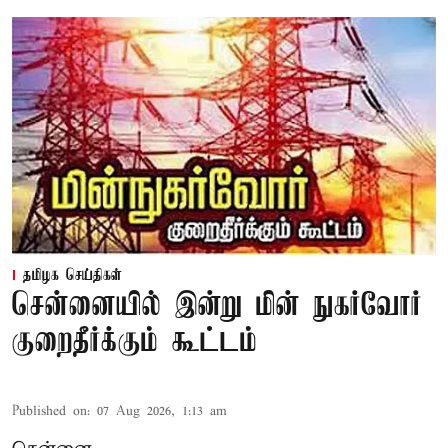
தமிழக செய்திகள்
சென்னையில் இன்று மின் நுகர்வோர்
குறைதீர்க்கும் கூட்டம்
Published on
:
07 Aug 2026, 1:13 am