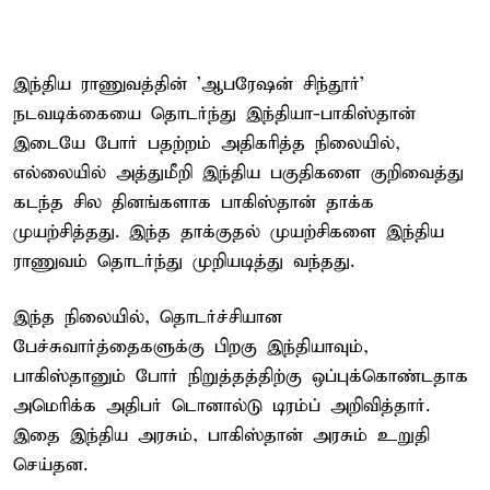
இந்திய ராணுவத்தின் 'ஆபரேஷன் சிந்தூர்'
நடவடிக்கையை தொடர்ந்து இந்தியா-பாகிஸ்தான்
இடையே போர் பதற்றம் அதிகரித்த நிலையில்,
எல்லையில் அத்துமீறி இந்திய பகுதிகளை குறிவைத்து
கடந்த சில தினங்களாக பாகிஸ்தான் தாக்க
முயற்சித்தது. இந்த தாக்குதல் முயற்சிகளை இந்திய
ராணுவம் தொடர்ந்து முறியடித்து வந்தது.
இந்த நிலையில், தொடர்ச்சியான
பேச்சுவார்த்தைகளுக்கு பிறகு இந்தியாவும்,
பாகிஸ்தானும் போர் நிறுத்தத்திற்கு ஒப்புக்கொண்டதாக
அமெரிக்க அதிபர் டொனால்டு டிரம்ப் அறிவித்தார்.
இதை இந்திய அரசும், பாகிஸ்தான் அரசும் உறுதி
செய்தன.