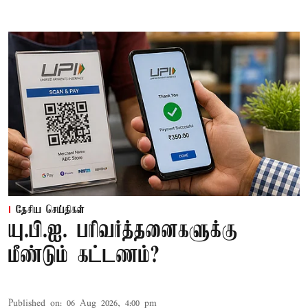
தேசிய செய்திகள்
யு.பி.ஐ. பரிவர்த்தனைகளுக்கு
மீண்டும் கட்டணம்?
Published on
:
06 Aug 2026, 4:00 pm