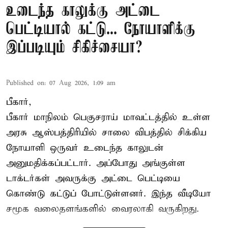
உடைந்த காலுக்கு அட்டை
பெட்டியால் கட்டு... நோயாளிக்கு
இப்படியும் சிகிச்சையா?
Published on
:
07 Aug 2026, 1:09 am
பீகார்,
பீகார் மாநிலம் பெகுசராய் மாவட்டத்தில் உள்ள
அரசு ஆஸ்பத்திரியில் சாலை விபத்தில் சிக்கிய
நோயாளி ஒருவர் உடைந்த காலுடன்
அனுமதிக்கப்பட்டார். அப்போது அங்குள்ள
டாக்டர்கள் அவருக்கு அட்டை பெட்டியை
கொண்டு கட்டுப் போட்டுள்ளனர். இந்த வீடியோ
சமூக வலைதளங்களில் வைரலாகி வருகிறது.