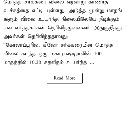
மொத்த சர்க்கரை விலை வரலாறு காணாத
உச்சத்தை எட்டி யுள்ளது. அடுத்த மூன்று மாதங்
களும் விலை உயர்ந்த நிலையிலேயே நீடிக்கும்
என வர்த்தகர்கள் தெரிவித்துள்ளனர். இதுகுறித்து
அவர்கள் தெரிவித்ததாவது:
“கோலாப்பூரில், கிலோ சர்க்கரையின் மொத்த
விலை கடந்த ஒரு மகாராஷ்டிராவின் 100
மாதத்தில் 10.20 சதவீதம் உயர்ந்த ...
Read More