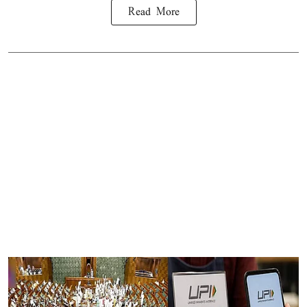
Read More