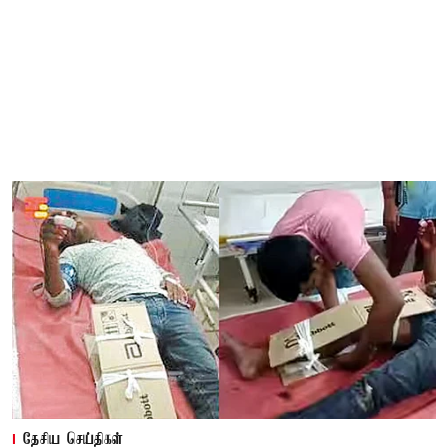
தேசிய செய்திகள்