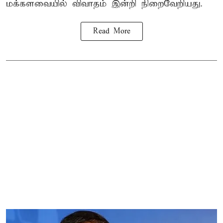
மக்களவையில் விவாதம் இன்றி நிறைவேறியது.
Read More