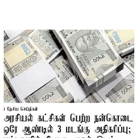
தேசிய செய்திகள்
அரசியல் கட்சிகள் பெற்ற நன்கொடை
ஒரே ஆண்டில் 3 மடங்கு அதிகரிப்பு;