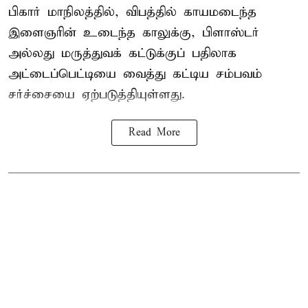
பிகார் மாநிலத்தில், விபத்தில் காயமடைந்த
இளைஞரின் உடைந்த காலுக்கு, பிளாஸ்டர்
அல்லது மருத்துவக் கட்டுக்குப் பதிலாக
அட்டைப்பெட்டியை வைத்து கட்டிய சம்பவம்
சர்ச்சையை ஏற்படுத்தியுள்ளது.
Read More