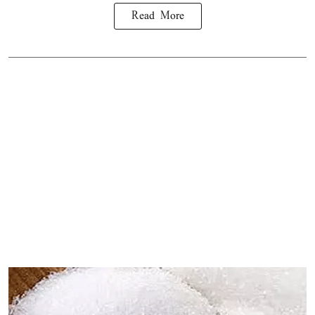
Read More