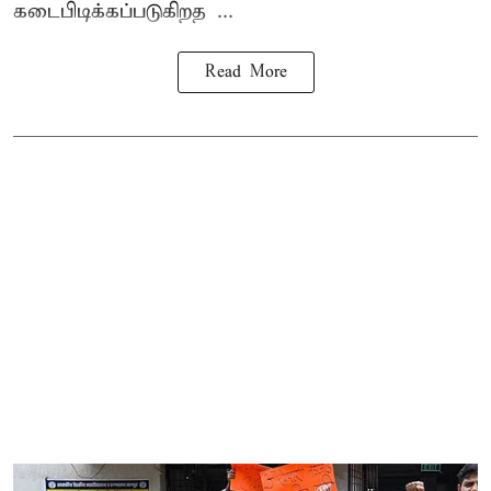
கடைபிடிக்கப்படுகிறத ...
Read More