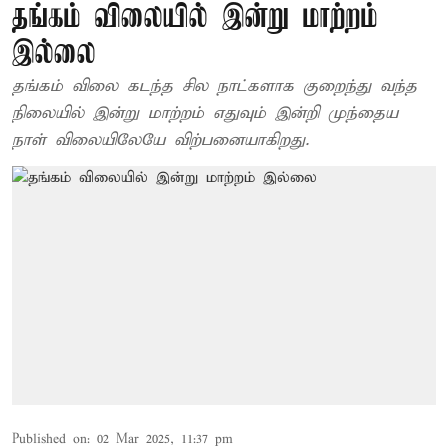
தங்கம் விலையில் இன்று மாற்றம்
இல்லை
தங்கம் விலை கடந்த சில நாட்களாக குறைந்து வந்த
நிலையில் இன்று மாற்றம் எதுவும் இன்றி முந்தைய
நாள் விலையிலேயே விற்பனையாகிறது.
Published on
:
02 Mar 2025, 11:37 pm