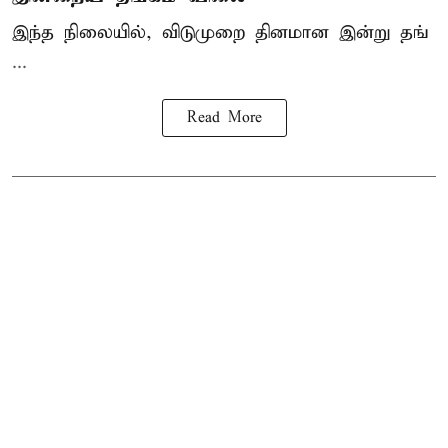
இந்த நிலையில், விடுமுறை தினமான இன்று தங்
...
Read More