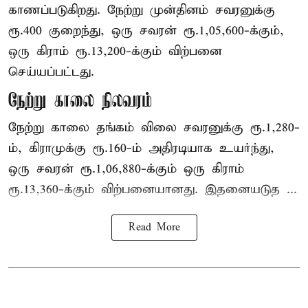
காணப்படுகிறது. நேற்று முன்தினம் சவரனுக்கு
ரூ.400 குறைந்து, ஒரு சவரன் ரூ.1,05,600-க்கும்,
ஒரு கிராம் ரூ.13,200-க்கும் விற்பனை
செய்யப்பட்டது.
நேற்று காலை நிலவரம்
நேற்று காலை தங்கம் விலை சவரனுக்கு ரூ.1,280-
ம், கிராமுக்கு ரூ.160-ம் அதிரடியாக உயர்ந்து,
ஒரு சவரன் ரூ.1,06,880-க்கும் ஒரு கிராம்
ரூ.13,360-க்கும் விற்பனையானது. இதனையடுத ...
Read More