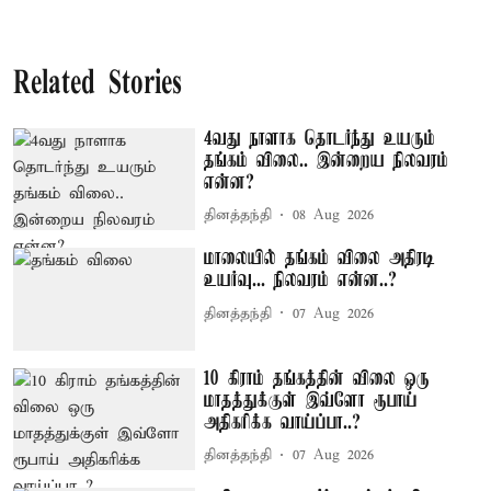
Related Stories
4வது நாளாக தொடர்ந்து உயரும்
தங்கம் விலை.. இன்றைய நிலவரம்
என்ன?
தினத்தந்தி
08 Aug 2026
மாலையில் தங்கம் விலை அதிரடி
உயர்வு... நிலவரம் என்ன..?
தினத்தந்தி
07 Aug 2026
10 கிராம் தங்கத்தின் விலை ஒரு
மாதத்துக்குள் இவ்ளோ ரூபாய்
அதிகரிக்க வாய்ப்பா..?
தினத்தந்தி
07 Aug 2026