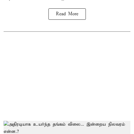
Read More