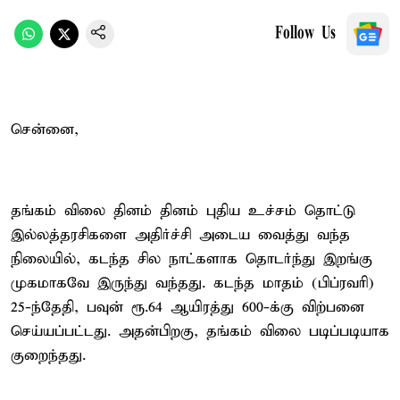
Follow Us
சென்னை,
தங்கம் விலை தினம் தினம் புதிய உச்சம் தொட்டு
இல்லத்தரசிகளை அதிர்ச்சி அடைய வைத்து வந்த
நிலையில், கடந்த சில நாட்களாக தொடர்ந்து இறங்கு
முகமாகவே இருந்து வந்தது. கடந்த மாதம் (பிப்ரவரி)
25-ந்தேதி, பவுன் ரூ.64 ஆயிரத்து 600-க்கு விற்பனை
செய்யப்பட்டது. அதன்பிறகு, தங்கம் விலை படிப்படியாக
குறைந்தது.