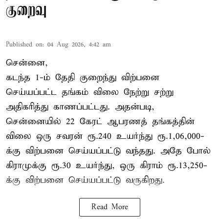
குறைவு
Published on
:
04 Aug 2026, 4:42 am
சென்னை,
கடந்த 1-ம் தேதி குறைந்து விற்பனை
செய்யப்பட்ட தங்கம் விலை நேற்று சற்று
அதிகரித்து காணப்பட்டது. அதன்படி,
சென்னையில் 22 கேரட் ஆபரணத் தங்கத்தின்
விலை ஒரு சவரன் ரூ.240 உயர்ந்து ரூ.1,06,000-
க்கு விற்பனை செய்யப்பட்டு வந்தது. அதே போல்
கிராமுக்கு ரூ.30 உயர்ந்து, ஒரு கிராம் ரூ.13,250-
க்கு விற்பனை செய்யப்பட்டு வருகிறது.
Read More