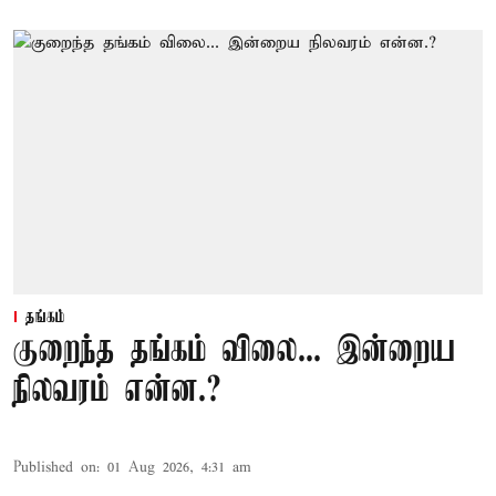
தங்கம்
குறைந்த தங்கம் விலை... இன்றைய
நிலவரம் என்ன.?
Published on
:
01 Aug 2026, 4:31 am