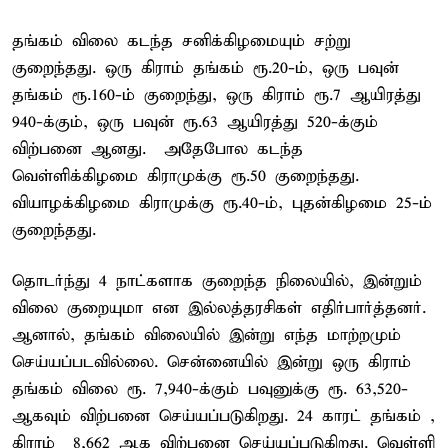
தங்கம் விலை கடந்த சனிக்கிழமையும் சற்று
குறைந்தது. ஒரு கிராம் தங்கம் ரூ.20-ம், ஒரு பவுன்
தங்கம் ரூ.160-ம் குறைந்து, ஒரு கிராம் ரூ.7 ஆயிரத்து
940-க்கும், ஒரு பவுன் ரூ.63 ஆயிரத்து 520-க்கும்
விற்பனை ஆனது. அதேபோல கடந்த
வெள்ளிக்கிழமை கிராமுக்கு ரூ.50 குறைந்தது.
வியாழக்கிழமை கிராமுக்கு ரூ.40-ம், புதன்கிழமை 25-ம்
குறைந்தது.
தொடர்ந்து 4 நாட்களாக குறைந்த நிலையில், இன்றும்
விலை குறையுமா என இல்லத்தரசிகள் எதிர்பார்த்தனர்.
ஆனால், தங்கம் விலையில் இன்று எந்த மாற்றமும்
செய்யப்படவில்லை. சென்னையில் இன்று ஒரு கிராம்
தங்கம் விலை ரூ. 7,940-க்கும் பவுனுக்கு ரூ. 63,520-
ஆகவும் விற்பனை செய்யப்படுகிறது. 24 காரட் தங்கம் ,
கிராம் 8,662 ஆக விற்பனை செய்யப்படுகிறது. வெள்ளி