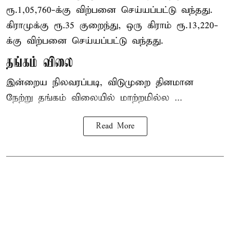
ரூ.1,05,760-க்கு விற்பனை செய்யப்பட்டு வந்தது.
கிராமுக்கு ரூ.35 குறைந்து, ஒரு கிராம் ரூ.13,220-
க்கு விற்பனை செய்யப்பட்டு வந்தது.
தங்கம் விலை
இன்றைய நிலவரப்படி, விடுமுறை தினமான
நேற்று தங்கம் விலையில் மாற்றமில்ல ...
Read More