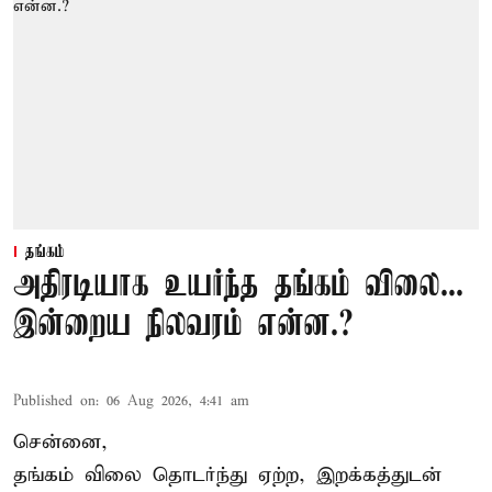
தங்கம்
அதிரடியாக உயர்ந்த தங்கம் விலை...
இன்றைய நிலவரம் என்ன.?
Published on
:
06 Aug 2026, 4:41 am
சென்னை,
தங்கம் விலை தொடர்ந்து ஏற்ற, இறக்கத்துடன்