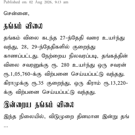
Published on
:
02 Aug 2026, 9:13 am
சென்னை,
தங்கம் விலை
தங்கம் விலை கடந்த 27-ந்தேதி வரை உயர்ந்து
வந்து, 28, 29-ந்தேதிகளில் குறைந்து
காணப்பட்டது. நேற்றைய நிலவரப்படி, தங்கத்தின்
விலை சவரனுக்கு ரூ. 280 உயர்ந்து ஒரு சவரன்
ரூ.1,05,760-க்கு விற்பனை செய்யப்பட்டு வந்தது.
கிராமுக்கு ரூ.35 குறைந்து, ஒரு கிராம் ரூ.13,220-
க்கு விற்பனை செய்யப்பட்டு வந்தது.
இன்றைய தங்கம் விலை
இந்த நிலையில், விடுமுறை தினமான இன்று தங்
...