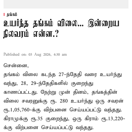
தங்கம்
உயர்ந்த தங்கம் விலை... இன்றைய
நிலவரம் என்ன.?
Published on
:
03 Aug 2026, 4:30 am
சென்னை,
தங்கம் விலை கடந்த 27-ந்தேதி வரை உயர்ந்து
வந்து, 28, 29-ந்தேதிகளில் குறைந்து
காணப்பட்டது. நேற்று முன் தினம், தங்கத்தின்
விலை சவரனுக்கு ரூ. 280 உயர்ந்து ஒரு சவரன்
ரூ.1,05,760-க்கு விற்பனை செய்யப்பட்டு வந்தது.
கிராமுக்கு ரூ.35 குறைந்து, ஒரு கிராம் ரூ.13,220-
க்கு விற்பனை செய்யப்பட்டு வந்தது.