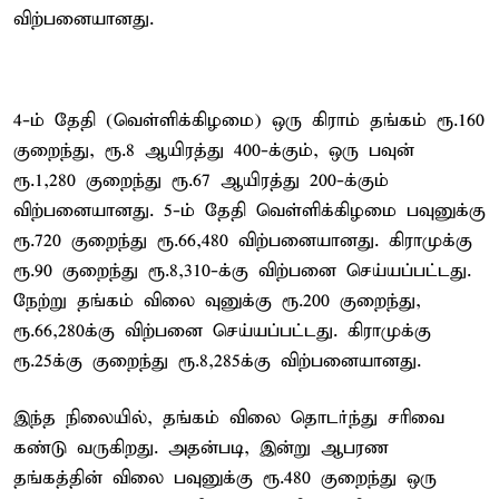
விற்பனையானது.
4-ம் தேதி (வெள்ளிக்கிழமை) ஒரு கிராம் தங்கம் ரூ.160
குறைந்து, ரூ.8 ஆயிரத்து 400-க்கும், ஒரு பவுன்
ரூ.1,280 குறைந்து ரூ.67 ஆயிரத்து 200-க்கும்
விற்பனையானது. 5-ம் தேதி வெள்ளிக்கிழமை பவுனுக்கு
ரூ.720 குறைந்து ரூ.66,480 விற்பனையானது. கிராமுக்கு
ரூ.90 குறைந்து ரூ.8,310-க்கு விற்பனை செய்யப்பட்டது.
நேற்று தங்கம் விலை வுனுக்கு ரூ.200 குறைந்து,
ரூ.66,280க்கு விற்பனை செய்யப்பட்டது. கிராமுக்கு
ரூ.25க்கு குறைந்து ரூ.8,285க்கு விற்பனையானது.
இந்த நிலையில், தங்கம் விலை தொடர்ந்து சரிவை
கண்டு வருகிறது. அதன்படி, இன்று ஆபரண
தங்கத்தின் விலை பவுனுக்கு ரூ.480 குறைந்து ஒரு