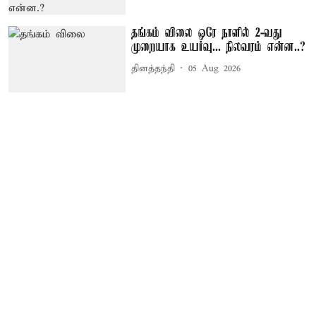
தங்கம் விலை ஒரே நாளில் 2-வது
முறையாக உயர்வு... நிலவரம் என்ன..?
தினத்தந்தி
05 Aug 2026