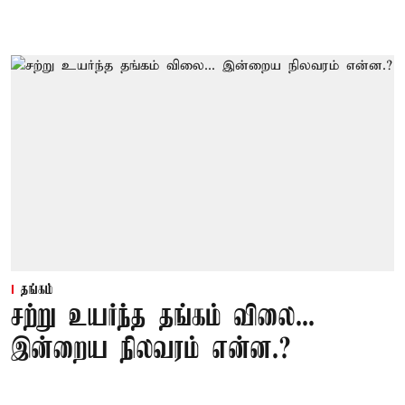
தங்கம்
சற்று உயர்ந்த தங்கம் விலை...
இன்றைய நிலவரம் என்ன.?