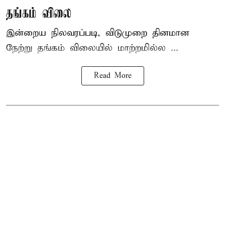
தங்கம் விலை
இன்றைய நிலவரப்படி, விடுமுறை தினமான
நேற்று தங்கம் விலையில் மாற்றமில்ல ...
Read More