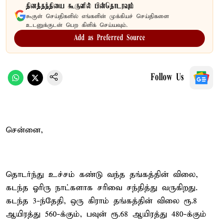
தினத்தந்தியை கூகுளில் பின்தொடரவும்
கூகுள் செய்திகளில் எங்களின் முக்கியச் செய்திகளை
உடனுக்குடன் பெற கிளிக் செய்யவும்.
Add as Preferred Source
Follow Us
சென்னை,
தொடர்ந்து உச்சம் கண்டு வந்த தங்கத்தின் விலை,
கடந்த ஓரிரு நாட்களாக சரிவை சந்தித்து வருகிறது.
கடந்த 3-ந்தேதி, ஒரு கிராம் தங்கத்தின் விலை ரூ.8
ஆயிரத்து 560-க்கும், பவுன் ரூ.68 ஆயிரத்து 480-க்கும்