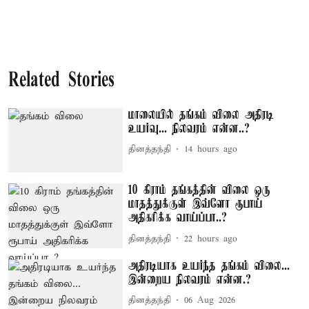
Related Stories
மாலையில் தங்கம் விலை அதிரடி
உயர்வு... நிலவரம் என்ன..?
தினத்தந்தி
14 hours ago
10 கிராம் தங்கத்தின் விலை ஒரு
மாதத்துக்குள் இவ்ளோ ரூபாய்
அதிகரிக்க வாய்ப்பா..?
தினத்தந்தி
22 hours ago
அதிரடியாக உயர்ந்த தங்கம் விலை...
இன்றைய நிலவரம் என்ன.?
தினத்தந்தி
06 Aug 2026