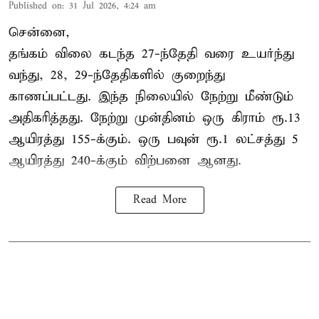
Published on
:
31 Jul 2026, 4:24 am
சென்னை,
தங்கம் விலை கடந்த 27-ந்தேதி வரை உயர்ந்து
வந்து, 28, 29-ந்தேதிகளில் குறைந்து
காணப்பட்டது. இந்த நிலையில் நேற்று மீண்டும்
அதிகரித்தது. நேற்று முன்தினம் ஒரு கிராம் ரூ.13
ஆயிரத்து 155-க்கும். ஒரு பவுன் ரூ.1 லட்சத்து 5
ஆயிரத்து 240-க்கும் விற்பனை ஆனது.
Read More