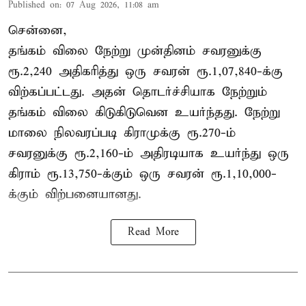
Published on
:
07 Aug 2026, 11:08 am
சென்னை,
தங்கம் விலை நேற்று முன்தினம் சவரனுக்கு
ரூ.2,240 அதிகரித்து ஒரு சவரன் ரூ.1,07,840-க்கு
விற்கப்பட்டது. அதன் தொடர்ச்சியாக நேற்றும்
தங்கம் விலை கிடுகிடுவென உயர்ந்தது. நேற்று
மாலை நிலவரப்படி கிராமுக்கு ரூ.270-ம்
சவரனுக்கு ரூ.2,160-ம் அதிரடியாக உயர்ந்து ஒரு
கிராம் ரூ.13,750-க்கும் ஒரு சவரன் ரூ.1,10,000-
க்கும் விற்பனையானது.
Read More