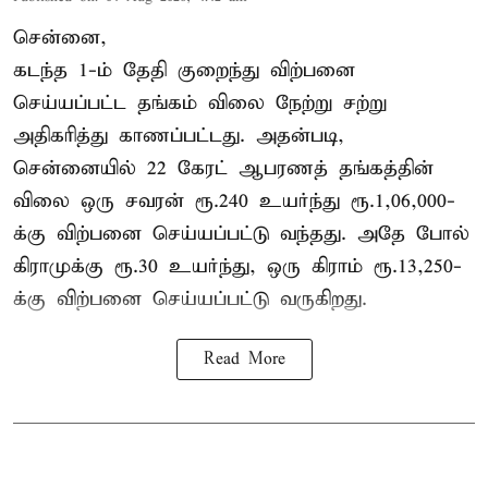
சென்னை,
கடந்த 1-ம் தேதி குறைந்து விற்பனை
செய்யப்பட்ட தங்கம் விலை நேற்று சற்று
அதிகரித்து காணப்பட்டது. அதன்படி,
சென்னையில் 22 கேரட் ஆபரணத் தங்கத்தின்
விலை ஒரு சவரன் ரூ.240 உயர்ந்து ரூ.1,06,000-
க்கு விற்பனை செய்யப்பட்டு வந்தது. அதே போல்
கிராமுக்கு ரூ.30 உயர்ந்து, ஒரு கிராம் ரூ.13,250-
க்கு விற்பனை செய்யப்பட்டு வருகிறது.
Read More