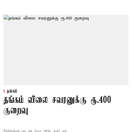
தங்கம்
தங்கம் விலை சவரனுக்கு ரூ.400
குறைவு
Published on
:
04 Aug 2026, 4:42 am