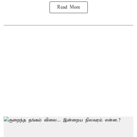
Read More