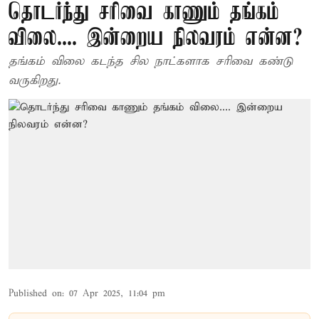
தொடர்ந்து சரிவை காணும் தங்கம்
விலை.... இன்றைய நிலவரம் என்ன?
தங்கம் விலை கடந்த சில நாட்களாக சரிவை கண்டு
வருகிறது.
Published on
:
07 Apr 2025, 11:04 pm