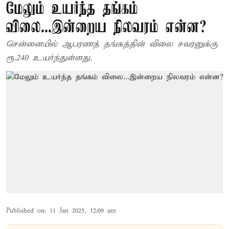
மேலும் உயர்ந்த தங்கம்
விலை...இன்றைய நிலவரம் என்ன?
சென்னையில் ஆபரணத் தங்கத்தின் விலை சவரனுக்கு
ரூ.240 உயர்ந்துள்ளது.
Published on
:
11 Jan 2025, 12:09 am