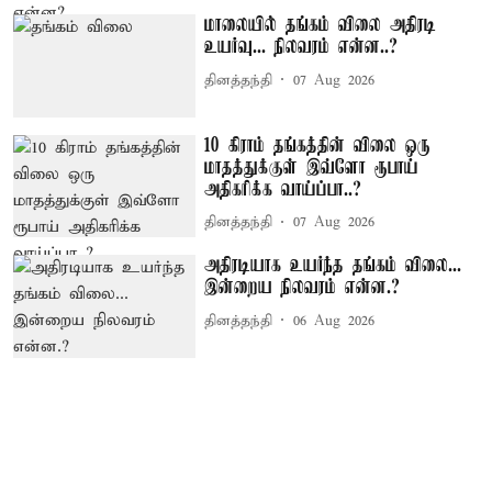
மாலையில் தங்கம் விலை அதிரடி
உயர்வு... நிலவரம் என்ன..?
தினத்தந்தி
07 Aug 2026
10 கிராம் தங்கத்தின் விலை ஒரு
மாதத்துக்குள் இவ்ளோ ரூபாய்
அதிகரிக்க வாய்ப்பா..?
தினத்தந்தி
07 Aug 2026
அதிரடியாக உயர்ந்த தங்கம் விலை...
இன்றைய நிலவரம் என்ன.?
தினத்தந்தி
06 Aug 2026