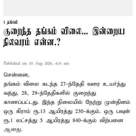
தங்கம்
குறைந்த தங்கம் விலை... இன்றைய
நிலவரம் என்ன.?
Published on
:
01 Aug 2026, 4:31 am
சென்னை,
தங்கம் விலை கடந்த 27-ந்தேதி வரை உயர்ந்து
வந்து, 28, 29-ந்தேதிகளில் குறைந்து
காணப்பட்டது. இந்த நிலையில் நேற்று முன்தினம்
ஒரு கிராம் ரூ.13 ஆயிரத்து 230-க்கும். ஒரு பவுன்
ரூ.1 லட்சத்து 5 ஆயிரத்து 840-க்கும் விற்பனை
ஆனது.