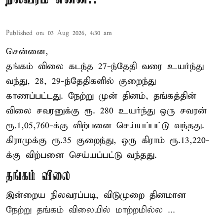
Published on
:
03 Aug 2026, 4:30 am
சென்னை,
தங்கம் விலை கடந்த 27-ந்தேதி வரை உயர்ந்து
வந்து, 28, 29-ந்தேதிகளில் குறைந்து
காணப்பட்டது. நேற்று முன் தினம், தங்கத்தின்
விலை சவரனுக்கு ரூ. 280 உயர்ந்து ஒரு சவரன்
ரூ.1,05,760-க்கு விற்பனை செய்யப்பட்டு வந்தது.
கிராமுக்கு ரூ.35 குறைந்து, ஒரு கிராம் ரூ.13,220-
க்கு விற்பனை செய்யப்பட்டு வந்தது.
தங்கம் விலை
இன்றைய நிலவரப்படி, விடுமுறை தினமான
நேற்று தங்கம் விலையில் மாற்றமில்ல ...