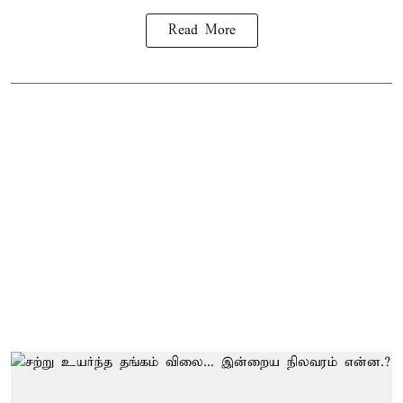
Read More