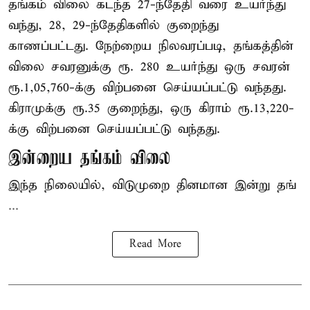
தங்கம் விலை கடந்த 27-ந்தேதி வரை உயர்ந்து
வந்து, 28, 29-ந்தேதிகளில் குறைந்து
காணப்பட்டது. நேற்றைய நிலவரப்படி, தங்கத்தின்
விலை சவரனுக்கு ரூ. 280 உயர்ந்து ஒரு சவரன்
ரூ.1,05,760-க்கு விற்பனை செய்யப்பட்டு வந்தது.
கிராமுக்கு ரூ.35 குறைந்து, ஒரு கிராம் ரூ.13,220-
க்கு விற்பனை செய்யப்பட்டு வந்தது.
இன்றைய தங்கம் விலை
இந்த நிலையில், விடுமுறை தினமான இன்று தங்
...
Read More