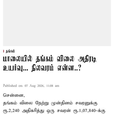
தங்கம்
மாலையில் தங்கம் விலை அதிரடி
உயர்வு... நிலவரம் என்ன..?
Published on
:
07 Aug 2026, 11:08 am
சென்னை,
தங்கம் விலை நேற்று முன்தினம் சவரனுக்கு
ரூ.2,240 அதிகரித்து ஒரு சவரன் ரூ.1,07,840-க்கு