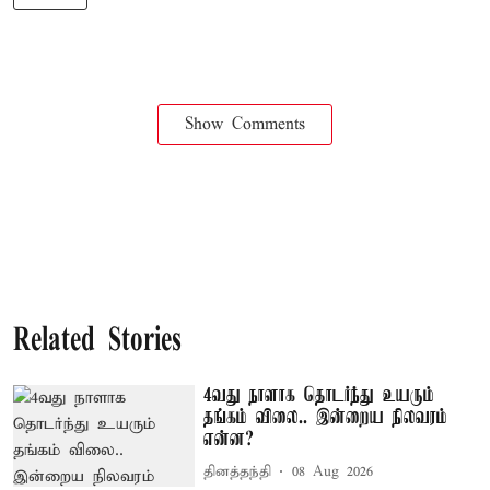
Show Comments
Related Stories
4வது நாளாக தொடர்ந்து உயரும்
தங்கம் விலை.. இன்றைய நிலவரம்
என்ன?
தினத்தந்தி
08 Aug 2026