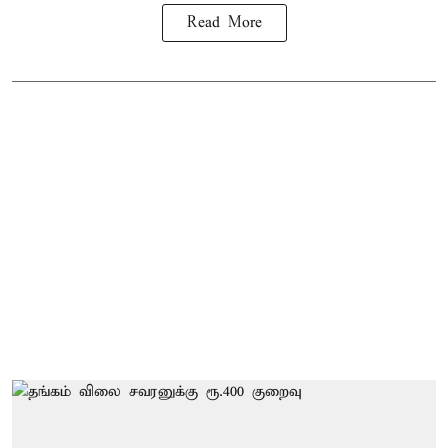
Read More