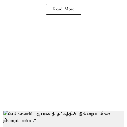
Read More