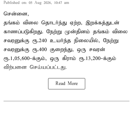
Published on
:
05 Aug 2026, 10:47 am
சென்னை,
தங்கம் விலை தொடர்ந்து ஏற்ற, இறக்கத்துடன்
காணப்படுகிறது. நேற்று முன்தினம் தங்கம் விலை
சவரனுக்கு ரூ.240 உயர்ந்த நிலையில், நேற்று
சவரனுக்கு ரூ.400 குறைந்து, ஒரு சவரன்
ரூ.1,05,600-க்கும், ஒரு கிராம் ரூ.13,200-க்கும்
விற்பனை செய்யப்பட்டது.
Read More