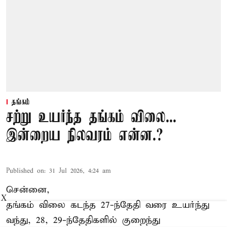
தங்கம்
சற்று உயர்ந்த தங்கம் விலை...
இன்றைய நிலவரம் என்ன.?
Published on
:
31 Jul 2026, 4:24 am
சென்னை,
X
தங்கம் விலை கடந்த 27-ந்தேதி வரை உயர்ந்து
வந்து, 28, 29-ந்தேதிகளில் குறைந்து