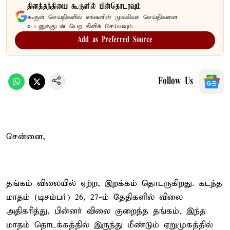
தினத்தந்தியை கூகுளில் பின்தொடரவும்
கூகுள் செய்திகளில் எங்களின் முக்கியச் செய்திகளை
உடனுக்குடன் பெற கிளிக் செய்யவும்.
Add as Preferred Source
Follow Us
சென்னை,
தங்கம் விலையில் ஏற்ற, இறக்கம் தொடருகிறது. கடந்த
மாதம் (டிசம்பர்) 26, 27-ம் தேதிகளில் விலை
அதிகரித்து, பின்னர் விலை குறைந்த தங்கம், இந்த
மாதம் தொடக்கத்தில் இருந்து மீண்டும் ஏறுமுகத்தில்