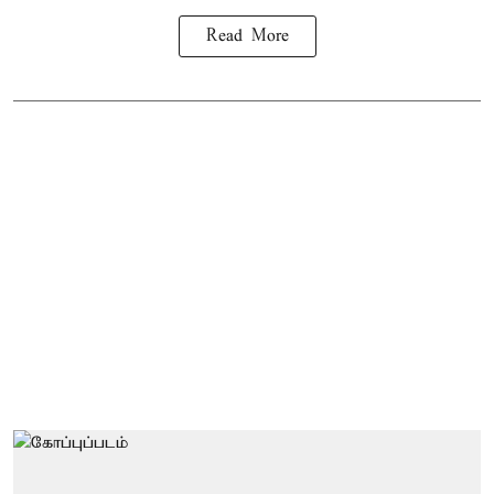
Read More