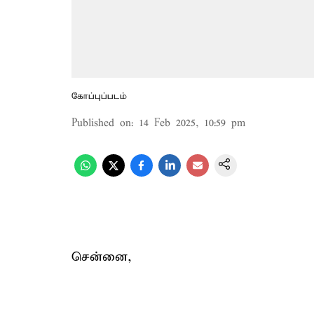
கோப்புப்படம்
Published on
:
14 Feb 2025, 10:59 pm
சென்னை,