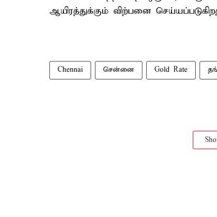
ஆயிரத்துக்கும் விற்பனை செய்யப்படுகிறத
Chennai
சென்னை
Gold Rate
தங
Sh