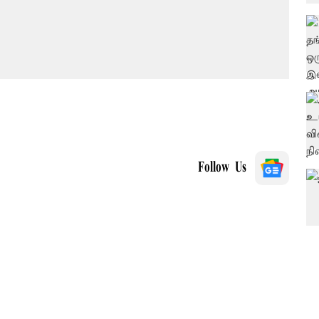
Follow Us