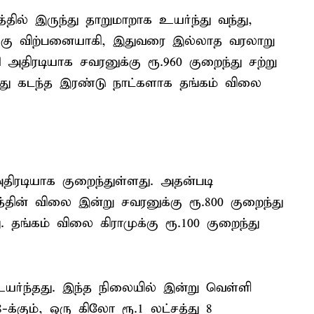
ில் இருந்து தாறுமாறாக உயர்ந்து வந்து,
0-க்கு விற்பனையாகி, இதுவரை இல்லாத வரலாறு
திரடியாக சவரனுக்கு ரூ.960 குறைந்து சற்று
ு கடந்த இரண்டு நாட்களாக தங்கம் விலை
ிரடியாக குறைந்துள்ளது. அதன்படி
ின் விலை இன்று சவரனுக்கு ரூ.800 குறைந்து
ு. தங்கம் விலை கிராமுக்கு ரூ.100 குறைந்து
உயர்ந்தது. இந்த நிலையில் இன்று வெள்ளி
8-க்கும், ஒரு கிலோ ரூ.1 லட்சத்து 8