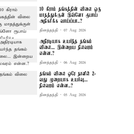
10 கிராம் தங்கத்தின் விலை ஒரு
மாதத்துக்குள் இவ்ளோ ரூபாய்
அதிகரிக்க வாய்ப்பா..?
தினத்தந்தி
07 Aug 2026
அதிரடியாக உயர்ந்த தங்கம்
விலை... இன்றைய நிலவரம்
என்ன.?
தினத்தந்தி
06 Aug 2026
தங்கம் விலை ஒரே நாளில் 2-
வது முறையாக உயர்வு...
நிலவரம் என்ன..?
தினத்தந்தி
05 Aug 2026