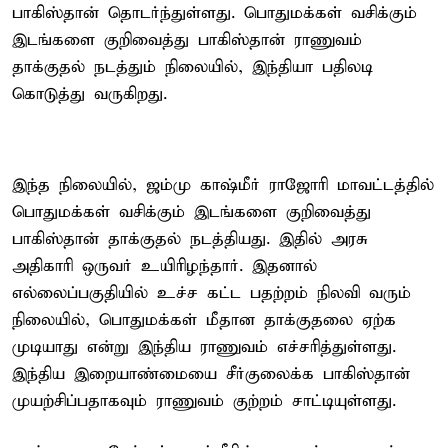
பாகிஸ்தான் தொடர்ந்துள்ளது. பொதுமக்கள் வசிக்கும்
இடங்களை குறிவைத்து பாகிஸ்தான் ராணுவம்
தாக்குதல் நடத்தும் நிலையில், இந்தியா பதிலடி
கொடுத்து வருகிறது.
இந்த நிலையில், ஜம்மு காஷ்மீர் ராஜோரி மாவட்டத்தில்
பொதுமக்கள் வசிக்கும் இடங்களை குறிவைத்து
பாகிஸ்தான் தாக்குதல் நடத்தியது. இதில் அரசு
அதிகாரி ஒருவர் உயிரிழந்தார். இதனால்
எல்லைப்பகுதியில் உச்ச கட்ட பதற்றம் நிலவி வரும்
நிலையில், பொதுமக்கள் மீதான தாக்குதலை ஏற்க
முடியாது என்று இந்திய ராணுவம் எச்சரித்துள்ளது.
இந்திய இறையாண்மையை சீர்குலைக்க பாகிஸ்தான்
முயற்சிப்பதாகவும் ராணுவம் குற்றம் சாட்டியுள்ளது.