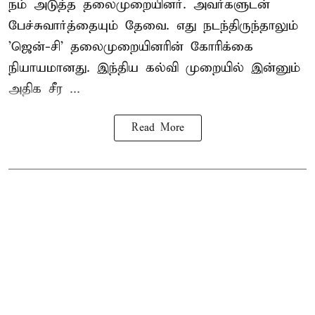
நம் அடுத்த தலைமுறையினர். அவர்களுடன்
பேச்சுவார்த்தையும் தேவை. எது நடந்திருந்தாலும்
'ஜென்-சி' தலைமுறையினரின் கோரிக்கை
நியாயமானது. இந்திய கல்வி முறையில் இன்னும்
அதிக சீர ...
Read More