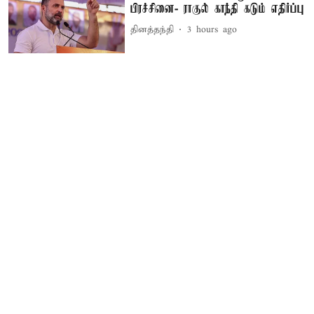
பிரச்சினை- ராகுல் காந்தி கடும் எதிர்ப்பு
தினத்தந்தி
3 hours ago