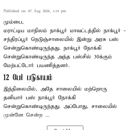
Published on
:
07 Aug 2026, 1:14 pm
மும்பை,
மராட்டிய மாநிலம்
நாக்பூர்
மாவட்டத்தில் நாக்பூர் -
சந்திரப்பூர் நெடுஞ்சாலையில் இன்று அரசு பஸ்
சென்றுகொண்டிருந்தது. நாக்பூர் நோக்கி
சென்றுகொண்டிருந்த அந்த பஸ்சில் 30க்கும்
மேற்பட்டோர் பயணித்தனர்.
12 பேர் படுகாயம்
இந்நிலையில், அதே சாலையில் மற்றொரு
தனியார் பஸ் நாக்பூர் நோக்கி
சென்றுகொண்டிருந்தது. அப்போது, சாலையில்
முன்னே சென்ற ...