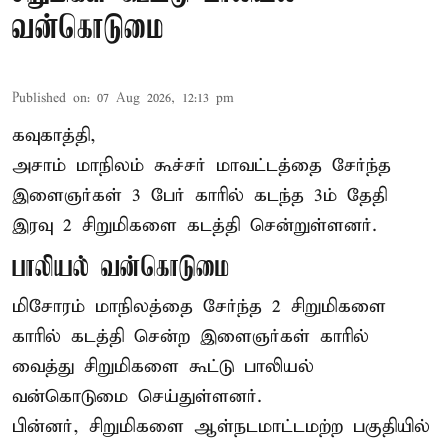
வன்கொடுமை
Published on
:
07 Aug 2026, 12:13 pm
கவுகாத்தி,
அசாம்
மாநிலம் கூச்சர் மாவட்டத்தை சேர்ந்த
இளைஞர்கள் 3 பேர் காரில் கடந்த 3ம் தேதி
இரவு 2 சிறுமிகளை கடத்தி சென்றுள்ளனர்.
பாலியல் வன்கொடுமை
மிசோரம் மாநிலத்தை சேர்ந்த 2 சிறுமிகளை
காரில் கடத்தி சென்ற இளைஞர்கள் காரில்
வைத்து சிறுமிகளை கூட்டு பாலியல்
வன்கொடுமை செய்துள்ளனர்.
பின்னர், சிறுமிகளை ஆள்நடமாட்டமற்ற பகுதியில்