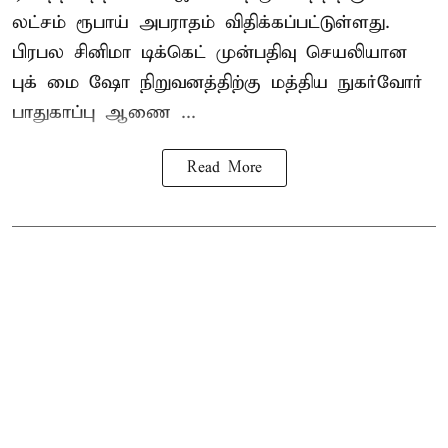
லட்சம் ரூபாய் அபராதம் விதிக்கப்பட்டுள்ளது.
பிரபல சினிமா டிக்கெட் முன்பதிவு செயலியான
புக் மை ஷோ நிறுவனத்திற்கு மத்திய நுகர்வோர்
பாதுகாப்பு ஆணை ...
Read More