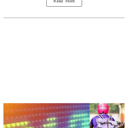
Read More