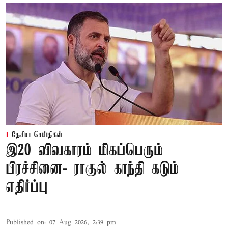
தேசிய செய்திகள்
இ20 விவகாரம் மிகப்பெரும்
பிரச்சினை- ராகுல் காந்தி கடும்
எதிர்ப்பு
Published on
:
07 Aug 2026, 2:39 pm