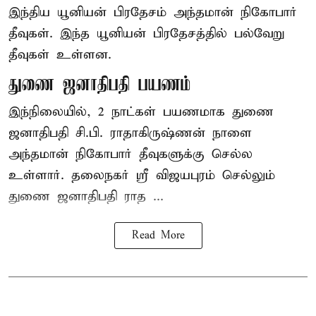
இந்திய யூனியன் பிரதேசம் அந்தமான் நிகோபார்
தீவுகள். இந்த யூனியன் பிரதேசத்தில் பல்வேறு
தீவுகள் உள்ளன.
துணை ஜனாதிபதி பயணம்
இந்நிலையில், 2 நாட்கள் பயணமாக துணை
ஜனாதிபதி
சி.பி. ராதாகிருஷ்ணன்
நாளை
அந்தமான் நிகோபார் தீவுகளுக்கு செல்ல
உள்ளார். தலைநகர் ஸ்ரீ விஜயபுரம் செல்லும்
துணை ஜனாதிபதி ராத ...
Read More