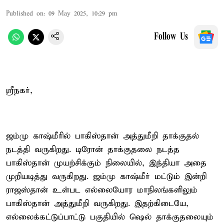
Published on
:
09 May 2025, 10:29 pm
Follow Us
ஸ்ரீநகர்,
ஜம்மு காஷ்மீரில் பாகிஸ்தான் அத்துமீறி தாக்குதல்
நடத்தி வருகிறது. டிரோன் தாக்குதலை நடத்த
பாகிஸ்தான் முயற்சிக்கும் நிலையில், இந்தியா அதை
முறியடித்து வருகிறது. ஜம்மு காஷ்மீர் மட்டும் இன்றி
ராஜஸ்தான் உள்பட எல்லையோர மாநிலங்களிலும்
பாகிஸ்தான் அத்துமீறி வருகிறது. இதற்கிடையே,
எல்லைக்கட்டுப்பாட்டு பகுதியில் ஷெல் தாக்குதலையும்