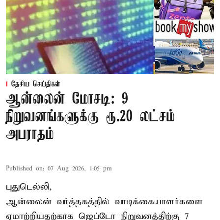
தேசிய செய்திகள்
ஆன்லைன் மோசடி: 9
நிறுவனங்களுக்கு ரூ.20 லட்சம்
அபராதம்
Published on
:
07 Aug 2026, 1:05 pm
புதுடெல்லி,
ஆன்லைன் வர்த்தகத்தில் வாடிக்கையாளர்களை
ஏமாற்றியதற்காக
ஜெப்டோ நிறுவனத்திற்கு 7