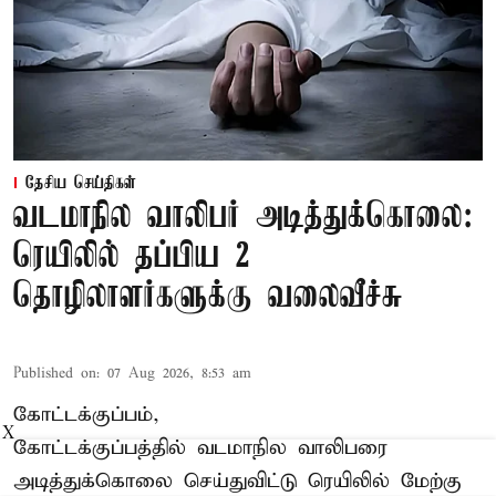
தேசிய செய்திகள்
வடமாநில வாலிபர் அடித்துக்கொலை:
ரெயிலில் தப்பிய 2
தொழிலாளர்களுக்கு வலைவீச்சு
Published on
:
07 Aug 2026, 8:53 am
கோட்டக்குப்பம்,
X
கோட்டக்குப்பத்தில் வடமாநில வாலிபரை
அடித்துக்கொலை செய்துவிட்டு ரெயிலில் மேற்கு