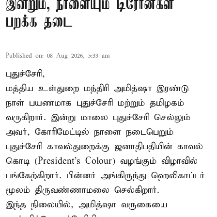
இன்றும், நாளையும் டிரோன்கள்
பறக்க தடை
Published on
:
08 Aug 2026, 5:33 am
புதுச்சேரி,
மத்திய உள்துறை மந்திரி அமித்ஷா இரண்டு
நாள் பயணமாக புதுச்சேரி மற்றும் தமிழகம்
வருகிறார். இன்று மாலை புதுச்சேரி செல்லும்
அவர், கோரிமேட்டில் நாளை நடைபெறும்
புதுச்சேரி காவல்துறைக்கு ஜனாதிபதியின் காவல்
கொடி (President's Colour) வழங்கும் விழாவில்
பங்கேற்கிறார். பின்னர் அங்கிருந்து ஹெலிகாப்டர்
மூலம் திருவண்ணாமலை செல்கிறார்.
இந்த நிலையில், அமித்ஷா வருகையை