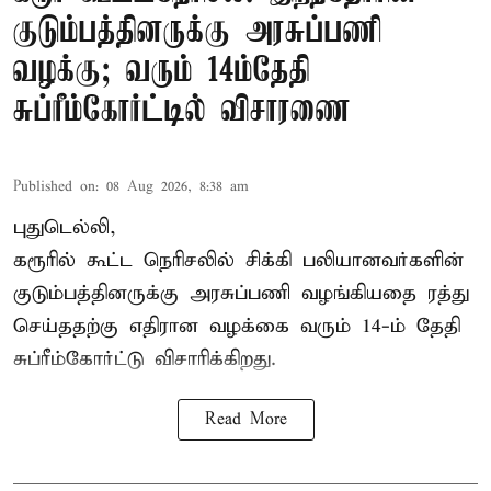
குடும்பத்தினருக்கு அரசுப்பணி
வழக்கு; வரும் 14ம்தேதி
சுப்ரீம்கோர்ட்டில் விசாரணை
Published on
:
08 Aug 2026, 8:38 am
புதுடெல்லி,
கரூரில் கூட்ட நெரிசலில் சிக்கி பலியானவர்களின்
குடும்பத்தினருக்கு அரசுப்பணி வழங்கியதை ரத்து
செய்ததற்கு எதிரான வழக்கை வரும் 14-ம் தேதி
சுப்ரீம்கோர்ட்டு விசாரிக்கிறது.
Read More