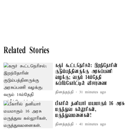
Related Stories
கரூர் கூட்டநெரிசல்: இறந்தோரின்
குடும்பத்தினருக்கு அரசுப்பணி
வழக்கு; வரும் 14ம்தேதி
சுப்ரீம்கோர்ட்டில் விசாரணை
தினத்தந்தி
31 minutes ago
பீகாரில் தனியார் மயமாகும் 16 அரசு
மருத்துவ கல்லூரிகள்,
மருத்துவமனைகள்!
தினத்தந்தி
41 minutes ago