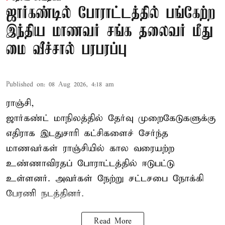
ஜார்கண்டில் போராட்டத்தில் பங்கேற்ற
இந்திய மாணவர் சங்க தலைவர் மீது
மை வீச்சால் பரபரப்பு
Published on
:
08 Aug 2026, 4:18 am
ராஞ்சி,
ஜார்கண்ட் மாநிலத்தில் தேர்வு முறைகேடுகளுக்கு
எதிராக இடதுசாரி கட்சிகளைச் சேர்ந்த
மாணவர்கள் ராஞ்சியில் கால வரையற்ற
உண்ணாவிரதப் போராட்டத்தில் ஈடுபட்டு
உள்ளனர். அவர்கள் நேற்று சட்டசபை நோக்கி
பேரணி நடத்தினர்.
Read More