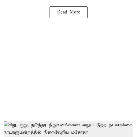
Read More