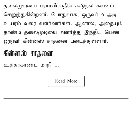
தலைமுடியை பராமரிப்பதில் கூடுதல் கவனம்
செலுத்துகின்றனர். பொதுவாக, ஒருவர் 6 அடி
உயரம் வரை வளர்வார்கள். ஆனால், அதையும்
தாண்டி தலைமுடியை வளர்த்து இந்திய பெண்
ஒருவர் கின்னஸ் சாதனை படைத்துள்ளார்.
கின்னஸ் சாதனை
உத்தரகாண்ட் மாநி ...
Read More