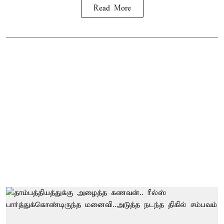
Read More