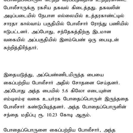
போலீசாருக்கு ரகசிய தகவல் கிடைத்தது. தகவலின்
அடிப்படையில் நேபாள எல்லையில் உத்தரகாண்ட்டில்
சாரதா கால்வாய் பகுதியில் போலீசார் ரோந்து பணியில்
ஈடுபட்டனர். அப்போது, சந்தேகத்திற்கு இடமான
வகையில் அப்பகுதியில் இளம்பெண் ஒரு பையுடன்
சுற்றித்திரிந்தார்.
இதையடுத்து, அப்பெண்ணிடமிருந்த பையை
கைப்பற்றிய போலீசார் அதில் சோதனை செய்தனர்.
அப்போது அந்த பையில் 5.6 கிலோ எடையுள்ள
எம்டிஎம்ஏ வகை உயர்ரக போதைப்பொருள் இருந்ததை
போலீசார் கண்டுபிடித்தனர். அந்த போதைப்பொருளின்
சந்தை மதிப்பு ரூ. 10.23 கோடி ஆகும்.
போதைப்பொருளை கைப்பற்றிய போலீசார், அந்த