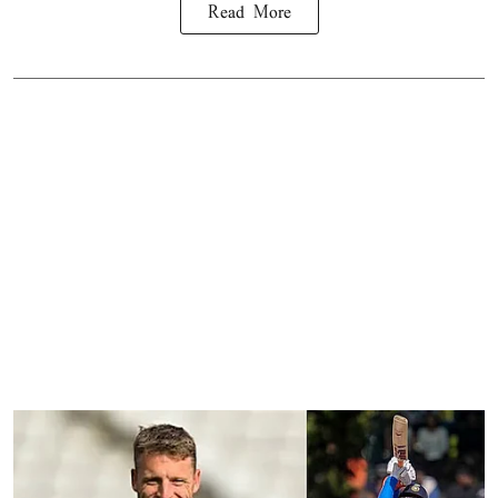
Read More