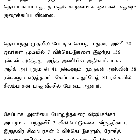
தொடங்கப்பட்டது. தாமதம் காரணமாக ஓவர்கள் எதுவும்
குறைக்கப்படவில்லை.
தொடர்ந்து முதலில் பேட்டிங் செய்த மதுரை அணி 20
ஓவர்கள் முடிவில் 7 விக்கெட்டுகளை இழந்து 156
ரன்கள் எடுத்தது. அந்த அணியில் அதிகபட்சமாக
அதீக் அர் ரகுமான் 41 ரன்களும், முருகன் அஸ்வின் 38
ரன்களும் எடுத்தனர். கேப்டன் சதுர்வேத் 31 ரன்களில்
சிலம்பரசன் பந்துவீச்சில் போல்ட் ஆனார்.
சேப்பாக் அணியை பொறுத்தவரை விஜய்சங்கர்
அபாரமாக பந்துவீசி 3 விக்கெட்டுகளை வீழ்த்தினார்.
இதுதவிர சிலம்பரசன் 2 விக்கெட்டுகளும், ரோகித்
மற்றும் அபிஷேக் தன்வர் தலா ஒரு விக்கெட்டும்