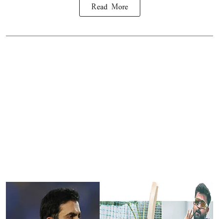
Read More