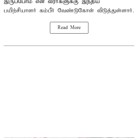
இருப்போம் என வீரர்களுக்கு இந்திய
பயிற்சியாளர் கம்பீர் வேண்டுகோள் விடுத்துள்ளார்.
Read More