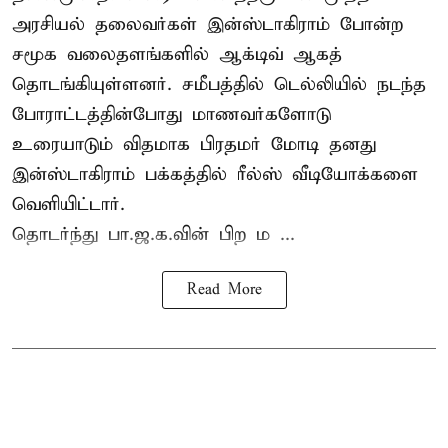
அரசியல் தலைவர்கள் இன்ஸ்டாகிராம் போன்ற
சமூக வலைதளங்களில் ஆக்டிவ் ஆகத்
தொடங்கியுள்ளனர். சமீபத்தில் டெல்லியில் நடந்த
போராட்டத்தின்போது மாணவர்களோடு
உரையாடும் விதமாக பிரதமர் மோடி தனது
இன்ஸ்டாகிராம் பக்கத்தில் ரீல்ஸ் வீடியோக்களை
வெளியிட்டார்.
தொடர்ந்து பா.ஜ.க.வின் பிற ம ...
Read More