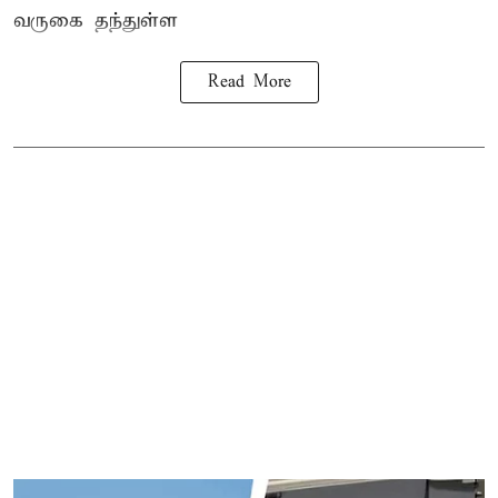
வருகை தந்துள்ள
Read More