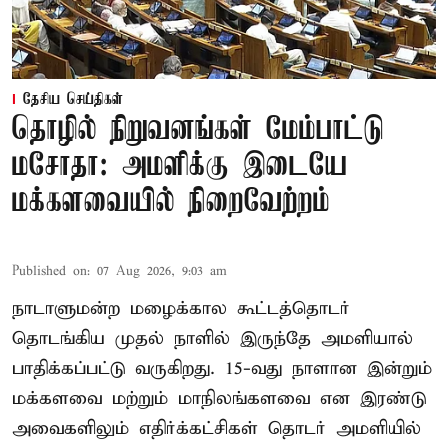
தேசிய செய்திகள்
தொழில் நிறுவனங்கள் மேம்பாட்டு
மசோதா: அமளிக்கு இடையே
மக்களவையில் நிறைவேற்றம்
Published on
:
07 Aug 2026, 9:03 am
நாடாளுமன்ற மழைக்கால கூட்டத்தொடர்
தொடங்கிய முதல் நாளில் இருந்தே அமளியால்
பாதிக்கப்பட்டு வருகிறது. 15-வது நாளான இன்றும்
மக்களவை மற்றும் மாநிலங்களவை என இரண்டு
அவைகளிலும் எதிர்க்கட்சிகள் தொடர் அமளியில்