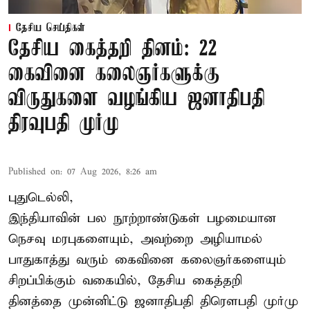
தேசிய செய்திகள்
தேசிய கைத்தறி தினம்: 22
கைவினை கலைஞர்களுக்கு
விருதுகளை வழங்கிய ஜனாதிபதி
திரவுபதி முர்மு
Published on
:
07 Aug 2026, 8:26 am
புதுடெல்லி,
இந்தியாவின் பல நூற்றாண்டுகள் பழமையான
நெசவு மரபுகளையும், அவற்றை அழியாமல்
பாதுகாத்து வரும் கைவினை கலைஞர்களையும்
சிறப்பிக்கும் வகையில், தேசிய கைத்தறி
தினத்தை முன்னிட்டு ஜனாதிபதி திரௌபதி முர்மு