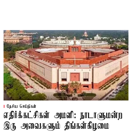
தேசிய செய்திகள்
எதிர்க்கட்சிகள் அமளி: நாடாளுமன்ற
இரு அவைகளும் திங்கள்கிழமை