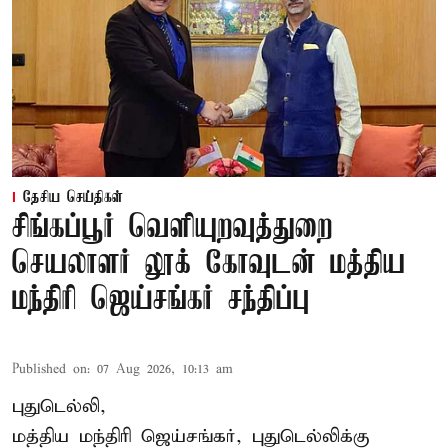
தேசிய செய்திகள்
சிங்கப்பூர் வெளியுறவுத்துறை
செயலாளர் லூக் கோவுடன் மத்திய
மந்திரி ஜெய்சங்கர் சந்திப்பு
Published on
:
07 Aug 2026, 10:13 am
புதுடெல்லி,
மத்திய
மந்திரி ஜெய்சங்கர்
, புதுடெல்லிக்கு