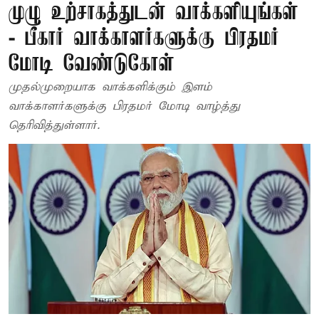
முழு உற்சாகத்துடன் வாக்களியுங்கள்
- பீகார் வாக்காளர்களுக்கு பிரதமர்
மோடி வேண்டுகோள்
முதல்முறையாக வாக்களிக்கும் இளம்
வாக்காளர்களுக்கு பிரதமர் மோடி வாழ்த்து
தெரிவித்துள்ளார்.