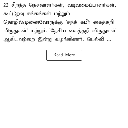
22 சிறந்த நெசவாளர்கள், வடிவமைப்பாளர்கள்,
கூட்டுறவு சங்கங்கள் மற்றும்
தொழில்முனைவோருக்கு 'சந்த் கபீர் கைத்தறி
விருதுகள்' மற்றும் 'தேசிய கைத்தறி விருதுகள்'
ஆகியவற்றை இன்று வழங்கினார். டெல்லி ...
Read More