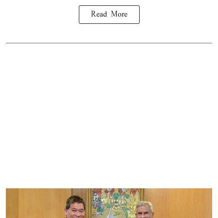
Read More