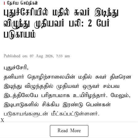
தேசிய செய்திகள்
புதுச்சேரியில் மதில் சுவர் இடிந்து
விழுந்து முதியவர் பலி: 2 பேர்
படுகாயம்
Published on
:
07 Aug 2026, 7:33 am
புதுச்சேரி,
தனியார் தொழிற்சாலையின் மதில் சுவர் திடீரென
இடிந்து விழுந்ததில் முதியவர் ஒருவர் சம்பவ
இடத்திலேயே பரிதாபமாக உயிரிழந்தார். மேலும்,
இடிபாடுகளில் சிக்கிய இரண்டு பெண்கள்
படுகாயங்களுடன் மீட்கப்பட்டுள்ளனர்.
X
Read More