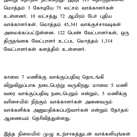
மொத்தம் 3 கோடியே 75 லட்சம் வாக்காளர்கள்
உள்ளனர். 10 லட்சத்து 72 ஆயிரம் பேர் புதிய
வாக்காளர்கள். மொத்தம் 45,341 வாக்குச்சாவடிகள்
அமைக்கப்பட்டுள்ளன. 122 பெண் வேட்பாளர்கள், ஒரு
திருநங்கை வேட்பாளர் உட்பட மொத்தம் 1,314
வேட்பாளர்கள் களத்தில் உள்ளனர்.
காலை 7 மணிக்கு வாக்குப்பதிவு தொடங்கி
விறுவிறுப்பாக நடைபெற்று வருகிறது. மாலை 5 மணி
வரை வாக்குப்பதிவு நடைபெறும் என்றும், 5 மணிக்கு
வரிசையில் நிற்கும் வாக்காளர்கள் அனைவரும்
வாக்களிக்க அனுமதிக்கப்படுவார்கள் என்றும் தேர்தல்
ஆணையம் தெரிவித்துள்ளது.
இந்த நிலையில் முழு உற்சாகத்துடன் வாக்களியுங்கள்