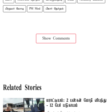
பிரதமர் மோடி
PM Mod
பீகார் தேர்தல்
Show Comments
Related Stories
மராட்டியம்: 2 பஸ்கள் மோதி விபத்து
- 12 பேர் படுகாயம்