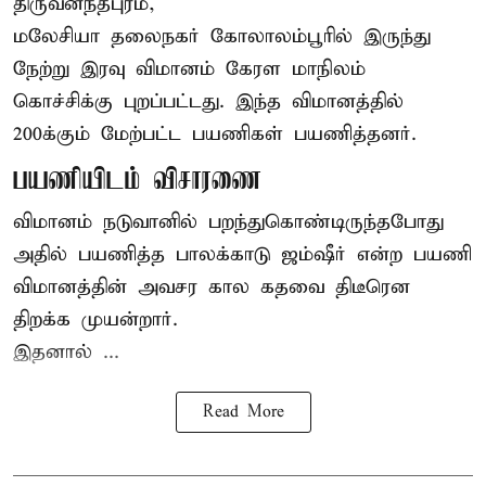
திருவனந்தபுரம்,
மலேசியா தலைநகர் கோலாலம்பூரில் இருந்து
நேற்று இரவு
விமானம்
கேரள மாநிலம்
கொச்சிக்கு புறப்பட்டது. இந்த விமானத்தில்
200க்கும் மேற்பட்ட பயணிகள் பயணித்தனர்.
பயணியிடம் விசாரணை
விமானம் நடுவானில் பறந்துகொண்டிருந்தபோது
அதில் பயணித்த பாலக்காடு ஜம்ஷீர் என்ற பயணி
விமானத்தின் அவசர கால கதவை திடீரென
திறக்க முயன்றார்.
இதனால் ...
Read More