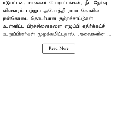
ஈடுபட்டன. மாணவர் போராட்டங்கள், நீட் தேர்வு
விவகாரம் மற்றும் அயோத்தி ராமர் கோவில்
நன்கொடை தொடர்பான குற்றச்சாட்டுகள்
உள்ளிட்ட பிரச்சினைகளை எழுப்பி எதிர்க்கட்சி
உறுப்பினர்கள் முழக்கமிட்டதால், அவைகளின ...
Read More