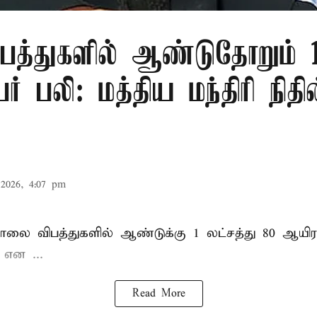
பத்துகளில் ஆண்டுதோறும் 1
ர் பலி: மத்திய மந்திரி நிதி
2026, 4:07 pm
சாலை விபத்துகளில் ஆண்டுக்கு 1 லட்சத்து 80 ஆயிர
ு என
...
Read More