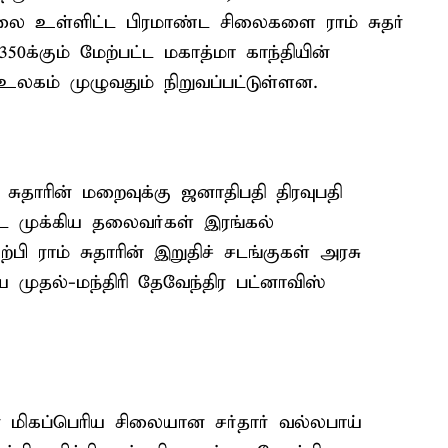
ிலை உள்ளிட்ட பிரமாண்ட சிலைகளை ராம் சுதர்
 350க்கும் மேற்பட்ட மகாத்மா காந்தியின்
கம் முழுவதும் நிறுவப்பட்டுள்ளன.
 சுதாரின் மறைவுக்கு ஜனாதிபதி திரவுபதி
ட்ட முக்கிய தலைவர்கள் இரங்கல்
்பி ராம் சுதாரின் இறுதிச் சடங்குகள் அரசு
முதல்-மந்திரி தேவேந்திர பட்னாவிஸ்
 மிகப்பெரிய சிலையான சர்தார் வல்லபாய்