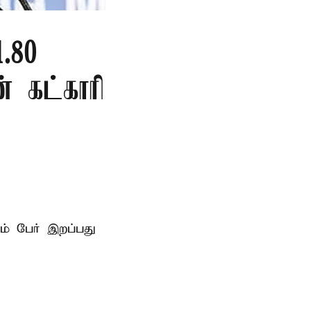
.80
ன் கட்காரி
ம் பேர் இறப்பது