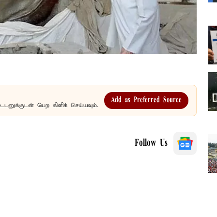
Add as Preferred Source
உடனுக்குடன் பெற கிளிக் செய்யவும்.
Follow Us