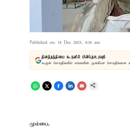
Published on
:
18 Dec 2025, 9:36 am
தினத்தந்தியை கூகுளில் பின்தொடரவும்
கூகுள் செய்திகளில் எங்களின் முக்கியச் செய்திகளை 
மும்பை,