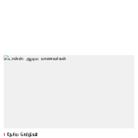
தேசிய செய்திகள்