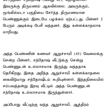
இவருக்கு திருமணம் ஆகவில்லை. அவருக்கும்,
மூங்கில்மடா பகுதியை சேர்ந்த திருமணமான
பெண்ணுக்கும் இடையே பழக்கம் ஏற்பட்டது. பின்னர் 2
பேரும் அடிக்கடி பேசி வந்தனர். இது கள்ளக்காதலாக
மாறியது.
அந்த பெண்ணின் கணவர் ஆறுச்சாமி (45) வேலைக்கு
சென்ற பின்னர், சந்தோஷ் வீட்டுக்கு சென்று
பெண்ணுடன் உல்லாசமாக இருந்து வந்ததாக
தெரிகிறது. இதை அறிந்த ஆறுச்சாமி கள்ளக்காதலை
கைவிடுமாறு சந்தோஷிடம் கூறியுள்ளார். இந்தநிலையில்
சம்பவத்தன்று இரவு வீட்டில் அந்த பெண்ணுடன்
சந்தோஷ் உல்லாசமாக இருந்துள்ளார்.
அப்போது வீட்டிற்கு வந்த ஆறுச்சாமி, ஆத்திரம்