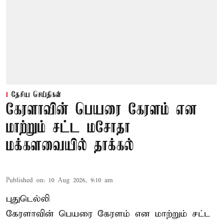
தேசிய செய்திகள்
கேரளாவின் பெயரை கேரளம் என
மாற்றும் சட்ட மசோதா
மக்களவையில் தாக்கல்
Published on
:
10 Aug 2026, 9:10 am
புதுடெல்லி
கேரளாவின் பெயரை கேரளம் என மாற்றும்
சட்ட