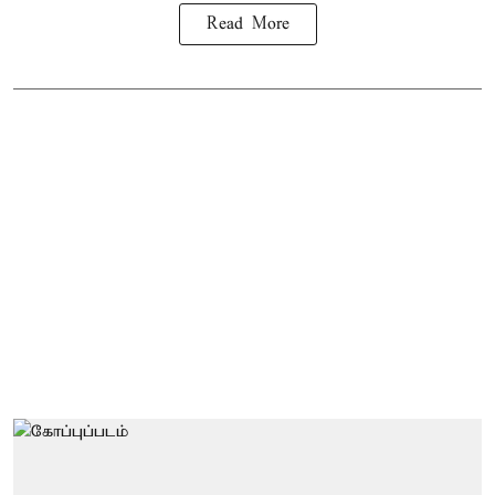
Read More