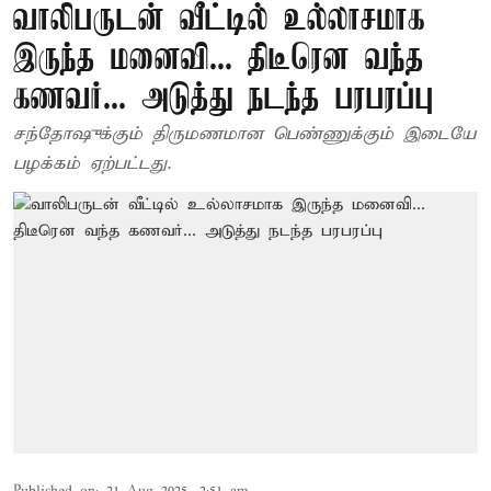
வாலிபருடன் வீட்டில் உல்லாசமாக
இருந்த மனைவி... திடீரென வந்த
கணவர்... அடுத்து நடந்த பரபரப்பு
சந்தோஷுக்கும் திருமணமான பெண்ணுக்கும் இடையே
பழக்கம் ஏற்பட்டது.