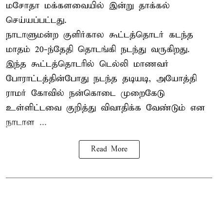
மசோதா
மக்களவையில் இன்று தாக்கல்
செய்யப்பட்டது.
நாடாளுமன்ற குளிர்கால கூட்டத்தொடர் கடந்த
மாதம் 20-ந்தேதி தொடங்கி நடந்து வருகிறது.
இந்த கூட்டத்தொடரில் டெல்லி மாணவர்
போராட்டத்தின்போது நடந்த தடியடி, அயோத்தி
ராமர் கோவில் நன்கொடை முறைகேடு
உள்ளிட்டவை குறித்து விவாதிக்க வேண்டும் என
நாடாள ...
Read More