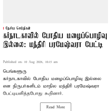
தேசிய செய்திகள்
கர்நாடகாவில் போதிய மழைப்பொழிவு
இல்லை: மந்திரி பரமேஷ்வரா பேட்டி
Published on
:
10 Aug 2026, 10:15 am
பெங்களூரு
கர்நாடகாவில் போதிய மழைப்பொழிவு இல்லை
என நிருபர்களிடம் மாநில மந்திரி பரமேஷ்வரா
பேட்டியளித்தபோது கூறினார்.
Read More