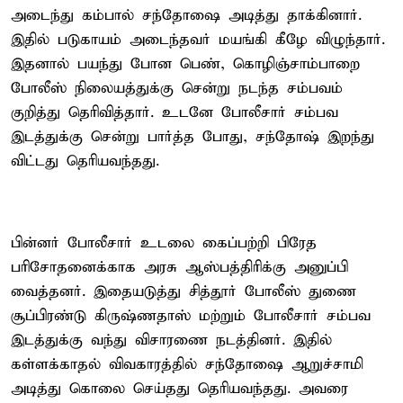
அடைந்து கம்பால் சந்தோஷை அடித்து தாக்கினார்.
இதில் படுகாயம் அடைந்தவர் மயங்கி கீழே விழுந்தார்.
இதனால் பயந்து போன பெண், கொழிஞ்சாம்பாறை
போலீஸ் நிலையத்துக்கு சென்று நடந்த சம்பவம்
குறித்து தெரிவித்தார். உடனே போலீசார் சம்பவ
இடத்துக்கு சென்று பார்த்த போது, சந்தோஷ் இறந்து
விட்டது தெரியவந்தது.
பின்னர் போலீசார் உடலை கைப்பற்றி பிரேத
பரிசோதனைக்காக அரசு ஆஸ்பத்திரிக்கு அனுப்பி
வைத்தனர். இதையடுத்து சித்தூர் போலீஸ் துணை
சூப்பிரண்டு கிருஷ்ணதாஸ் மற்றும் போலீசார் சம்பவ
இடத்துக்கு வந்து விசாரணை நடத்தினர். இதில்
கள்ளக்காதல் விவகாரத்தில் சந்தோஷை ஆறுச்சாமி
அடித்து கொலை செய்தது தெரியவந்தது. அவரை