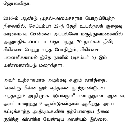
ஜெயலலிதா.
2016-ம் ஆண்டு முதல்-அமைச்சராக பொறுப்பேற்ற
நிலையில், செப்டம்பர் 22-ந் தேதி உடல்நலக் குறைவு
காரணமாக சென்னை அப்பல்லோ மருத்துவமனையில்
அனுமதிக்கப்பட்டார். தொடர்ந்து, 70 நாட்கள் தீவிர
சிகிச்சை பெற்று வந்த போதிலும், சிகிச்சை
பலனளிக்காமல் இதே நாளில் (டிசம்பர் 5) இம்
மண்ணைவிட்டு மறைந்தார்.
அவர் உற்சாகமாக அடிக்கடி கூறும் வார்த்தை,
"எனக்கு பின்னாலும் எத்தனை நூற்றாண்டுகள்
வந்தாலும் அ.தி.மு.க. இயங்கும்" என்பதுதான். ஆனால்,
அவர் மறைந்து 9 ஆண்டுகள்தான் ஆகிறது. அவர்
கட்டிக்காத்த அ.தி.மு.க.வின் தற்போதைய நிலை
குறித்து விவரிக்க வேண்டிய அவசியம் இல்லை.