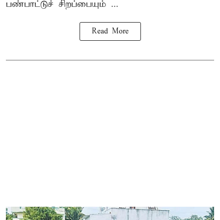
பண்பாட்டுச் சிறப்பையும் ...
Read More