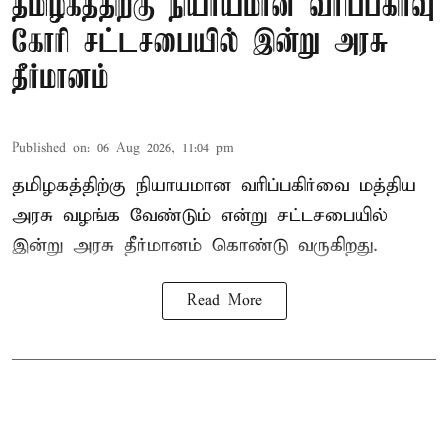
தமிழகத்திற்கு நியாயமான வரிப்பகிர்வு
கோரி சட்டசபையில் இன்று அரசு
தீர்மானம்
Published on
:
06 Aug 2026, 11:04 pm
தமிழகத்திற்கு நியாயமான வரிப்பகிர்வை மத்திய
அரசு வழங்க வேண்டும் என்று சட்டசபையில்
இன்று அரசு தீர்மானம் கொண்டு வருகிறது.
Read More