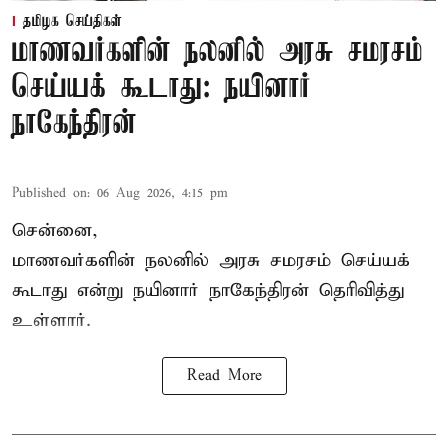
தமிழக செய்திகள்
மாணவர்களின் நலனில் அரசு சமரசம்
செய்யக் கூடாது: நயினார்
நாகேந்திரன்
Published on
:
06 Aug 2026, 4:15 pm
சென்னை,
மாணவர்களின் நலனில் அரசு சமரசம் செய்யக்
கூடாது என்று நயினார் நாகேந்திரன் தெரிவித்து
உள்ளார்.
Read More