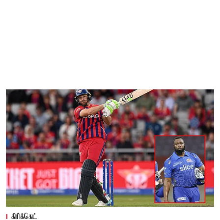
கிரிக்கெட்