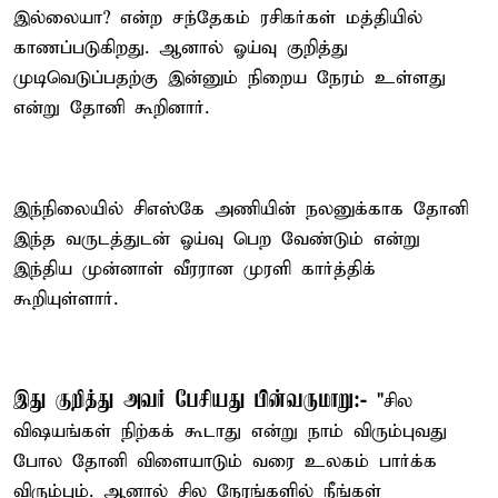
இல்லையா? என்ற சந்தேகம் ரசிகர்கள் மத்தியில்
காணப்படுகிறது. ஆனால் ஓய்வு குறித்து
முடிவெடுப்பதற்கு இன்னும் நிறைய நேரம் உள்ளது
என்று தோனி கூறினார்.
இந்நிலையில் சிஎஸ்கே அணியின் நலனுக்காக தோனி
இந்த வருடத்துடன் ஓய்வு பெற வேண்டும் என்று
இந்திய முன்னாள் வீரரான முரளி கார்த்திக்
கூறியுள்ளார்.
இது குறித்து அவர் பேசியது பின்வருமாறு:-
"சில
விஷயங்கள் நிற்கக் கூடாது என்று நாம் விரும்புவது
போல தோனி விளையாடும் வரை உலகம் பார்க்க
விரும்பும். ஆனால் சில நேரங்களில் நீங்கள்