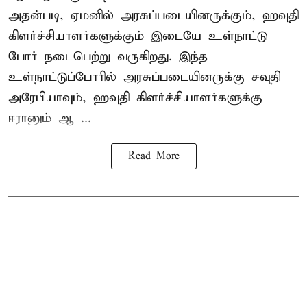
அதன்படி, ஏமனில் அரசுப்படையினருக்கும், ஹவுதி
கிளர்ச்சியாளர்களுக்கும் இடையே உள்நாட்டு
போர் நடைபெற்று வருகிறது. இந்த
உள்நாட்டுப்போரில் அரசுப்படையினருக்கு சவுதி
அரேபியாவும், ஹவுதி கிளர்ச்சியாளர்களுக்கு
ஈரானும் ஆ ...
Read More