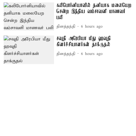
கலிபோர்னியாவில் தனியாக மலையேற
சென்ற இந்திய வம்சாவளி மாணவர்
பலி
தினத்தந்தி
6 hours ago
சவுதி அரேபியா மீது ஹவுதி
கிளர்ச்சியாளர்கள் தாக்குதல்
தினத்தந்தி
6 hours ago