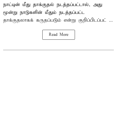
நாட்டின் மீது தாக்குதல் நடத்தப்பட்டால், அது
மூன்று நாடுகளின் மீதும் நடத்தப்பட்ட
தாக்குதலாகக் கருதப்படும் என்று குறிப்பிடப்பட் ...
Read More