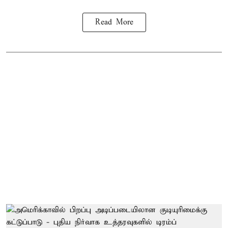
Read More