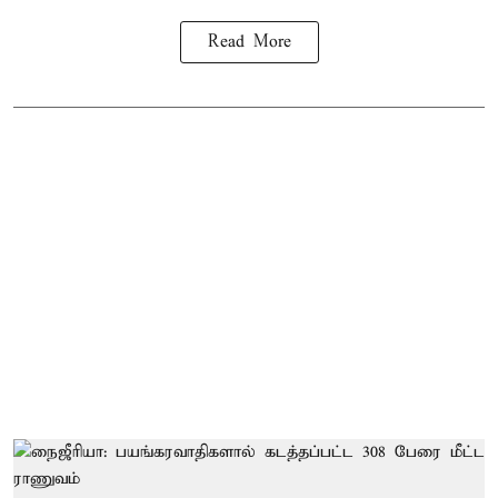
Read More