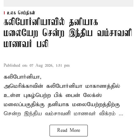
உலக செய்திகள்
கலிபோர்னியாவில் தனியாக
மலையேற சென்ற இந்திய வம்சாவளி
மாணவர் பலி
Published on
:
07 Aug 2026, 1:51 pm
கலிபோர்னியா,
அமெரிக்காவின் கலிபோர்னியா மாகாணத்தில்
உள்ள புகழ்பெற்ற பிக் பைன் லேக்ஸ்
மலைப்பகுதிக்கு தனியாக மலையேற்றத்திற்கு
சென்ற
இந்திய வம்சாவளி மாணவர்
விக்ரம் ...
Read More