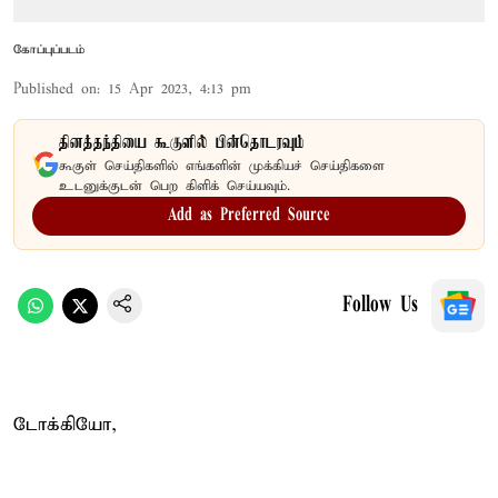
கோப்புப்படம்
Published on
:
15 Apr 2023, 4:13 pm
தினத்தந்தியை கூகுளில் பின்தொடரவும்
கூகுள் செய்திகளில் எங்களின் முக்கியச் செய்திகளை
உடனுக்குடன் பெற கிளிக் செய்யவும்.
Add as Preferred Source
Follow Us
டோக்கியோ,