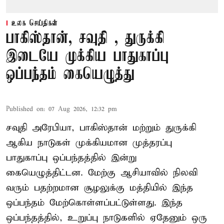
உலக செய்திகள்
பாகிஸ்தான், சவுதி , துருக்கி
இடையே முக்கிய பாதுகாப்பு
ஒப்பந்தம் கையெழுத்து
Published on
:
07 Aug 2026, 12:32 pm
சவுதி அரேபியா, பாகிஸ்தான் மற்றும் துருக்கி
ஆகிய நாடுகள் முக்கியமான முத்தரப்பு
பாதுகாப்பு ஒப்பந்தத்தில் இன்று
கையெழுத்திட்டன. மேற்கு ஆசியாவில் நிலவி
வரும் பதற்றமான சூழலுக்கு மத்தியில் இந்த
ஒப்பந்தம் மேற்கொள்ளப்பட்டுள்ளது. இந்த
ஒப்பந்தத்தில், உறுப்பு நாடுகளில் ஏதேனும் ஒரு