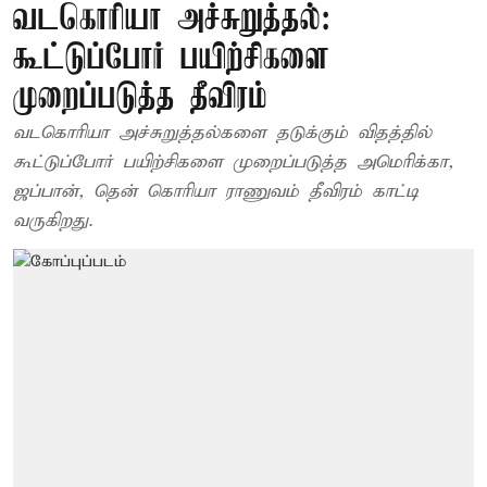
வடகொரியா அச்சுறுத்தல்:
கூட்டுப்போர் பயிற்சிகளை
முறைப்படுத்த தீவிரம்
வடகொரியா அச்சுறுத்தல்களை தடுக்கும் விதத்தில்
கூட்டுப்போர் பயிற்சிகளை முறைப்படுத்த அமெரிக்கா,
ஜப்பான், தென் கொரியா ராணுவம் தீவிரம் காட்டி
வருகிறது.