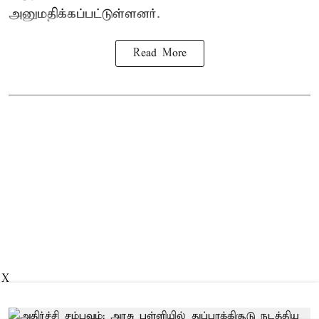
அனுமதிக்கப்பட்டுள்ளனர்.
Read More
X