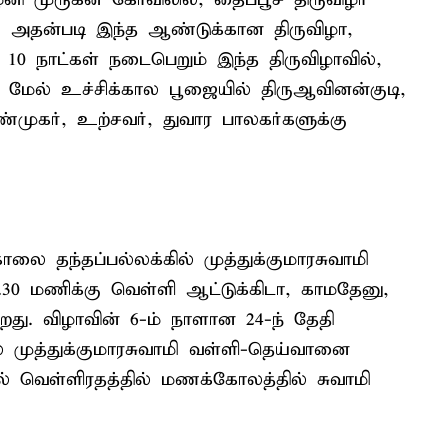
 அதன்படி இந்த ஆண்டுக்கான திருவிழா,
10 நாட்கள் நடைபெறும் இந்த திருவிழாவில்,
மேல் உச்சிக்கால பூஜையில் திருஆவினன்குடி,
்முகர், உற்சவர், துவார பாலகர்களுக்கு
லை தந்தப்பல்லக்கில் முத்துக்குமாரசுவாமி
30 மணிக்கு வெள்ளி ஆட்டுக்கிடா, காமதேனு,
றது. விழாவின் 6-ம் நாளான 24-ந் தேதி
 முத்துக்குமாரசுவாமி வள்ளி-தெய்வானை
ல் வெள்ளிரதத்தில் மணக்கோலத்தில் சுவாமி