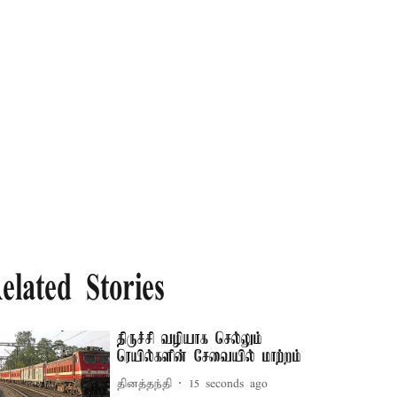
elated Stories
திருச்சி வழியாக செல்லும்
ரெயில்களின் சேவையில் மாற்றம்
தினத்தந்தி
17 seconds ago