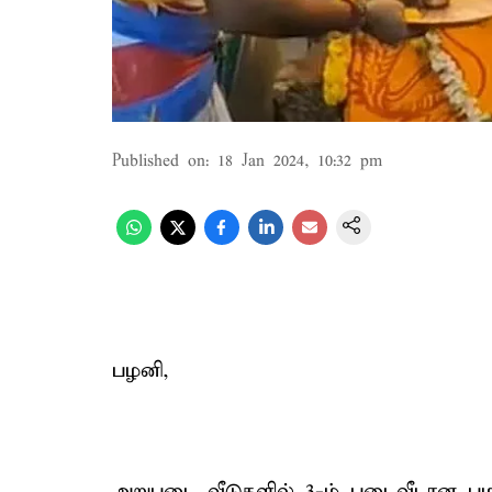
Published on
:
18 Jan 2024, 10:32 pm
பழனி,
அறுபடை வீடுகளில் 3-ம் படைவீடான பழ