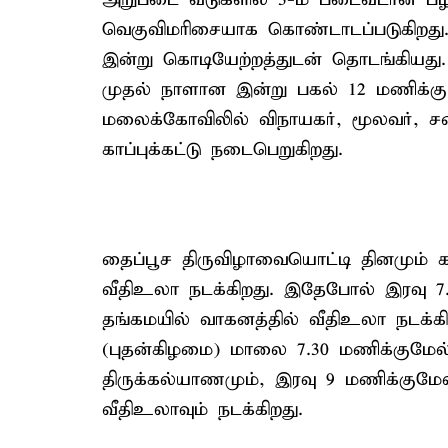
வெகுவிமரிசையாக கொண்டாடப்படுகிறது.
இன்று கொடியேற்றத்துடன் தொடங்கியது. 
முதல் நாளான இன்று பகல் 12 மணிக்கு 
மலைக்கோவிலில் விநாயகர், மூலவர், சண
காப்புக்கட்டு நடைபெறுகிறது.
தைப்பூச திருவிழாவையொட்டி தினமும் கா
வீதிஉலா நடக்கிறது. இதேபோல் இரவு 7.
தங்கமயில் வாகனத்தில் வீதிஉலா நடக்கி
(புதன்கிழமை) மாலை 7.30 மணிக்குமேல்
திருக்கல்யாணமும், இரவு 9 மணிக்குமே
வீதிஉலாவும் நடக்கிறது.