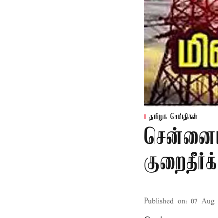
தமிழக செய்திகள்
சென்னையி
குறைதீர்க
Published on
:
07 Aug 