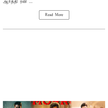
ஆர்த்தி ரவி ...
Read More