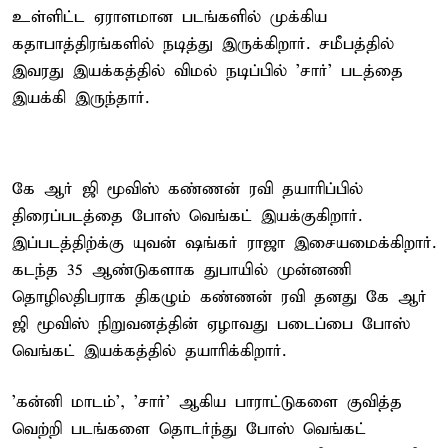
உள்ளிட்ட ஏராளமான படங்களில் முக்கிய
கதாபாத்திரங்களில் நடித்து இருக்கிறார். சமீபத்தில்
இவரது இயக்கத்தில் விமல் நடிப்பில் 'சார்' படத்தை
இயக்கி இருந்தார்.
கே ஆர் ஜி மூவிஸ் கண்ணன் ரவி தயாரிப்பில்
திரைப்படத்தை போஸ் வெங்கட் இயக்குகிறார்.
இப்படத்திற்க்கு யுவன் ஷங்கர் ராஜா இசையமைக்கிறார்.
கடந்த 35 ஆண்டுகளாக துபாயில் முன்னணி
தொழிலதிபராக திகழும் கண்ணன் ரவி தனது கே ஆர்
ஜி மூவிஸ் நிறுவனத்தின் ஏழாவது படைப்பை போஸ்
வெங்கட் இயக்கத்தில் தயாரிக்கிறார்.
'கன்னி மாடம்', 'சார்' ஆகிய பாராட்டுகளை குவித்த
வெற்றி படங்களை தொடர்ந்து போஸ் வெங்கட்