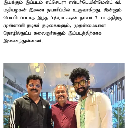
இயக்கும் இப்படம் எட்செட்ரா என்டர்டெயின்மென்ட் வி.
மதியழகன் இணை தயாரிப்பில் உருவாகிறது. இன்னும்
பெயரிடப்படாத இந்த 'புரொடக்ஷன் நம்பர் 7' படத்திற்கு
முன்னணி நடிகர் நடிகைகளும், முதன்மையான
தொழில்நுட்ப கலைஞர்களும் இப்படத்திற்காக
இணைந்துள்ளனர்.