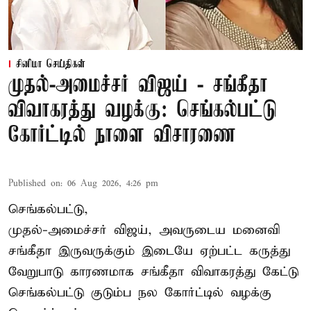
சினிமா செய்திகள்
முதல்-அமைச்சர் விஜய் - சங்கீதா
விவாகரத்து வழக்கு: செங்கல்பட்டு
கோர்ட்டில் நாளை விசாரணை
Published on
:
06 Aug 2026, 4:26 pm
செங்கல்பட்டு,
முதல்-அமைச்சர் விஜய், அவருடைய மனைவி
சங்கீதா இருவருக்கும் இடையே ஏற்பட்ட கருத்து
வேறுபாடு காரணமாக சங்கீதா விவாகரத்து கேட்டு
செங்கல்பட்டு குடும்ப நல கோர்ட்டில் வழக்கு