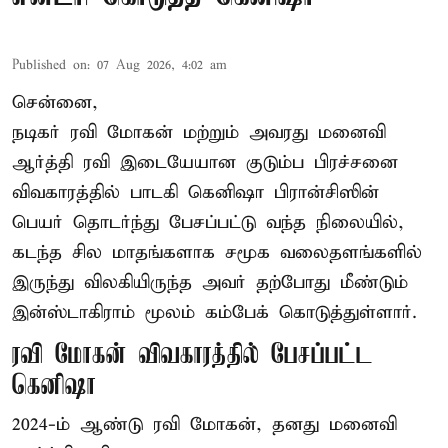
Published on
:
07 Aug 2026, 4:02 am
சென்னை,
நடிகர் ரவி மோகன் மற்றும் அவரது மனைவி
ஆர்த்தி ரவி இடையேயான குடும்ப பிரச்சனை
விவகாரத்தில் பாடகி கெனிஷா பிரான்சிஸின்
பெயர் தொடர்ந்து பேசப்பட்டு வந்த நிலையில்,
கடந்த சில மாதங்களாக சமூக வலைதளங்களில்
இருந்து விலகியிருந்த அவர் தற்போது மீண்டும்
இன்ஸ்டாகிராம் மூலம் கம்பேக் கொடுத்துள்ளார்.
ரவி மோகன் விவகாரத்தில் பேசப்பட்ட
கெனிஷா
2024-ம் ஆண்டு ரவி மோகன், தனது மனைவி