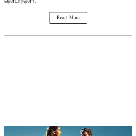
தொடர்ந்தார்.
Read More