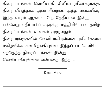
திரைப்படங்கள் வெளியாகி, சினிமா ரசிகர்களுக்கு
திரை விருந்தாக அமைகின்றன. அந்த வகையில்,
இந்த வாரம் ஆகஸ்ட் 7-ந் தேதியான இன்று
பல்வேறு எதிர்பார்ப்புகளுக்கு மத்தியில் பல தமிழ்
திரைப்படங்கள் உலகம் முழுவதும்
திரையரங்குகளில் வெளியாகியுள்ளன. ரசிகர்களை
மகிழ்விக்க களமிறங்கியுள்ள இந்தப் படங்களில்
எந்தெந்த திரைப்படங்கள் இன்று
வெளியாகியுள்ளன என்பதை இந்த ...
Read More