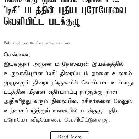
'டிசி' படத்தின் புதிய புரோமோவை
வெளியிட்ட படக்குழு
Published on
:
06 Aug 2026, 8:01 am
சென்னை,
இயக்குநர் அருண் மாதேஸ்வரன் இயக்கத்தில்
உருவாகியுள்ள 'டிசி' திரைப்படம் நாளை உலகம்
முழுவதும் திரையரங்குகளில் வெளியாக உள்ளது.
படத்தின் மீதான எதிர்பார்ப்பு நாளுக்கு நாள்
அதிகரித்து வரும் நிலையில், ரசிகர்களை மேலும்
உற்சாகப்படுத்தும் வகையில் படக்குழு புதிய
புரோமோ வீடியோவை வெளியிட்டுள்ளது.
Read More