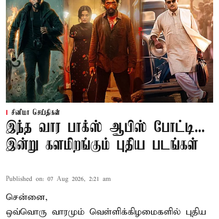
சினிமா செய்திகள்
இந்த வார பாக்ஸ் ஆபிஸ் போட்டி...
இன்று களமிறங்கும் புதிய படங்கள்
Published on
:
07 Aug 2026, 2:21 am
சென்னை,
ஒவ்வொரு வாரமும் வெள்ளிக்கிழமைகளில் புதிய