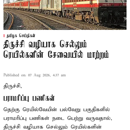
தமிழக செய்திகள்
திருச்சி வழியாக செல்லும்
ரெயில்களின் சேவையில் மாற்றம்
Published on
:
07 Aug 2026, 4:37 am
திருச்சி,
பராமரிப்பு பணிகள்
தெற்கு ரெயில்வேயின் பல்வேறு பகுதிகளில்
பராமரிப்பு பணிகள் நடை பெற்று வருவதால்,
திருச்சி வழியாக செல்லும் ரெயில்களின்