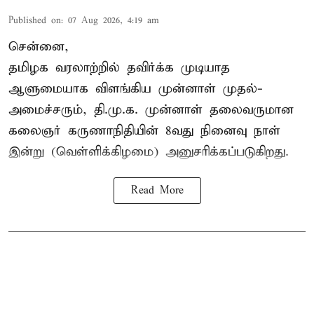
Published on
:
07 Aug 2026, 4:19 am
சென்னை,
தமிழக வரலாற்றில் தவிர்க்க முடியாத
ஆளுமையாக விளங்கிய முன்னாள் முதல்-
அமைச்சரும், தி.மு.க. முன்னாள் தலைவருமான
கலைஞர் கருணாநிதியின் 8வது நினைவு நாள்
இன்று (வெள்ளிக்கிழமை) அனுசரிக்கப்படுகிறது.
Read More