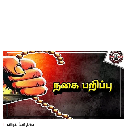
தமிழக செய்திகள்