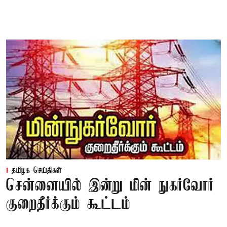
தமிழக செய்திகள்
சென்னையில் இன்று மின் நுகர்வோர்
குறைதீர்க்கும் கூட்டம்