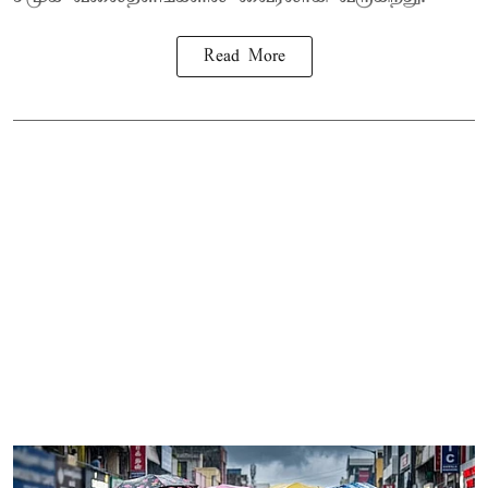
Read More