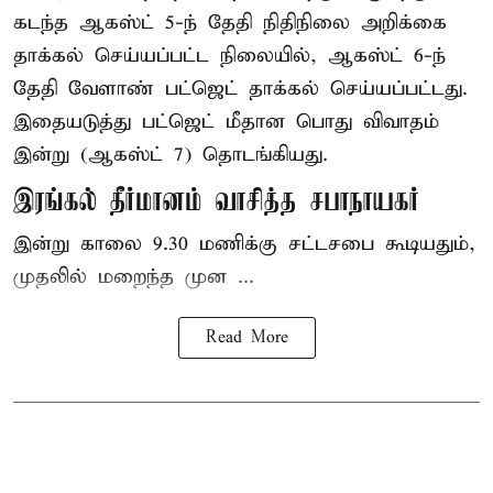
கடந்த ஆகஸ்ட் 5-ந் தேதி நிதிநிலை அறிக்கை
தாக்கல் செய்யப்பட்ட நிலையில், ஆகஸ்ட் 6-ந்
தேதி வேளாண் பட்ஜெட் தாக்கல் செய்யப்பட்டது.
இதையடுத்து பட்ஜெட் மீதான பொது விவாதம்
இன்று (ஆகஸ்ட் 7) தொடங்கியது.
இரங்கல் தீர்மானம் வாசித்த சபாநாயகர்
இன்று காலை 9.30 மணிக்கு சட்டசபை கூடியதும்,
முதலில் மறைந்த முன ...
Read More