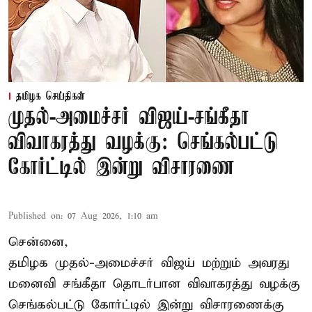
தமிழக செய்திகள்
முதல்-அமைச்சர் விஜய்-சங்கீதா
விவாகரத்து வழக்கு: செங்கல்பட்டு
கோர்ட்டில் இன்று விசாரணை
Published on
:
07 Aug 2026, 1:10 am
சென்னை,
தமிழக முதல்-அமைச்சர் விஜய் மற்றும் அவரது
மனைவி சங்கீதா தொடர்பான விவாகரத்து வழக்கு
செங்கல்பட்டு கோர்ட்டில் இன்று விசாரணைக்கு