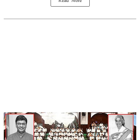
Read More