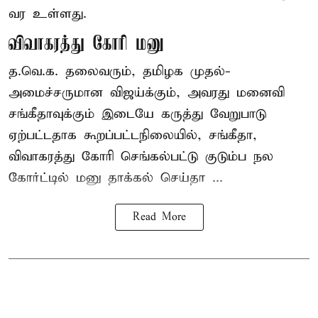
வர உள்ளது.
விவாகரத்து கோரி மனு
த.வெ.க. தலைவரும், தமிழக முதல்-
அமைச்சருமான விஜய்க்கும், அவரது மனைவி
சங்கீதாவுக்கும் இடையே கருத்து வேறுபாடு
ஏற்பட்டதாக கூறப்பட்டநிலையில், சங்கீதா,
விவாகரத்து கோரி செங்கல்பட்டு குடும்ப நல
கோர்ட்டில் மனு தாக்கல் செய்தா ...
Read More