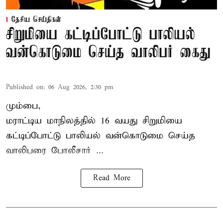
தேசிய செய்திகள்
சிறுமியை கட்டிப்போட்டு பாலியல்
வன்கொடுமை செய்த வாலிபர் கைது
Published on
:
06 Aug 2026, 2:30 pm
மும்பை,
மராட்டிய மாநிலத்தில்
16 வயது
சிறுமி
யை
கட்டிப்போட்டு பாலியல் வன்கொடுமை செய்த
வாலிபரை போலீசார் ...
Read More