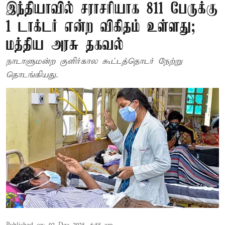
இந்தியாவில் சராசரியாக 811 பேருக்கு
1 டாக்டர் என்ற விகிதம் உள்ளது;
மத்திய அரசு தகவல்
நாடாளுமன்ற குளிர்கால கூட்டத்தொடர் நேற்று
தொடங்கியது.