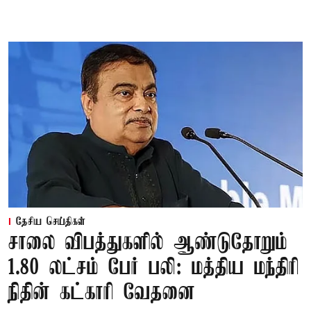
தேசிய செய்திகள்
சாலை விபத்துகளில் ஆண்டுதோறும்
1.80 லட்சம் பேர் பலி: மத்திய மந்திரி
நிதின் கட்காரி வேதனை