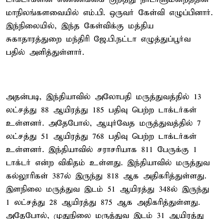
மாநிலங்களவையில் எம்.பி. ஒருவர் கேள்வி எழுப்பினார்.
இந்நிலையில், இந்த கேள்விக்கு மத்திய
சுகாதாரத்துறை மந்திரி ஜே.பி.நட்டா எழுத்துப்பூர்வ
பதில் அளித்துள்ளார்.
அதன்படி, இந்தியாவில் அலோபதி மருத்துவத்தில் 13
லட்சத்து 88 ஆயிரத்து 185 பதிவு பெற்ற டாக்டர்கள்
உள்ளனர். அதேபோல், ஆயுர்வேத மருத்துவத்தில் 7
லட்சத்து 51 ஆயிரத்து 768 பதிவு பெற்ற டாக்டர்கள்
உள்ளனர். இந்தியாவில் சராசரியாக 811 பேருக்கு 1
டாக்டர் என்ற விகிதம் உள்ளது. இந்தியாவில் மருத்துவ
கல்லூரிகள் 387ல் இருந்து 818 ஆக அதிகரித்துள்ளது.
இளநிலை மருத்துவ இடம் 51 ஆயிரத்து 348ல் இருந்து
1 லட்சத்து 28 ஆயிரத்து 875 ஆக அதிகரித்துள்ளது.
அதேபோல், முதுநிலை மருத்துவ இடம் 31 ஆயிரத்து