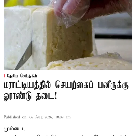
தேசிய செய்திகள்
மராட்டியத்தில் செயற்கைப் பனீருக்கு
ஓராண்டு தடை!
Published on
:
06 Aug 2026, 10:09 am
மும்பை,