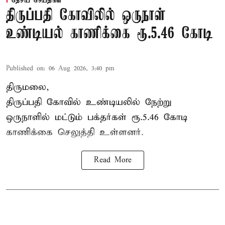
தேசிய செய்திகள்
திருப்பதி கோவிலில் ஒருநாள்
உண்டியல் காணிக்கை ரூ.5.46 கோடி
Published on
:
06 Aug 2026, 3:40 pm
திருமலை,
திருப்பதி கோவில் உண்டியலில் நேற்று
ஒருநாளில் மட்டும் பக்தர்கள் ரூ.5.46 கோடி
காணிக்கை செலுத்தி உள்ளனர்.
Read More