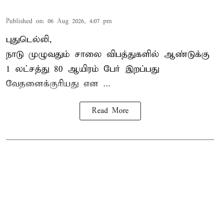
Published on
:
06 Aug 2026, 4:07 pm
புதுடெல்லி,
நாடு முழுவதும் சாலை விபத்துகளில் ஆண்டுக்கு
1 லட்சத்து 80 ஆயிரம் பேர் இறப்பது
வேதனைக்குரியது என
...
Read More