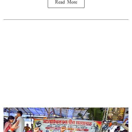
Read More