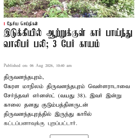
தேசிய செய்திகள்
இடுக்கியில் ஆற்றுக்குள் கார் பாய்ந்து
வாலிபர் பலி; 3 பேர் காயம்
Published on
:
06 Aug 2026, 10:40 am
திருவனந்தபுரம்,
கேரள மாநிலம் திருவனந்தபுரம் வெள்ளராடாவை
சேர்ந்தவர் எர்னஸ்ட் (வயது 38). இவர் இன்று
காலை தனது குடும்பத்தினருடன்
திருவனந்தபுரத்தில் இருந்து காரில்
கட்டப்பனாவுக்கு புறப்பட்டார்.