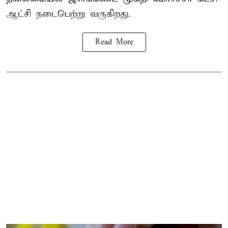
ஆட்சி நடைபெற்று வருகிறது.
Read More