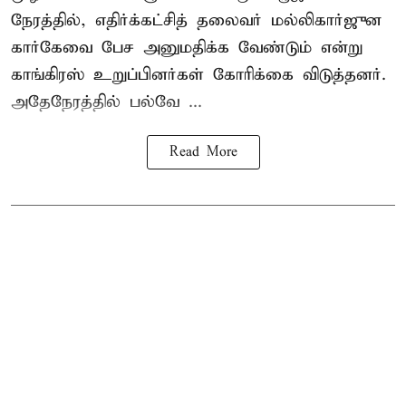
நேரத்தில், எதிர்க்கட்சித் தலைவர் மல்லிகார்ஜுன
கார்கேவை பேச அனுமதிக்க வேண்டும் என்று
காங்கிரஸ் உறுப்பினர்கள் கோரிக்கை விடுத்தனர்.
அதேநேரத்தில் பல்வே ...
Read More