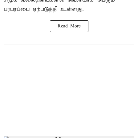
பரபரப்பை ஏற்படுத்தி உள்ளது.
Read More