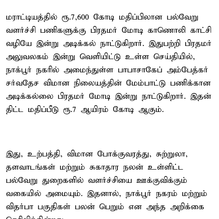
மராட்டியத்தில் ரூ.7,600 கோடி மதிப்பிலான பல்வேறு
வளர்ச்சி பணிகளுக்கு பிரதமர் மோடி காணொலி காட்சி
வழியே இன்று அடிக்கல் நாட்டுகிறார். இதுபற்றி பிரதமர்
அலுவலகம் இன்று வெளியிட்டு உள்ள செய்தியில்,
நாக்பூர் நகரில் அமைந்துள்ள பாபாசாகேப் அம்பேத்கர்
சர்வதேச விமான நிலையத்தின் மேம்பாட்டு பணிக்கான
அடிக்கல்லை பிரதமர் மோடி இன்று நாட்டுகிறார். இதன்
திட்ட மதிப்பீடு ரூ.7 ஆயிரம் கோடி ஆகும்.
இது, உற்பத்தி, விமான போக்குவரத்து, சுற்றுலா,
தளவாடங்கள் மற்றும் சுகாதார நலன் உள்ளிட்ட
பல்வேறு துறைகளில் வளர்ச்சியை ஊக்குவிக்கும்
வகையில் அமையும். இதனால், நாக்பூர் நகரம் மற்றும்
விதர்பா பகுதிகள் பலன் பெறும் என அந்த அறிக்கை