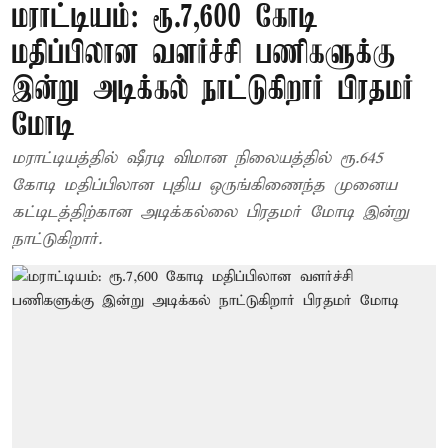
மராட்டியம்: ரூ.7,600 கோடி
மதிப்பிலான வளர்ச்சி பணிகளுக்கு
இன்று அடிக்கல் நாட்டுகிறார் பிரதமர்
மோடி
மராட்டியத்தில் ஷீரடி விமான நிலையத்தில் ரூ.645
கோடி மதிப்பிலான புதிய ஒருங்கிணைந்த முனைய
கட்டிடத்திற்கான அடிக்கல்லை பிரதமர் மோடி இன்று
நாட்டுகிறார்.