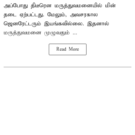
அப்போது திடீரென மருத்துவமனையில் மின்
தடை ஏற்பட்டது. மேலும், அவசரகால
ஜெனரேட்டரும் இயங்கவில்லை. இதனால்
மருத்துவமனை முழுவதும் ...
Read More