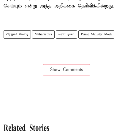
செய்யும் என்று அந்த அறிக்கை தெரிவிக்கின்றது.
பிரதமர் மோடி
Maharashtra
மராட்டியம்
Prime Minister Modi
Show Comments
Related Stories