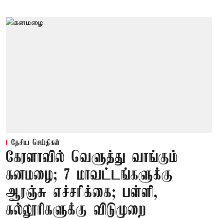
தேசிய செய்திகள்
கேரளாவில் வெளுத்து வாங்கும்
கனமழை; 7 மாவட்டங்களுக்கு
ஆரஞ்சு எச்சரிக்கை; பள்ளி,
கல்லூரிகளுக்கு விடுமுறை