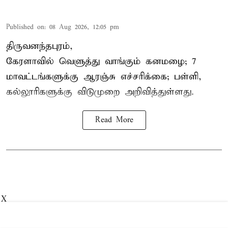
Published on
:
08 Aug 2026, 12:05 pm
திருவனந்தபுரம்,
கேரளாவில் வெளுத்து வாங்கும் கனமழை; 7
மாவட்டங்களுக்கு ஆரஞ்சு எச்சரிக்கை; பள்ளி,
கல்லூரிகளுக்கு விடுமுறை அறிவித்துள்ளது.
Read More
X