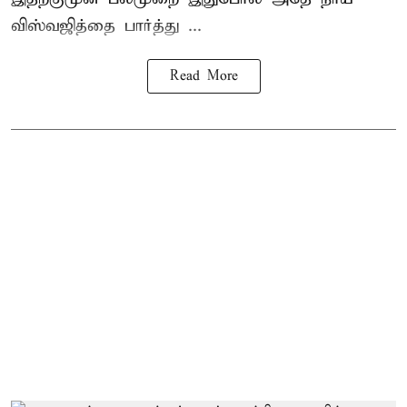
விஸ்வஜித்தை பார்த்து ...
Read More