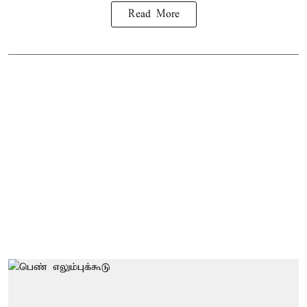
Read More