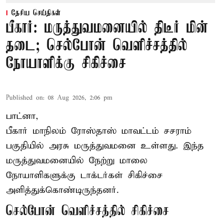
தேசிய செய்திகள்
பீகார்: மருத்துவமனையில் திடீர் மின்
தடை; செல்போன் வெளிச்சத்தில்
நோயாளிக்கு சிகிச்சை
Published on
:
08 Aug 2026, 2:06 pm
பாட்னா,
பீகார்
மாநிலம் ரோஸ்தாஸ் மாவட்டம் சசராம்
பகுதியில் அரசு மருத்துவமனை உள்ளது. இந்த
மருத்துவமனையில் நேற்று மாலை
நோயாளிகளுக்கு டாக்டர்கள் சிகிச்சை
அளித்துக்கொண்டிருந்தனர்.
செல்போன் வெளிச்சத்தில் சிகிச்சை