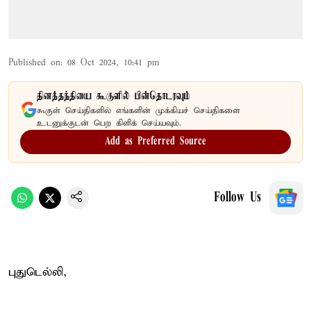
Published on
:
08 Oct 2024, 10:41 pm
தினத்தந்தியை கூகுளில் பின்தொடரவும்
கூகுள் செய்திகளில் எங்களின் முக்கியச் செய்திகளை
உடனுக்குடன் பெற கிளிக் செய்யவும்.
Add as Preferred Source
Follow Us
புதுடெல்லி,